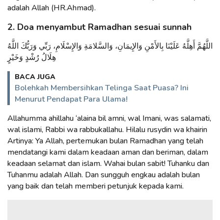
adalah Allah (HR.Ahmad).
2. Doa menyambut Ramadhan sesuai sunnah
اللَّهُمَّ أَهِلَّهُ عَلَيْنَا بِالأَمْنِ وَالإِيمَانِ، وَالسَّلامَةِ وَالإِسْلَامِ، رَبِّي وَرَبُّكَ اللَّهُ
هِلَالُ رُشْدٍ وَخَيْرٍ
BACA JUGA
Bolehkah Membersihkan Telinga Saat Puasa? Ini
Menurut Pendapat Para Ulama!
Allahumma ahillahu ‘alaina bil amni, wal Imani, was salamati,
wal islami, Rabbi wa rabbukallahu. Hilalu rusydin wa khairin
Artinya: Ya Allah, pertemukan bulan Ramadhan yang telah
mendatangi kami dalam keadaan aman dan beriman, dalam
keadaan selamat dan islam. Wahai bulan sabit! Tuhanku dan
Tuhanmu adalah Allah. Dan sungguh engkau adalah bulan
yang baik dan telah memberi petunjuk kepada kami.