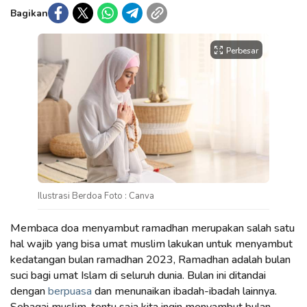
Bagikan
Perbesar
Ilustrasi Berdoa Foto : Canva
Membaca doa menyambut ramadhan merupakan salah satu
hal wajib yang bisa umat muslim lakukan untuk menyambut
kedatangan bulan ramadhan 2023, Ramadhan adalah bulan
suci bagi umat Islam di seluruh dunia. Bulan ini ditandai
dengan
berpuasa
dan menunaikan ibadah-ibadah lainnya.