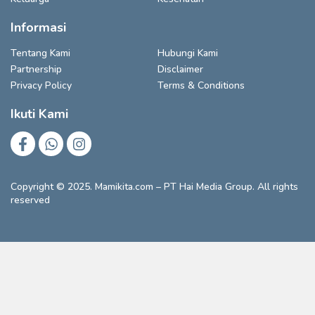
Informasi
Tentang Kami
Hubungi Kami
Partnership
Disclaimer
Privacy Policy
Terms & Conditions
Ikuti Kami
Copyright © 2025. Mamikita.com – PT Hai Media Group. All rights
reserved