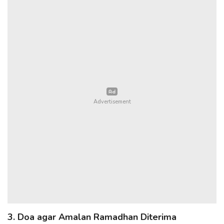
3. Doa agar Amalan Ramadhan Diterima