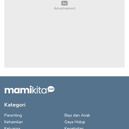
Kategori
Parenting
Bayi dan Anak
Kehamilan
Gaya Hidup
Keluarga
Kesehatan