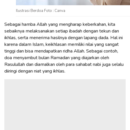
Ilustrasi Berdoa Foto : Canva
Sebagai hamba Allah yang mengharap keberkahan, kita
sebaiknya melaksanakan setiap ibadah dengan tekun dan
ikhlas, serta menerima hasilnya dengan lapang dada. Hal ini
karena dalam Islam, keikhlasan memiliki nilai yang sangat
tinggi dan bisa mendapatkan ridha Allah. Sebagai contoh,
doa menyambut bulan Ramadan yang diajarkan oleh
Rasulullah dan diamalkan oleh para sahabat nabi juga selalu
diiringi dengan niat yang ikhlas.