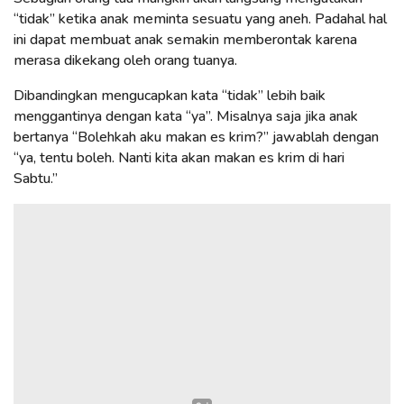
“tidak” ketika anak meminta sesuatu yang aneh. Padahal hal
ini dapat membuat anak semakin memberontak karena
merasa dikekang oleh orang tuanya.
Dibandingkan mengucapkan kata “tidak” lebih baik
menggantinya dengan kata “ya”. Misalnya saja jika anak
bertanya “Bolehkah aku makan es krim?” jawablah dengan
“ya, tentu boleh. Nanti kita akan makan es krim di hari
Sabtu.”