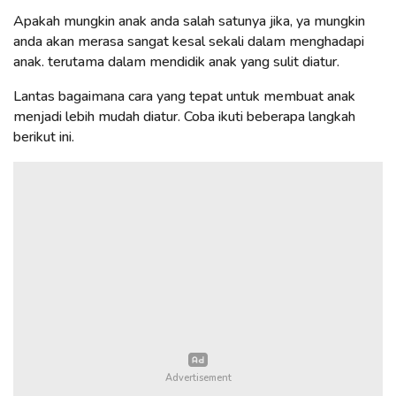
Apakah mungkin anak anda salah satunya jika, ya mungkin
anda akan merasa sangat kesal sekali dalam menghadapi
anak. terutama dalam mendidik anak yang sulit diatur.
Lantas bagaimana cara yang tepat untuk membuat anak
menjadi lebih mudah diatur. Coba ikuti beberapa langkah
berikut ini.