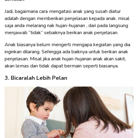
Jadi, bagaimana cara mengatasi anak yang susah diatur
adalah dengan memberikan penjelasan kepada anak. misal
saja anda melarang nak hujan-hujanan , dari pada langsung
menjawab “tidak” sebaiknya berikan anak penjelasan.
Anak biasanya belum mengerti mengapa kegiatan yang dia
inginkan dilarang. Sehingga ada baiknya untuk berikan anak
penjelasan. Misal jika anak hujan-hujanan anak akan sakit,
akan lemas dan tidak dapat bermain seperti biasanya.
3. Bicaralah Lebih Pelan