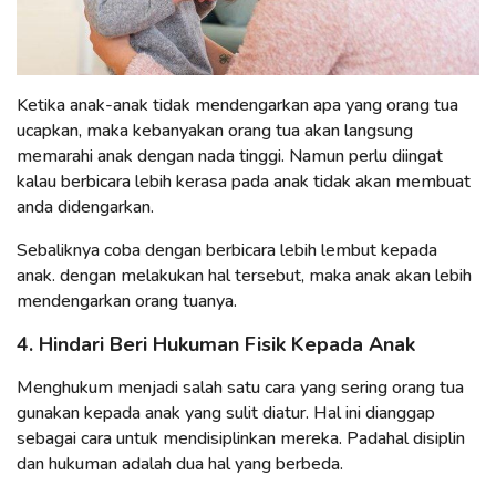
Ketika anak-anak tidak mendengarkan apa yang orang tua
ucapkan, maka kebanyakan orang tua akan langsung
memarahi anak dengan nada tinggi. Namun perlu diingat
kalau berbicara lebih kerasa pada anak tidak akan membuat
anda didengarkan.
Sebaliknya coba dengan berbicara lebih lembut kepada
anak. dengan melakukan hal tersebut, maka anak akan lebih
mendengarkan orang tuanya.
4. Hindari Beri Hukuman Fisik Kepada Anak
Menghukum menjadi salah satu cara yang sering orang tua
gunakan kepada anak yang sulit diatur. Hal ini dianggap
sebagai cara untuk mendisiplinkan mereka. Padahal disiplin
dan hukuman adalah dua hal yang berbeda.