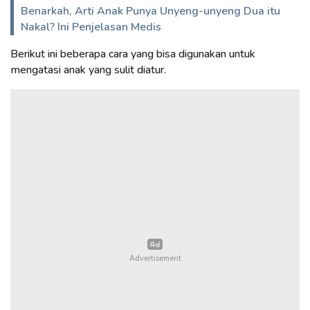
Benarkah, Arti Anak Punya Unyeng-unyeng Dua itu
Nakal? Ini Penjelasan Medis
Berikut ini beberapa cara yang bisa digunakan untuk
mengatasi anak yang sulit diatur.