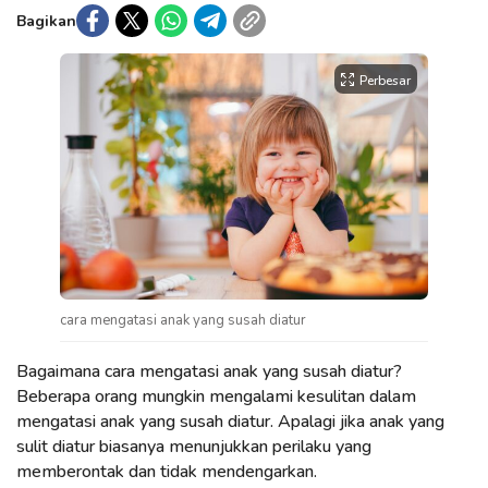
Bagikan
Perbesar
cara mengatasi anak yang susah diatur
Bagaimana cara mengatasi anak yang susah diatur?
Beberapa orang mungkin mengalami kesulitan dalam
mengatasi anak yang susah diatur. Apalagi jika anak yang
sulit diatur biasanya menunjukkan perilaku yang
memberontak dan tidak mendengarkan.