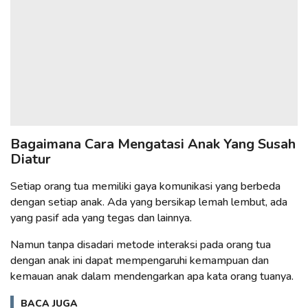
Bagaimana Cara Mengatasi Anak Yang Susah
Diatur
Setiap orang tua memiliki gaya komunikasi yang berbeda
dengan setiap anak. Ada yang bersikap lemah lembut, ada
yang pasif ada yang tegas dan lainnya.
Namun tanpa disadari metode interaksi pada orang tua
dengan anak ini dapat mempengaruhi kemampuan dan
kemauan anak dalam mendengarkan apa kata orang tuanya.
BACA JUGA