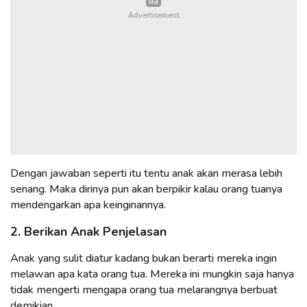
Dengan jawaban seperti itu tentu anak akan merasa lebih
senang. Maka dirinya pun akan berpikir kalau orang tuanya
mendengarkan apa keinginannya.
2. Berikan Anak Penjelasan
Anak yang sulit diatur kadang bukan berarti mereka ingin
melawan apa kata orang tua. Mereka ini mungkin saja hanya
tidak mengerti mengapa orang tua melarangnya berbuat
demikian.