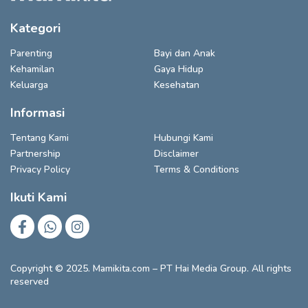
Kategori
Parenting
Bayi dan Anak
Kehamilan
Gaya Hidup
Keluarga
Kesehatan
Informasi
Tentang Kami
Hubungi Kami
Partnership
Disclaimer
Privacy Policy
Terms & Conditions
Ikuti Kami
Copyright © 2025. Mamikita.com – PT Hai Media Group. All rights
reserved