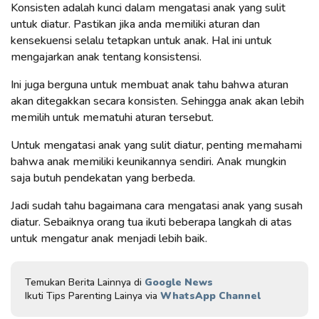
Konsisten adalah kunci dalam mengatasi anak yang sulit
untuk diatur. Pastikan jika anda memiliki aturan dan
kensekuensi selalu tetapkan untuk anak. Hal ini untuk
mengajarkan anak tentang konsistensi.
Ini juga berguna untuk membuat anak tahu bahwa aturan
akan ditegakkan secara konsisten. Sehingga anak akan lebih
memilih untuk mematuhi aturan tersebut.
Untuk mengatasi anak yang sulit diatur, penting memahami
bahwa anak memiliki keunikannya sendiri. Anak mungkin
saja butuh pendekatan yang berbeda.
Jadi sudah tahu bagaimana cara mengatasi anak yang susah
diatur. Sebaiknya orang tua ikuti beberapa langkah di atas
untuk mengatur anak menjadi lebih baik.
Temukan Berita Lainnya di
Google News
Ikuti Tips Parenting Lainya via
WhatsApp Channel