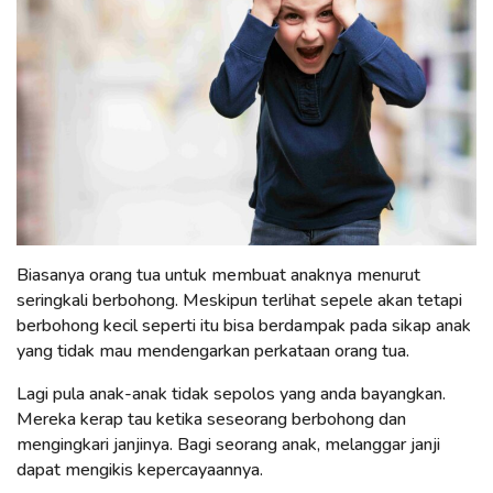
Biasanya orang tua untuk membuat anaknya menurut
seringkali berbohong. Meskipun terlihat sepele akan tetapi
berbohong kecil seperti itu bisa berdampak pada sikap anak
yang tidak mau mendengarkan perkataan orang tua.
Lagi pula anak-anak tidak sepolos yang anda bayangkan.
Mereka kerap tau ketika seseorang berbohong dan
mengingkari janjinya. Bagi seorang anak, melanggar janji
dapat mengikis kepercayaannya.