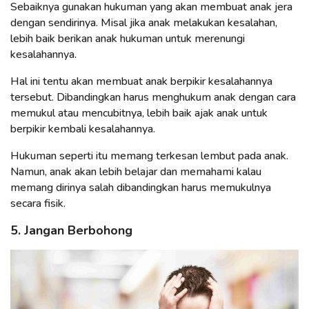
Sebaiknya gunakan hukuman yang akan membuat anak jera
dengan sendirinya. Misal jika anak melakukan kesalahan,
lebih baik berikan anak hukuman untuk merenungi
kesalahannya.
Hal ini tentu akan membuat anak berpikir kesalahannya
tersebut. Dibandingkan harus menghukum anak dengan cara
memukul atau mencubitnya, lebih baik ajak anak untuk
berpikir kembali kesalahannya.
Hukuman seperti itu memang terkesan lembut pada anak.
Namun, anak akan lebih belajar dan memahami kalau
memang dirinya salah dibandingkan harus memukulnya
secara fisik.
5. Jangan Berbohong