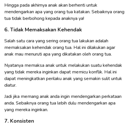
Hingga pada akhirnya anak akan berhenti untuk
mendengarkan apa yang orang tua katakan. Sebaiknya orang
tua tidak berbohong kepada anaknya ya!
6. Tidak Memaksakan Kehendak
Salah satu cara yang sering orang tua lakukan adalah
memaksakan kehendak orang tua. Hal ini dilakukan agar
anak mau menuruti apa yang dikatakan oleh orang tua.
Nyatanya memaksa anak untuk melakukan suatu kehendak
yang tidak mereka inginkan dapat memicu konflik. Hal ini
dapat meningkatkan perilaku anak yang semakin sulit untuk
diatur.
Jadi jika memang anak anda ingin mendengarkan perkataan
anda. Sebaiknya orang tua lebih dulu mendengarkan apa
yang mereka inginkan.
7. Konsisten