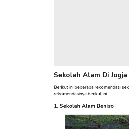
Sekolah Alam Di Jogja
Berikut ini beberapa rekomendasi sek
rekomendasinya berikut ini.
1. Sekolah Alam Beniso