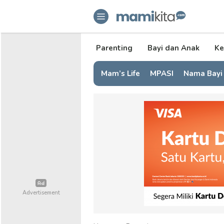
mamikita.com
Informasi Parenting untuk Mami Mi
Parenting
Bayi dan Anak
Ke
Mam’s Life
MPASI
Nama Bayi