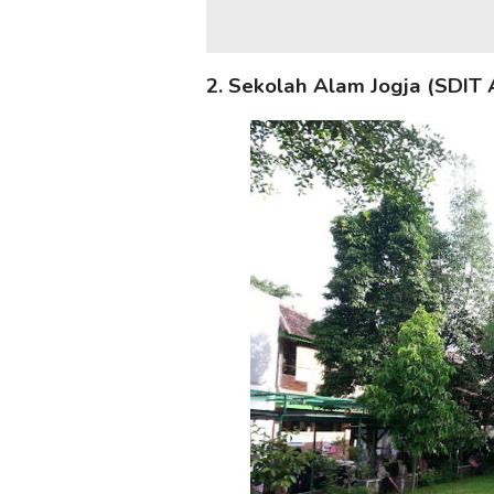
2. Sekolah Alam Jogja (SDIT 