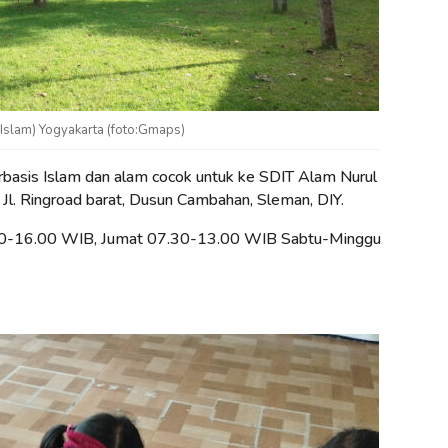
 Islam) Yogyakarta (foto:Gmaps)
rbasis Islam dan alam cocok untuk ke SDIT Alam Nurul
 Jl. Ringroad barat, Dusun Cambahan, Sleman, DIY.
.30-16.00 WIB, Jumat 07.30-13.00 WIB Sabtu-Minggu