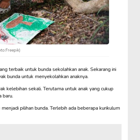
oto:Freepik)
ng terbaik untuk bunda sekolahkan anak. Sekarang ini
anyak bunda untuk menyekolahkan anaknya.
yak kelebihan sekali. Terutama untuk anak yang cukup
 baru.
 menjadi pilihan bunda. Terlebih ada beberapa kurikulum