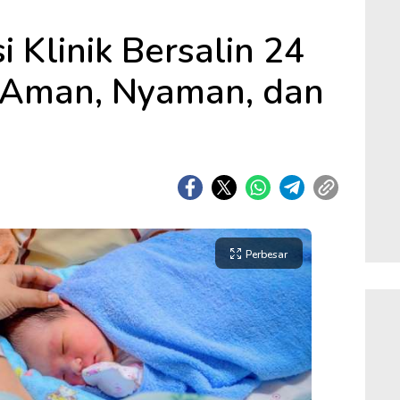
 Klinik Bersalin 24
: Aman, Nyaman, dan
Perbesar