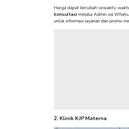
Harga dapat berubah sewaktu-wakt
konsultasi
melalui Admin via What
untuk informasi layanan dan promo me
2. Klinik KJP Materna