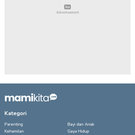
Kategori
Parenting
Bayi dan Anak
Kehamilan
Gaya Hidup