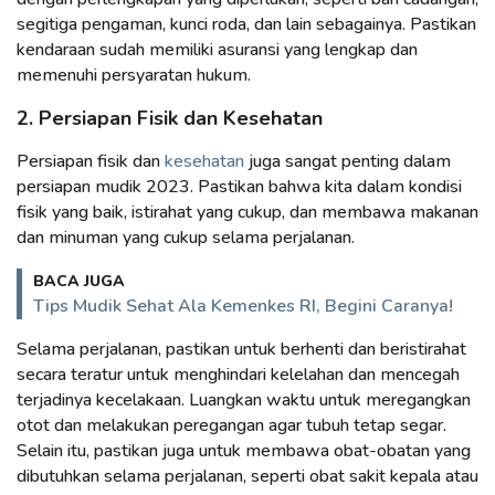
segitiga pengaman, kunci roda, dan lain sebagainya. Pastikan
kendaraan sudah memiliki asuransi yang lengkap dan
memenuhi persyaratan hukum.
2. Persiapan Fisik dan Kesehatan
Persiapan fisik dan
kesehatan
juga sangat penting dalam
persiapan mudik 2023. Pastikan bahwa kita dalam kondisi
fisik yang baik, istirahat yang cukup, dan membawa makanan
dan minuman yang cukup selama perjalanan.
BACA JUGA
Tips Mudik Sehat Ala Kemenkes RI, Begini Caranya!
Selama perjalanan, pastikan untuk berhenti dan beristirahat
secara teratur untuk menghindari kelelahan dan mencegah
terjadinya kecelakaan. Luangkan waktu untuk meregangkan
otot dan melakukan peregangan agar tubuh tetap segar.
Selain itu, pastikan juga untuk membawa obat-obatan yang
dibutuhkan selama perjalanan, seperti obat sakit kepala atau