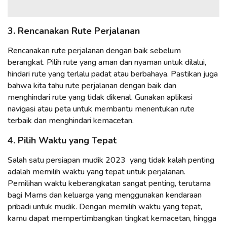
3. Rencanakan Rute Perjalanan
Rencanakan rute perjalanan dengan baik sebelum
berangkat. Pilih rute yang aman dan nyaman untuk dilalui,
hindari rute yang terlalu padat atau berbahaya. Pastikan juga
bahwa kita tahu rute perjalanan dengan baik dan
menghindari rute yang tidak dikenal. Gunakan aplikasi
navigasi atau peta untuk membantu menentukan rute
terbaik dan menghindari kemacetan.
4. Pilih Waktu yang Tepat
Salah satu persiapan mudik 2023 yang tidak kalah penting
adalah memilih waktu yang tepat untuk perjalanan.
Pemilihan waktu keberangkatan sangat penting, terutama
bagi Mams dan keluarga yang menggunakan kendaraan
pribadi untuk mudik. Dengan memilih waktu yang tepat,
kamu dapat mempertimbangkan tingkat kemacetan, hingga