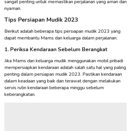
sangat penting untuk memastikan perjalanan yang aman dan
nyaman.
Tips Persiapan Mudik 2023
Berikut adalah beberapa tips persiapan mudik 2023 yang
dapat membantu Mams dan keluarga dalam perjalanan:
1. Periksa Kendaraan Sebelum Berangkat
Jika Mams dan keluarga mudik menggunakan mobil pribadi
mempersiapkan kendaraan adalah salah satu hal yang paling
penting dalam persiapan mudik 2023. Pastikan kendaraan
dalam keadaan yang baik dan terawat dengan melakukan
servis rutin kendaraan beberapa minggu sebelum
keberangkatan.