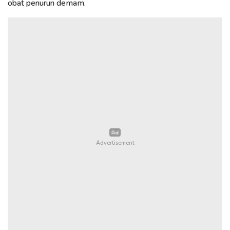
obat penurun demam.