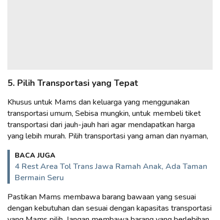
5. Pilih Transportasi yang Tepat
Khusus untuk Mams dan keluarga yang menggunakan
transportasi umum, Sebisa mungkin, untuk membeli tiket
transportasi dari jauh-jauh hari agar mendapatkan harga
yang lebih murah. Pilih transportasi yang aman dan nyaman,
BACA JUGA
4 Rest Area Tol Trans Jawa Ramah Anak, Ada Taman
Bermain Seru
Pastikan Mams membawa barang bawaan yang sesuai
dengan kebutuhan dan sesuai dengan kapasitas transportasi
yang Mams pilih. Jangan membawa barang yang berlebihan