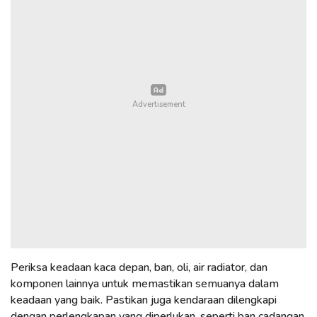
Periksa keadaan kaca depan, ban, oli, air radiator, dan
komponen lainnya untuk memastikan semuanya dalam
keadaan yang baik. Pastikan juga kendaraan dilengkapi
dengan perlengkapan yang diperlukan, seperti ban cadangan,