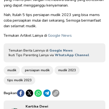
yang dapat mengganggu kenyamanan.
Nah, Itulah 5 tips persiapan mudik 2023 yang bisa mams
coba persiapkan mulai dari sekarang, Semoga bermanfaat
dan selamat mudik.
Temukan Artikel Lainya di
Google News
Temukan Berita Lainnya di
Google News
Ikuti Tips Parenting Lainya via
WhatsApp Channel
mudik
persiapan mudik
mudik 2023
tips mudik 2023
Bagikan
Kartika Dewi