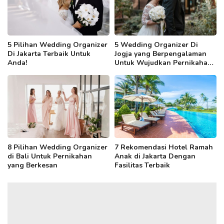
5 Pilihan Wedding Organizer
5 Wedding Organizer Di
Di Jakarta Terbaik Untuk
Jogja yang Berpengalaman
Anda!
Untuk Wujudkan Pernikahan
Impianmu!
8 Pilihan Wedding Organizer
7 Rekomendasi Hotel Ramah
di Bali Untuk Pernikahan
Anak di Jakarta Dengan
yang Berkesan
Fasilitas Terbaik