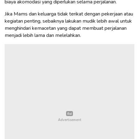
biaya akomodasi yang diperlukan selama perjalanan.
Jika Mams dan keluarga tidak terikat dengan pekerjaan atau
kegiatan penting, sebaiknya lakukan mudik lebih awal untuk
menghindari kemacetan yang dapat membuat perjalanan
menjadi lebih lama dan melelahkan.