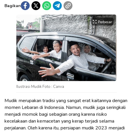
Bagikan
Perbesar
Ilustrasi Mudik Foto : Canva
Mudik merupakan tradisi yang sangat erat kaitannya dengan
momen Lebaran di Indonesia. Namun, mudik juga seringkali
menjadi momok bagi sebagian orang karena risiko
kecelakaan dan kemacetan yang kerap terjadi selama
perjalanan. Oleh karena itu, persiapan mudik 2023 menjadi