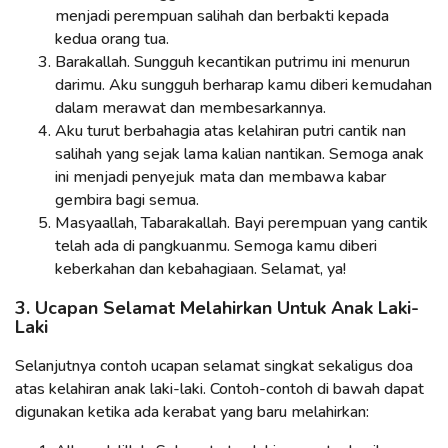
menjadi perempuan salihah dan berbakti kepada
kedua orang tua.
Barakallah. Sungguh kecantikan putrimu ini menurun
darimu. Aku sungguh berharap kamu diberi kemudahan
dalam merawat dan membesarkannya.
Aku turut berbahagia atas kelahiran putri cantik nan
salihah yang sejak lama kalian nantikan. Semoga anak
ini menjadi penyejuk mata dan membawa kabar
gembira bagi semua.
Masyaallah, Tabarakallah. Bayi perempuan yang cantik
telah ada di pangkuanmu. Semoga kamu diberi
keberkahan dan kebahagiaan. Selamat, ya!
3. Ucapan Selamat Melahirkan Untuk Anak Laki-
Laki
Selanjutnya contoh ucapan selamat singkat sekaligus doa
atas kelahiran anak laki-laki. Contoh-contoh di bawah dapat
digunakan ketika ada kerabat yang baru melahirkan: