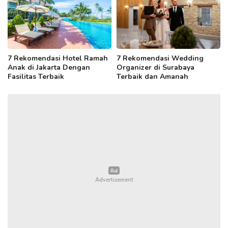
7 Rekomendasi Hotel Ramah
7 Rekomendasi Wedding
Anak di Jakarta Dengan
Organizer di Surabaya
Fasilitas Terbaik
Terbaik dan Amanah