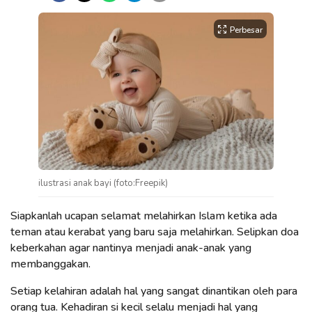
Perbesar
ilustrasi anak bayi (foto:Freepik)
Siapkanlah ucapan selamat melahirkan Islam ketika ada
teman atau kerabat yang baru saja melahirkan. Selipkan doa
keberkahan agar nantinya menjadi anak-anak yang
membanggakan.
Setiap kelahiran adalah hal yang sangat dinantikan oleh para
orang tua. Kehadiran si kecil selalu menjadi hal yang