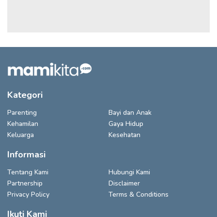
Kategori
Parenting
Bayi dan Anak
Kehamilan
Gaya Hidup
Keluarga
Kesehatan
Informasi
Tentang Kami
Hubungi Kami
Partnership
Disclaimer
Privacy Policy
Terms & Conditions
Ikuti Kami