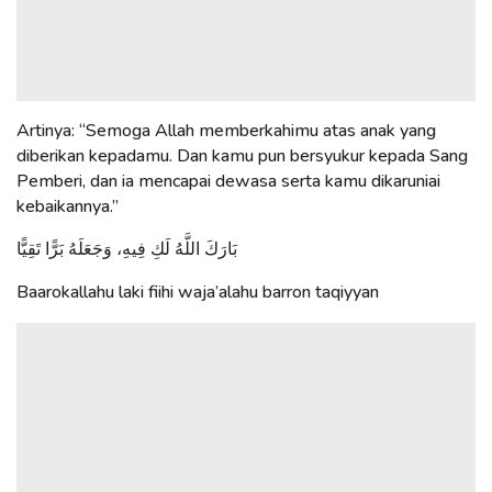
Artinya: “Semoga Allah memberkahimu atas anak yang
diberikan kepadamu. Dan kamu pun bersyukur kepada Sang
Pemberi, dan ia mencapai dewasa serta kamu dikaruniai
kebaikannya.”
بَارَكَ اللَّهُ لَكِ فِيهِ، وَجَعَلَهُ بَرًّا تَقِيًّا
Baarokallahu laki fiihi waja’alahu barron taqiyyan