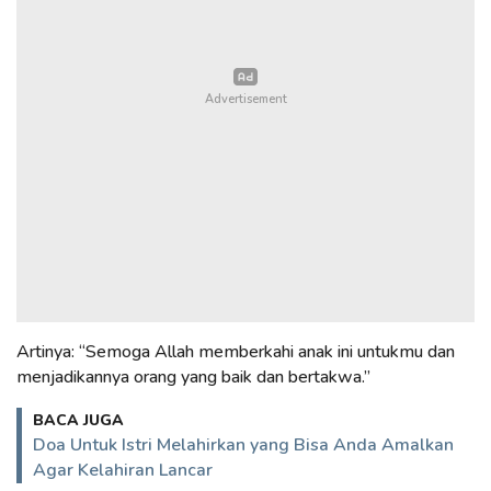
Artinya: “Semoga Allah memberkahi anak ini untukmu dan
menjadikannya orang yang baik dan bertakwa.”
BACA JUGA
Doa Untuk Istri Melahirkan yang Bisa Anda Amalkan
Agar Kelahiran Lancar