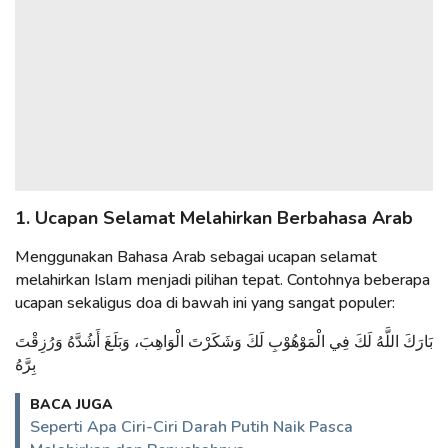
1. Ucapan Selamat Melahirkan Berbahasa Arab
Menggunakan Bahasa Arab sebagai ucapan selamat
melahirkan Islam menjadi pilihan tepat. Contohnya beberapa
ucapan sekaligus doa di bawah ini yang sangat populer:
بَارَكَ اللَّهُ لَكَ فِي الْمَوْهُوْبِ لَكَ وَشَكَرْتَ الْوَاهِبَ، وَبَلَغَ أَشُدَّهُ وَرُزِقْتَ
بِرَّهُ
BACA JUGA
Seperti Apa Ciri-Ciri Darah Putih Naik Pasca