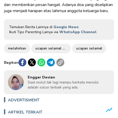
dan memberikan pesan hangat. Adanya doa yang diselipkan
juga menjadi harapan atas lahirnya anggota keluarga baru.
Temukan Berita Lainnya di
Google News
Ikuti Tips Parenting Lainya via
WhatsApp Channel
melahirkan
ucapan selamat melahirkan
ucapan selamat
Bagikan
Enggar Devian
Saat mulut tak lagi mampu berkata menulis
adalah solusi terbaik yang ada.
ADVERTISMENT
ARTIKEL TERKAIT