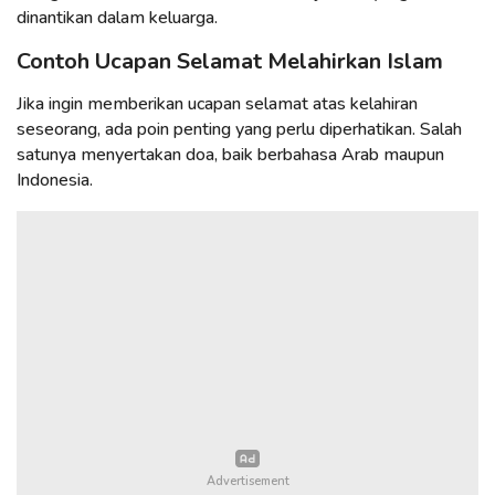
dinantikan dalam keluarga.
Contoh Ucapan Selamat Melahirkan Islam
Jika ingin memberikan ucapan selamat atas kelahiran
seseorang, ada poin penting yang perlu diperhatikan. Salah
satunya menyertakan doa, baik berbahasa Arab maupun
Indonesia.