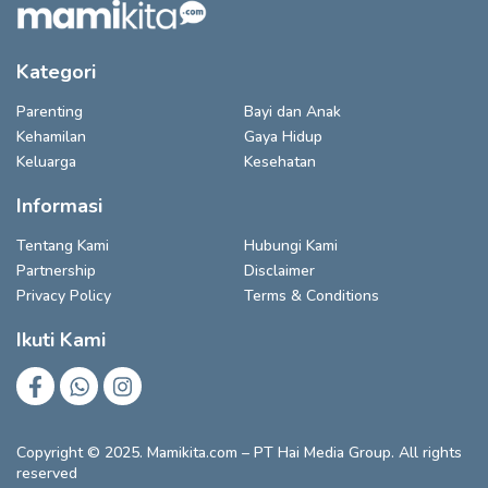
Kategori
Parenting
Bayi dan Anak
Kehamilan
Gaya Hidup
Keluarga
Kesehatan
Informasi
Tentang Kami
Hubungi Kami
Partnership
Disclaimer
Privacy Policy
Terms & Conditions
Ikuti Kami
Copyright © 2025. Mamikita.com – PT Hai Media Group. All rights
reserved