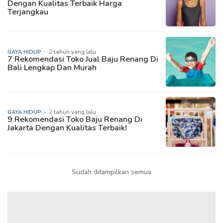
Dengan Kualitas Terbaik Harga
Terjangkau
GAYA HIDUP
-
2 tahun yang lalu
7 Rekomendasi Toko Jual Baju Renang Di
Bali Lengkap Dan Murah
GAYA HIDUP
-
2 tahun yang lalu
9 Rekomendasi Toko Baju Renang Di
Jakarta Dengan Kualitas Terbaik!
Sudah ditampilkan semua