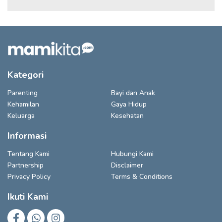
Kategori
Parenting
Bayi dan Anak
Kehamilan
Gaya Hidup
Keluarga
Kesehatan
Informasi
Tentang Kami
Hubungi Kami
Partnership
Disclaimer
Privacy Policy
Terms & Conditions
Ikuti Kami