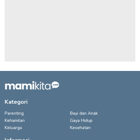
Kategori
Parenting
Bayi dan Anak
Kehamilan
Gaya Hidup
Keluarga
Kesehatan