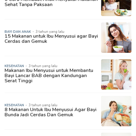
Sehat Tanpa Paksaan
BAYI DAN ANAK
-
3 tahun yang lalu
15 Makanan untuk Ibu Menyusui agar Bayi
Cerdas dan Gemuk
KESEHATAN
-
3 tahun yang lalu
Makanan Ibu Menyusui untuk Membantu
Bayi Lancar BAB dengan Kandungan
Serat Tinggi
KESEHATAN
-
3 tahun yang lalu
8 Makanan Untuk Ibu Menyusui Agar Bayi
Bunda Jadi Cerdas Dan Gemuk