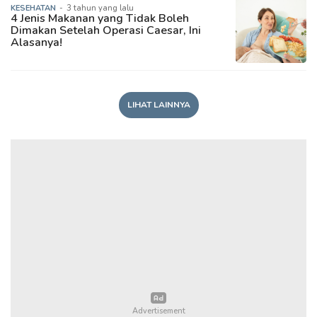
KESEHATAN
-
3 tahun yang lalu
4 Jenis Makanan yang Tidak Boleh
Dimakan Setelah Operasi Caesar, Ini
Alasanya!
LIHAT LAINNYA