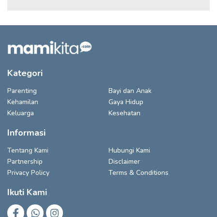
Kategori
Parenting
Bayi dan Anak
Kehamilan
Gaya Hidup
Keluarga
Kesehatan
Informasi
Tentang Kami
Hubungi Kami
Partnership
Disclaimer
Privacy Policy
Terms & Conditions
Ikuti Kami