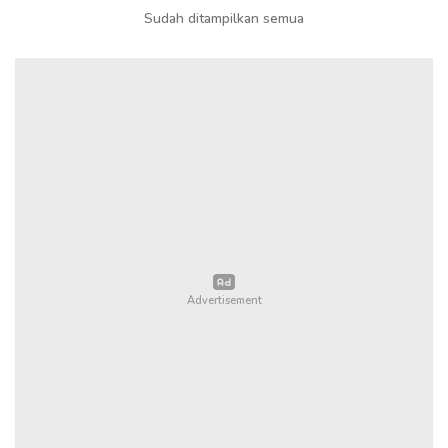
Sudah ditampilkan semua