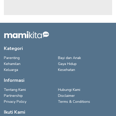
Kategori
Parenting
Bayi dan Anak
Kehamilan
Gaya Hidup
Keluarga
Kesehatan
Informasi
Tentang Kami
Hubungi Kami
Partnership
Disclaimer
Privacy Policy
Terms & Conditions
Ikuti Kami