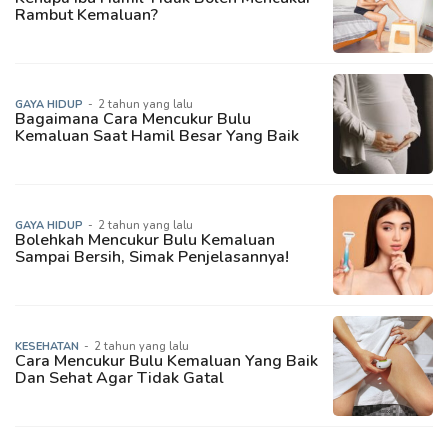
Rambut Kemaluan?
GAYA HIDUP
-
2 tahun yang lalu
Bagaimana Cara Mencukur Bulu
Kemaluan Saat Hamil Besar Yang Baik
GAYA HIDUP
-
2 tahun yang lalu
Bolehkah Mencukur Bulu Kemaluan
Sampai Bersih, Simak Penjelasannya!
KESEHATAN
-
2 tahun yang lalu
Cara Mencukur Bulu Kemaluan Yang Baik
Dan Sehat Agar Tidak Gatal