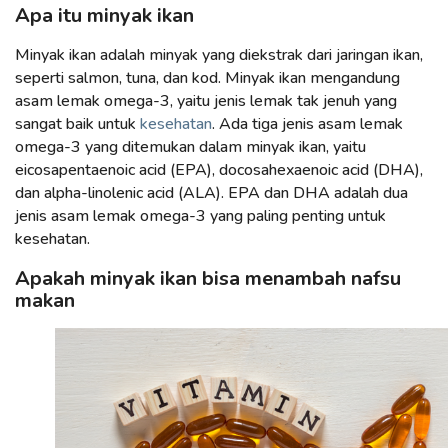
Apa itu minyak ikan
Minyak ikan adalah minyak yang diekstrak dari jaringan ikan,
seperti salmon, tuna, dan kod. Minyak ikan mengandung
asam lemak omega-3, yaitu jenis lemak tak jenuh yang
sangat baik untuk
kesehatan
. Ada tiga jenis asam lemak
omega-3 yang ditemukan dalam minyak ikan, yaitu
eicosapentaenoic acid (EPA), docosahexaenoic acid (DHA),
dan alpha-linolenic acid (ALA). EPA dan DHA adalah dua
jenis asam lemak omega-3 yang paling penting untuk
kesehatan.
Apakah minyak ikan bisa menambah nafsu
makan