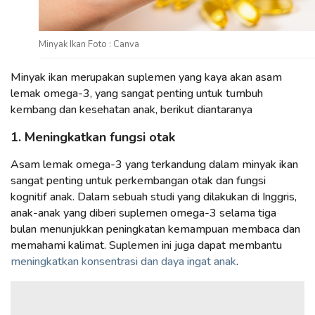
Minyak Ikan Foto : Canva
Minyak ikan merupakan suplemen yang kaya akan asam
lemak omega-3, yang sangat penting untuk tumbuh
kembang dan kesehatan anak, berikut diantaranya
1. Meningkatkan fungsi otak
Asam lemak omega-3 yang terkandung dalam minyak ikan
sangat penting untuk perkembangan otak dan fungsi
kognitif anak. Dalam sebuah studi yang dilakukan di Inggris,
anak-anak yang diberi suplemen omega-3 selama tiga
bulan menunjukkan peningkatan kemampuan membaca dan
memahami kalimat. Suplemen ini juga dapat membantu
meningkatkan konsentrasi dan daya ingat anak
.