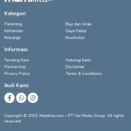
Kategori
Parenting
Bayi dan Anak
Kehamilan
Gaya Hidup
Keluarga
Kesehatan
Informasi
Tentang Kami
Hubungi Kami
Partnership
Disclaimer
Privacy Policy
Terms & Conditions
Ikuti Kami
Copyright © 2025. Mamikita.com – PT Hai Media Group. All rights
reserved