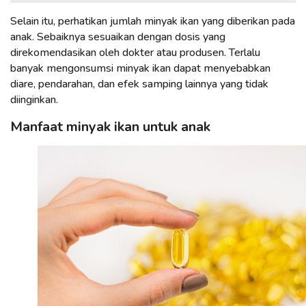
Selain itu, perhatikan jumlah minyak ikan yang diberikan pada
anak. Sebaiknya sesuaikan dengan dosis yang
direkomendasikan oleh dokter atau produsen. Terlalu
banyak mengonsumsi minyak ikan dapat menyebabkan
diare, pendarahan, dan efek samping lainnya yang tidak
diinginkan.
Manfaat minyak ikan untuk anak