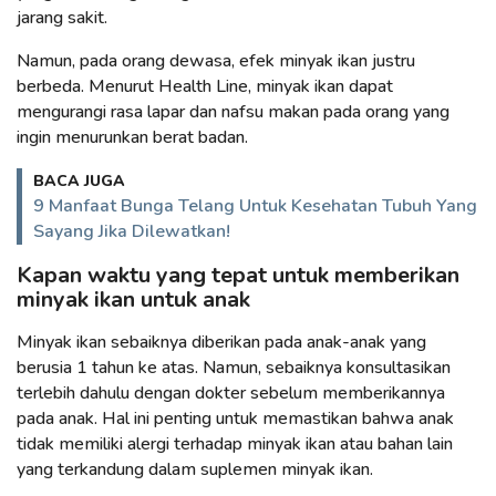
jarang sakit.
Namun, pada orang dewasa, efek minyak ikan justru
berbeda. Menurut Health Line, minyak ikan dapat
mengurangi rasa lapar dan nafsu makan pada orang yang
ingin menurunkan berat badan.
BACA JUGA
9 Manfaat Bunga Telang Untuk Kesehatan Tubuh Yang
Sayang Jika Dilewatkan!
Kapan waktu yang tepat untuk memberikan
minyak ikan untuk anak
Minyak ikan sebaiknya diberikan pada anak-anak yang
berusia 1 tahun ke atas. Namun, sebaiknya konsultasikan
terlebih dahulu dengan dokter sebelum memberikannya
pada anak. Hal ini penting untuk memastikan bahwa anak
tidak memiliki alergi terhadap minyak ikan atau bahan lain
yang terkandung dalam suplemen minyak ikan.