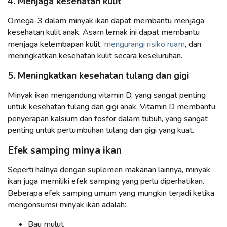
4. Menjaga kesehatan kulit
Omega-3 dalam minyak ikan dapat membantu menjaga
kesehatan kulit anak. Asam lemak ini dapat membantu
menjaga kelembapan kulit,
mengurangi risiko ruam
, dan
meningkatkan kesehatan kulit secara keseluruhan.
5. Meningkatkan kesehatan tulang dan gigi
Minyak ikan mengandung vitamin D, yang sangat penting
untuk kesehatan tulang dan gigi anak. Vitamin D membantu
penyerapan kalsium dan fosfor dalam tubuh, yang sangat
penting untuk pertumbuhan tulang dan gigi yang kuat.
Efek samping minya ikan
Seperti halnya dengan suplemen makanan lainnya, minyak
ikan juga memiliki efek samping yang perlu diperhatikan.
Beberapa efek samping umum yang mungkin terjadi ketika
mengonsumsi minyak ikan adalah:
Bau mulut