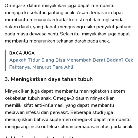
Omega-3 dalam minyak ikan juga dapat membantu
menjaga kesehatan jantung anak. Asam lemak ini dapat
membantu menurunkan kadar kolesterol dan trigliserida
dalam darah, yang dapat mengurangi risiko penyakit jantung
pada masa dewasa nanti. Selain itu, minyak ikan juga dapat
membantu menurunkan tekanan darah pada anak.
BACA JUGA
Apakah Tidur Siang Bisa Menambah Berat Badan? Cek
Faktanya, Menurut Para Ahli!
3. Meningkatkan daya tahan tubuh
Minyak ikan juga dapat membantu meningkatkan sistem
kekebalan tubuh anak. Omega-3 dalam minyak ikan
memiliki sifat anti-inflamasi, yang dapat membantu
melawan infeksi dan penyakit. Beberapa studi juga
menunjukkan bahwa suplemen omega-3 dapat membantu
mengurangi risiko infeksi saluran pernapasan atas pada anak.