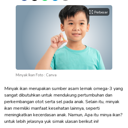
Perbesar
Minyak Ikan Foto : Canva
Minyak ikan merupakan sumber asam lemak omega-3 yang
sangat dibutuhkan untuk mendukung pertumbuhan dan
perkembangan otot serta sel pada anak. Selain itu, minyak
ikan memiliki manfaat kesehatan lainnya, seperti
meningkatkan kecerdasan anak. Namun, Apa itu minya ikan?
untuk lebih jelasnya yuk simak ulasan berikut ini!