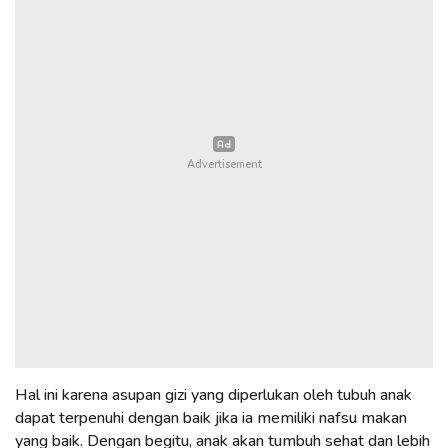
Hal ini karena asupan gizi yang diperlukan oleh tubuh anak
dapat terpenuhi dengan baik jika ia memiliki nafsu makan
yang baik. Dengan begitu, anak akan tumbuh sehat dan lebih