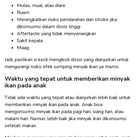
Mulas, mual, atau diare
Ruam
Meningkatkan risiko pendarahan dan stroke jika
dikonsumsi dalam dosis tinggi
Aftertaste yang tidak menyenangkan
Sakit kepala
Maag
Jadi, pastikan si kecil mengikuti dosis yang dianjurkan untuk
mengurangi risiko efek samping minyak ikan ya mams.
Waktu yang tepat untuk memberikan minyak
ikan pada anak
Tidak ada waktu yang tepat atau dianjurkan lebih baik untuk
memberikan minyak ikan pada anak. Anak bisa
mengonsumsi minyak ikan pada pagi hari, siang hari, atau
malam hari. Namun, lebih baik jika minyak ikan dikonsumsi
setelah makan.