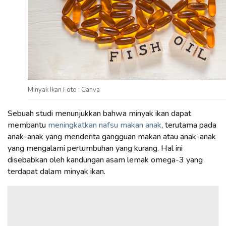
Minyak Ikan Foto : Canva
Sebuah studi menunjukkan bahwa minyak ikan dapat
membantu
meningkatkan nafsu makan anak
, terutama pada
anak-anak yang menderita gangguan makan atau anak-anak
yang mengalami pertumbuhan yang kurang. Hal ini
disebabkan oleh kandungan asam lemak omega-3 yang
terdapat dalam minyak ikan.