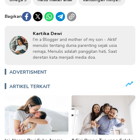
Bagikan
Kartika Dewi
I’m a Blogger and mother of my son - Aktif
menulis tentang dunia parenting sejak usia
remaja, Menulis adalah panggilan hati, Saat
deretan kata menjadi media doa.
ADVERTISMENT
ARTIKEL TERKAIT