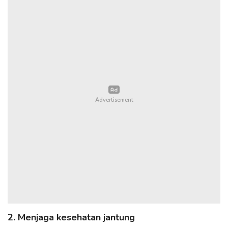
2. Menjaga kesehatan jantung