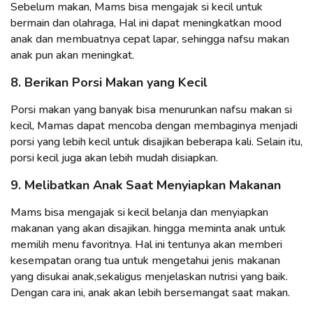
Sebelum makan, Mams bisa mengajak si kecil untuk
bermain dan olahraga, Hal ini dapat meningkatkan mood
anak dan membuatnya cepat lapar, sehingga nafsu makan
anak pun akan meningkat.
8. Berikan Porsi Makan yang Kecil
Porsi makan yang banyak bisa menurunkan nafsu makan si
kecil, Mamas dapat mencoba dengan membaginya menjadi
porsi yang lebih kecil untuk disajikan beberapa kali. Selain itu,
porsi kecil juga akan lebih mudah disiapkan.
9. Melibatkan Anak Saat Menyiapkan Makanan
Mams bisa mengajak si kecil belanja dan menyiapkan
makanan yang akan disajikan. hingga meminta anak untuk
memilih menu favoritnya. Hal ini tentunya akan memberi
kesempatan orang tua untuk mengetahui jenis makanan
yang disukai anak,sekaligus menjelaskan nutrisi yang baik.
Dengan cara ini, anak akan lebih bersemangat saat makan.