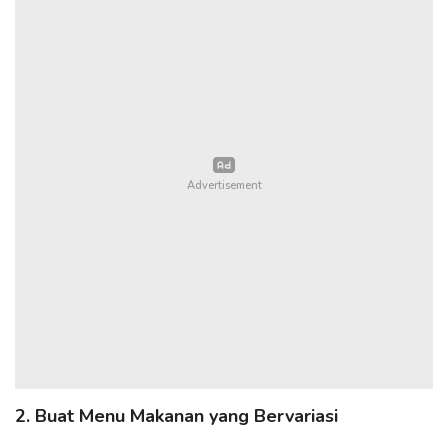
2. Buat Menu Makanan yang Bervariasi