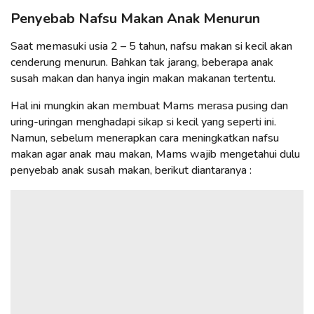
Penyebab Nafsu Makan Anak Menurun
Saat memasuki usia 2 – 5 tahun, nafsu makan si kecil akan
cenderung menurun. Bahkan tak jarang, beberapa anak
susah makan dan hanya ingin makan makanan tertentu.
Hal ini mungkin akan membuat Mams merasa pusing dan
uring-uringan menghadapi sikap si kecil yang seperti ini.
Namun, sebelum menerapkan cara meningkatkan nafsu
makan agar anak mau makan, Mams wajib mengetahui dulu
penyebab anak susah makan, berikut diantaranya :