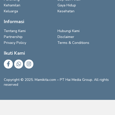
Kehamilan
Gaya Hidup
Keluarga
Kesehatan
Informasi
Tentang Kami
Hubungi Kami
Partnership
Disclaimer
Privacy Policy
Terms & Conditions
Ikuti Kami
Copyright © 2025. Mamikita.com – PT Hai Media Group. All rights
reserved