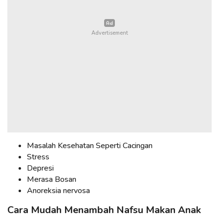
Masalah Kesehatan Seperti Cacingan
Stress
Depresi
Merasa Bosan
Anoreksia nervosa
Cara Mudah Menambah Nafsu Makan Anak