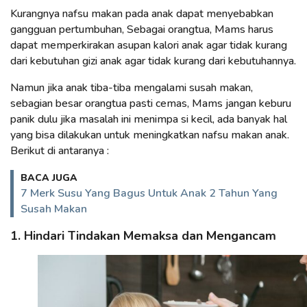
Kurangnya nafsu makan pada anak dapat menyebabkan
gangguan pertumbuhan, Sebagai orangtua, Mams harus
dapat memperkirakan asupan kalori anak agar tidak kurang
dari kebutuhan gizi anak agar tidak kurang dari kebutuhannya.
Namun jika anak tiba-tiba mengalami susah makan,
sebagian besar orangtua pasti cemas, Mams jangan keburu
panik dulu jika masalah ini menimpa si kecil, ada banyak hal
yang bisa dilakukan untuk meningkatkan nafsu makan anak.
Berikut di antaranya :
BACA JUGA
7 Merk Susu Yang Bagus Untuk Anak 2 Tahun Yang
Susah Makan
1. Hindari Tindakan Memaksa dan Mengancam