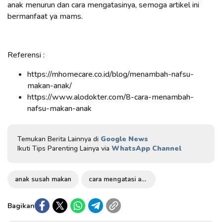
anak menurun dan cara mengatasinya, semoga artikel ini
bermanfaat ya mams.
Referensi :
https://mhomecare.co.id/blog/menambah-nafsu-
makan-anak/
https://www.alodokter.com/8-cara-menambah-
nafsu-makan-anak
Temukan Berita Lainnya di
Google News
Ikuti Tips Parenting Lainya via
WhatsApp Channel
anak susah makan
cara mengatasi anak susah makan
Bagikan