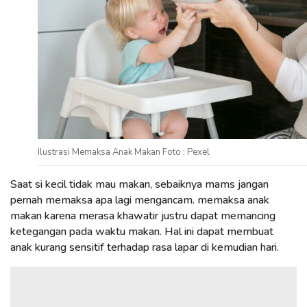
Ilustrasi Memaksa Anak Makan Foto : Pexel
Saat si kecil tidak mau makan, sebaiknya mams jangan
pernah memaksa apa lagi mengancam. memaksa anak
makan karena merasa khawatir justru dapat memancing
ketegangan pada waktu makan. Hal ini dapat membuat
anak kurang sensitif terhadap rasa lapar di kemudian hari.