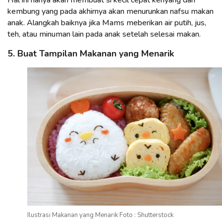
kembung yang pada akhirnya akan menurunkan nafsu makan
anak. Alangkah baiknya jika Mams meberikan air putih, jus,
teh, atau minuman lain pada anak setelah selesai makan.
5. Buat Tampilan Makanan yang Menarik
Ilustrasi Makanan yang Menarik Foto : Shutterstock