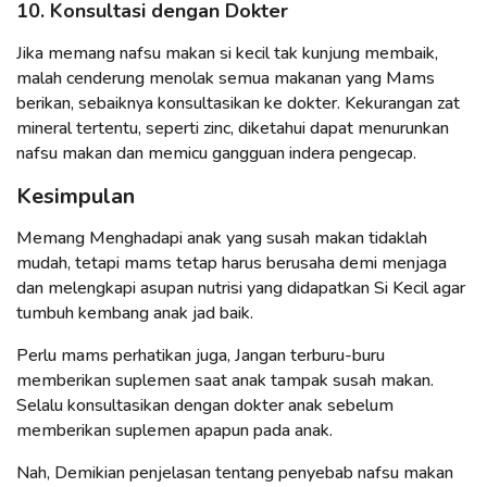
10. Konsultasi dengan Dokter
Jika memang nafsu makan si kecil tak kunjung membaik,
malah cenderung menolak semua makanan yang Mams
berikan, sebaiknya konsultasikan ke dokter. Kekurangan zat
mineral tertentu, seperti zinc, diketahui dapat menurunkan
nafsu makan dan memicu gangguan indera pengecap.
Kesimpulan
Memang Menghadapi anak yang susah makan tidaklah
mudah, tetapi mams tetap harus berusaha demi menjaga
dan melengkapi asupan nutrisi yang didapatkan Si Kecil agar
tumbuh kembang anak jad baik.
Perlu mams perhatikan juga, Jangan terburu-buru
memberikan suplemen saat anak tampak susah makan.
Selalu konsultasikan dengan dokter anak sebelum
memberikan suplemen apapun pada anak.
Nah, Demikian penjelasan tentang penyebab nafsu makan