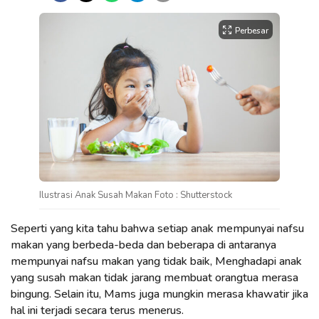
Perbesar
Ilustrasi Anak Susah Makan Foto : Shutterstock
Seperti yang kita tahu bahwa setiap anak mempunyai nafsu
makan yang berbeda-beda dan beberapa di antaranya
mempunyai nafsu makan yang tidak baik, Menghadapi anak
yang susah makan tidak jarang membuat orangtua merasa
bingung. Selain itu, Mams juga mungkin merasa khawatir jika
hal ini terjadi secara terus menerus.