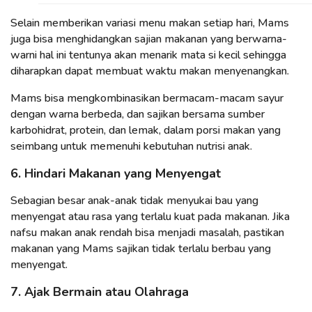
Selain memberikan variasi menu makan setiap hari, Mams
juga bisa menghidangkan sajian makanan yang berwarna-
warni hal ini tentunya akan menarik mata si kecil sehingga
diharapkan dapat membuat waktu makan menyenangkan.
Mams bisa mengkombinasikan bermacam-macam sayur
dengan warna berbeda, dan sajikan bersama sumber
karbohidrat, protein, dan lemak, dalam porsi makan yang
seimbang untuk memenuhi kebutuhan nutrisi anak.
6. Hindari Makanan yang Menyengat
Sebagian besar anak-anak tidak menyukai bau yang
menyengat atau rasa yang terlalu kuat pada makanan. Jika
nafsu makan anak rendah bisa menjadi masalah, pastikan
makanan yang Mams sajikan tidak terlalu berbau yang
menyengat.
7. Ajak Bermain atau Olahraga