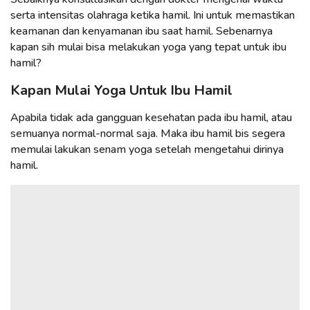
serta intensitas olahraga ketika hamil. Ini untuk memastikan
keamanan dan kenyamanan ibu saat hamil. Sebenarnya
kapan sih mulai bisa melakukan yoga yang tepat untuk ibu
hamil?
Kapan Mulai Yoga Untuk Ibu Hamil
Apabila tidak ada gangguan kesehatan pada ibu hamil, atau
semuanya normal-normal saja. Maka ibu hamil bis segera
memulai lakukan senam yoga setelah mengetahui dirinya
hamil.