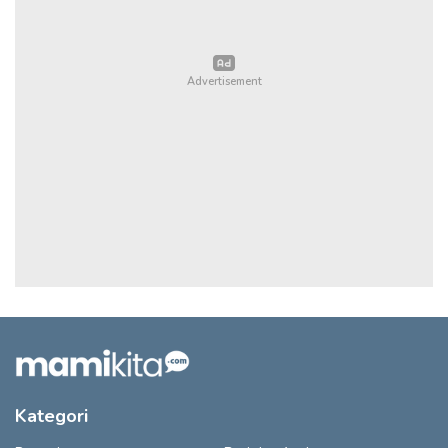
Kategori