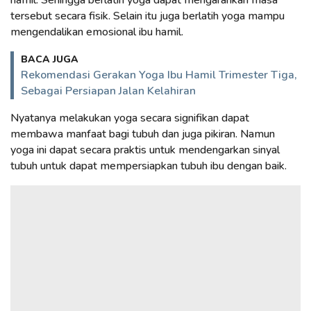
tersebut secara fisik. Selain itu juga berlatih yoga mampu
mengendalikan emosional ibu hamil.
BACA JUGA
Rekomendasi Gerakan Yoga Ibu Hamil Trimester Tiga,
Sebagai Persiapan Jalan Kelahiran
Nyatanya melakukan yoga secara signifikan dapat
membawa manfaat bagi tubuh dan juga pikiran. Namun
yoga ini dapat secara praktis untuk mendengarkan sinyal
tubuh untuk dapat mempersiapkan tubuh ibu dengan baik.