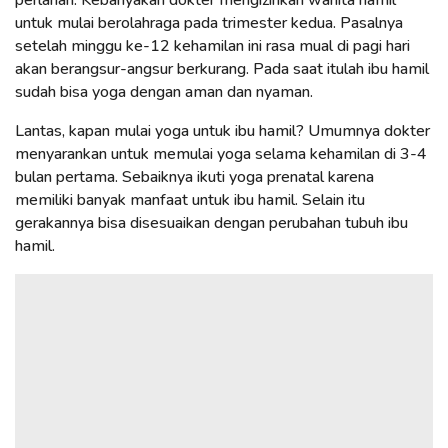
untuk mulai berolahraga pada trimester kedua. Pasalnya
setelah minggu ke-12 kehamilan ini rasa mual di pagi hari
akan berangsur-angsur berkurang. Pada saat itulah ibu hamil
sudah bisa yoga dengan aman dan nyaman.
Lantas, kapan mulai yoga untuk ibu hamil? Umumnya dokter
menyarankan untuk memulai yoga selama kehamilan di 3-4
bulan pertama. Sebaiknya ikuti yoga prenatal karena
memiliki banyak manfaat untuk ibu hamil. Selain itu
gerakannya bisa disesuaikan dengan perubahan tubuh ibu
hamil.