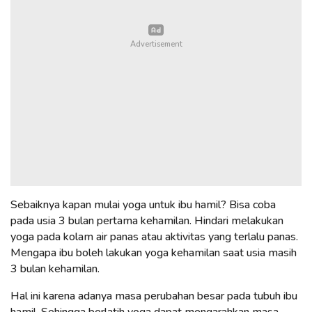
Sebaiknya kapan mulai yoga untuk ibu hamil? Bisa coba
pada usia 3 bulan pertama kehamilan. Hindari melakukan
yoga pada kolam air panas atau aktivitas yang terlalu panas.
Mengapa ibu boleh lakukan yoga kehamilan saat usia masih
3 bulan kehamilan.
Hal ini karena adanya masa perubahan besar pada tubuh ibu
hamil. Sehingga berlatih yoga dapat mengarahkan masa