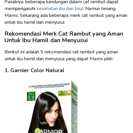
Pasalnya, beberapa kandungan dalam cat rambut dapat
mempengaruhi
kesehatan ibu dan bayi
. Namun tenang
Mams, Sekarang ada beberapa merk cat rambut yang aman
untuk ibu hamil dan menyusui
Rekomendasi Merk Cat Rambut yang Aman
Untuk Ibu Hamil dan Menyusui
Berikut ini adalah 5 rekomendasi cat rambut yang aman
untuk ibu hamil dan menyusui yang dapat Mams pilih:
1. Garnier Color Natural