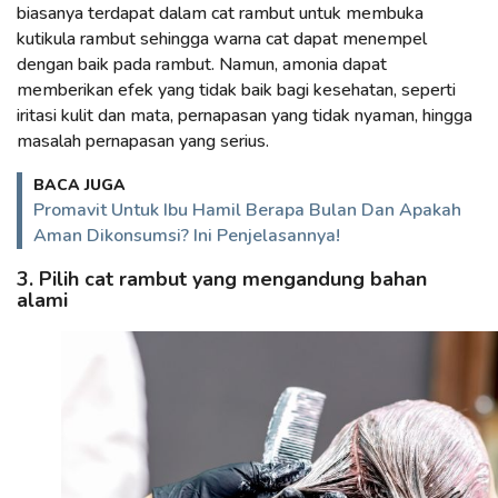
biasanya terdapat dalam cat rambut untuk membuka
kutikula rambut sehingga warna cat dapat menempel
dengan baik pada rambut. Namun, amonia dapat
memberikan efek yang tidak baik bagi kesehatan, seperti
iritasi kulit dan mata, pernapasan yang tidak nyaman, hingga
masalah pernapasan yang serius.
BACA JUGA
Promavit Untuk Ibu Hamil Berapa Bulan Dan Apakah
Aman Dikonsumsi? Ini Penjelasannya!
3. Pilih cat rambut yang mengandung bahan
alami