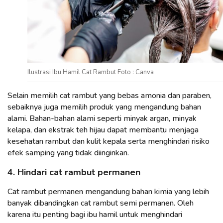
Ilustrasi Ibu Hamil Cat Rambut Foto : Canva
Selain memilih cat rambut yang bebas amonia dan paraben,
sebaiknya juga memilih produk yang mengandung bahan
alami. Bahan-bahan alami seperti minyak argan, minyak
kelapa, dan ekstrak teh hijau dapat membantu menjaga
kesehatan rambut dan kulit kepala serta menghindari risiko
efek samping yang tidak diinginkan.
4. Hindari cat rambut permanen
Cat rambut permanen mengandung bahan kimia yang lebih
banyak dibandingkan cat rambut semi permanen. Oleh
karena itu penting bagi ibu hamil untuk menghindari