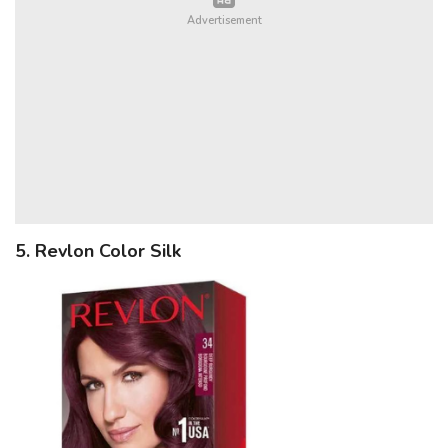
5. Revlon Color Silk