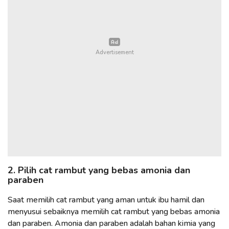
2. Pilih cat rambut yang bebas amonia dan
paraben
Saat memilih cat rambut yang aman untuk ibu hamil dan
menyusui sebaiknya memilih cat rambut yang bebas amonia
dan paraben. Amonia dan paraben adalah bahan kimia yang