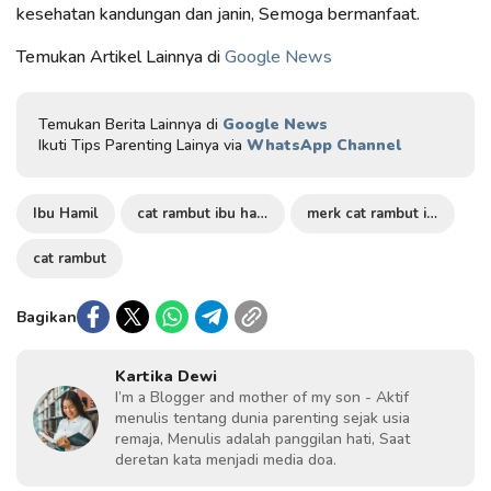
kesehatan kandungan dan janin, Semoga bermanfaat.
Temukan Artikel Lainnya di
Google News
Temukan Berita Lainnya di
Google News
Ikuti Tips Parenting Lainya via
WhatsApp Channel
Ibu Hamil
cat rambut ibu hamil
merk cat rambut ibu hamil
cat rambut
Bagikan
Kartika Dewi
I’m a Blogger and mother of my son - Aktif
menulis tentang dunia parenting sejak usia
remaja, Menulis adalah panggilan hati, Saat
deretan kata menjadi media doa.