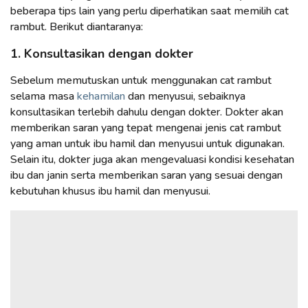
beberapa tips lain yang perlu diperhatikan saat memilih cat
rambut. Berikut diantaranya:
1. Konsultasikan dengan dokter
Sebelum memutuskan untuk menggunakan cat rambut
selama masa
kehamilan
dan menyusui, sebaiknya
konsultasikan terlebih dahulu dengan dokter. Dokter akan
memberikan saran yang tepat mengenai jenis cat rambut
yang aman untuk ibu hamil dan menyusui untuk digunakan.
Selain itu, dokter juga akan mengevaluasi kondisi kesehatan
ibu dan janin serta memberikan saran yang sesuai dengan
kebutuhan khusus ibu hamil dan menyusui.