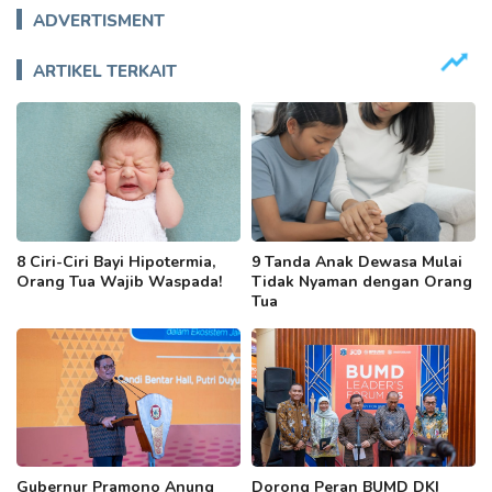
ADVERTISMENT
ARTIKEL TERKAIT
8 Ciri-Ciri Bayi Hipotermia,
9 Tanda Anak Dewasa Mulai
Orang Tua Wajib Waspada!
Tidak Nyaman dengan Orang
Tua
Gubernur Pramono Anung
Dorong Peran BUMD DKI