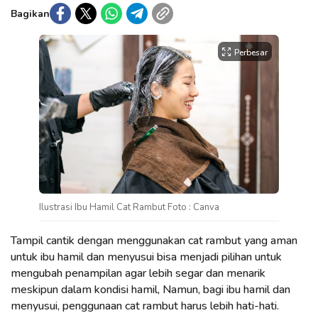
Bagikan
Perbesar
Ilustrasi Ibu Hamil Cat Rambut Foto : Canva
Tampil cantik dengan menggunakan cat rambut yang aman
untuk ibu hamil dan menyusui bisa menjadi pilihan untuk
mengubah penampilan agar lebih segar dan menarik
meskipun dalam kondisi hamil, Namun, bagi ibu hamil dan
menyusui, penggunaan cat rambut harus lebih hati-hati.