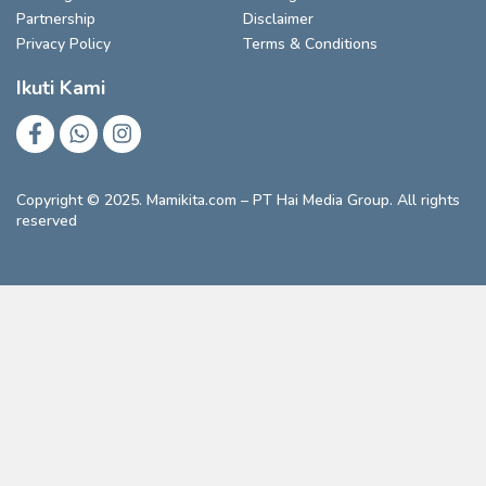
Partnership
Disclaimer
Privacy Policy
Terms & Conditions
Ikuti Kami
Copyright © 2025. Mamikita.com – PT Hai Media Group. All rights
reserved