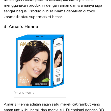
menggunakan produk ini dengan aman dan warnanya juga
sangat bagus. Produk ini bisa Mams dapatkan di toko
kosmetik atau supermarket besar.
3. Amar’s Henna
Amar’s Henna
Amar’s Henna adalah salah satu merek cat rambut yang
aman untuk ibu hamil dan menyusui .Dilengkapi dengan 3D