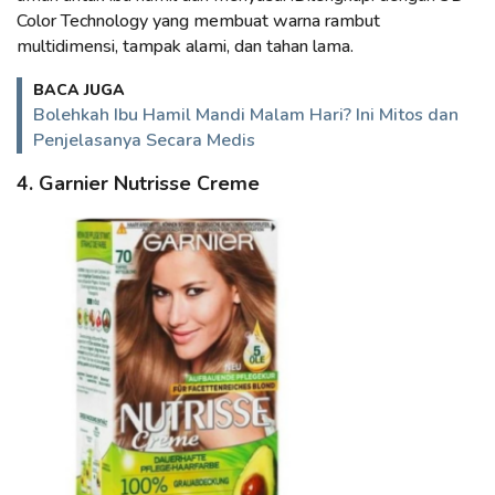
Color Technology yang membuat warna rambut
multidimensi, tampak alami, dan tahan lama.
BACA JUGA
Bolehkah Ibu Hamil Mandi Malam Hari? Ini Mitos dan
Penjelasanya Secara Medis
4. Garnier Nutrisse Creme