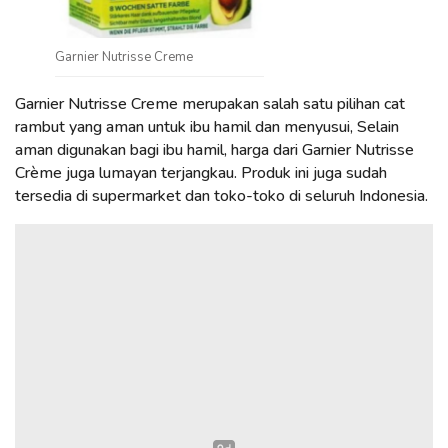
Garnier Nutrisse Creme
Garnier Nutrisse Creme merupakan salah satu pilihan cat
rambut yang aman untuk ibu hamil dan menyusui, Selain
aman digunakan bagi ibu hamil, harga dari Garnier Nutrisse
Crème juga lumayan terjangkau. Produk ini juga sudah
tersedia di supermarket dan toko-toko di seluruh Indonesia.