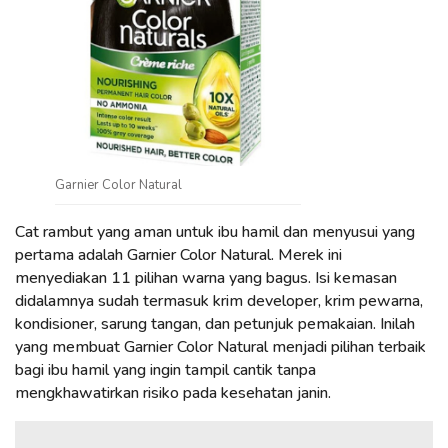
Garnier Color Natural
Cat rambut yang aman untuk ibu hamil dan menyusui yang
pertama adalah Garnier Color Natural. Merek ini
menyediakan 11 pilihan warna yang bagus. Isi kemasan
didalamnya sudah termasuk krim developer, krim pewarna,
kondisioner, sarung tangan, dan petunjuk pemakaian. Inilah
yang membuat Garnier Color Natural menjadi pilihan terbaik
bagi ibu hamil yang ingin tampil cantik tanpa
mengkhawatirkan risiko pada kesehatan janin.