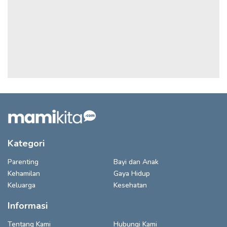
Kategori
Parenting
Bayi dan Anak
Kehamilan
Gaya Hidup
Keluarga
Kesehatan
Informasi
Tentang Kami
Hubungi Kami