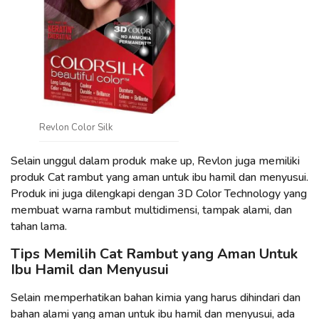
Revlon Color Silk
Selain unggul dalam produk make up, Revlon juga memiliki
produk Cat rambut yang aman untuk ibu hamil dan menyusui.
Produk ini juga dilengkapi dengan 3D Color Technology yang
membuat warna rambut multidimensi, tampak alami, dan
tahan lama.
Tips Memilih Cat Rambut yang Aman Untuk
Ibu Hamil dan Menyusui
Selain memperhatikan bahan kimia yang harus dihindari dan
bahan alami yang aman untuk ibu hamil dan menyusui, ada