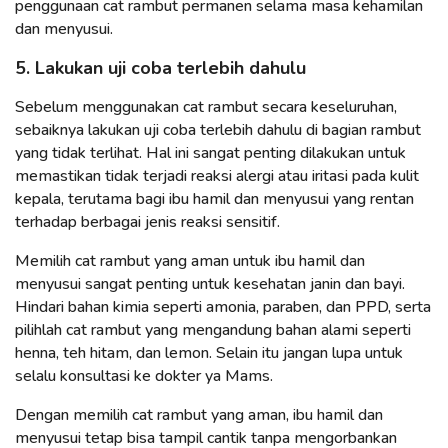
penggunaan cat rambut permanen selama masa kehamilan
dan menyusui.
5. Lakukan uji coba terlebih dahulu
Sebelum menggunakan cat rambut secara keseluruhan,
sebaiknya lakukan uji coba terlebih dahulu di bagian rambut
yang tidak terlihat. Hal ini sangat penting dilakukan untuk
memastikan tidak terjadi reaksi alergi atau iritasi pada kulit
kepala, terutama bagi ibu hamil dan menyusui yang rentan
terhadap berbagai jenis reaksi sensitif.
Memilih cat rambut yang aman untuk ibu hamil dan
menyusui sangat penting untuk kesehatan janin dan bayi.
Hindari bahan kimia seperti amonia, paraben, dan PPD, serta
pilihlah cat rambut yang mengandung bahan alami seperti
henna, teh hitam, dan lemon. Selain itu jangan lupa untuk
selalu konsultasi ke dokter ya Mams.
Dengan memilih cat rambut yang aman, ibu hamil dan
menyusui tetap bisa tampil cantik tanpa mengorbankan