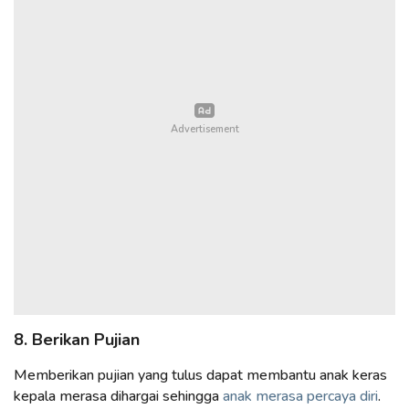
8. Berikan Pujian
Memberikan pujian yang tulus dapat membantu anak keras
kepala merasa dihargai sehingga
anak merasa percaya diri
.