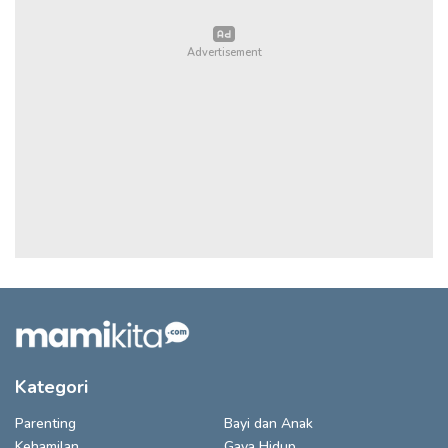
Kategori
Parenting
Bayi dan Anak
Kehamilan
Gaya Hidup