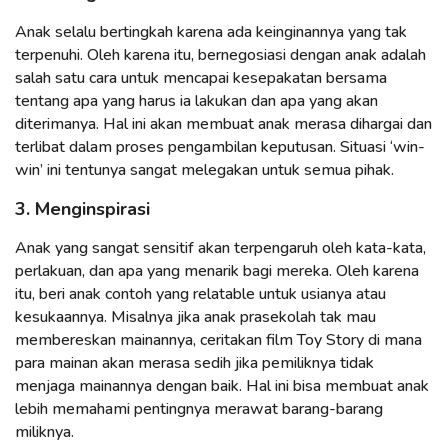
Anak selalu bertingkah karena ada keinginannya yang tak
terpenuhi. Oleh karena itu, bernegosiasi dengan anak adalah
salah satu cara untuk mencapai kesepakatan bersama
tentang apa yang harus ia lakukan dan apa yang akan
diterimanya. Hal ini akan membuat anak merasa dihargai dan
terlibat dalam proses pengambilan keputusan. Situasi ‘win-
win’ ini tentunya sangat melegakan untuk semua pihak.
3. Menginspirasi
Anak yang sangat sensitif akan terpengaruh oleh kata-kata,
perlakuan, dan apa yang menarik bagi mereka. Oleh karena
itu, beri anak contoh yang relatable untuk usianya atau
kesukaannya. Misalnya jika anak prasekolah tak mau
membereskan mainannya, ceritakan film Toy Story di mana
para mainan akan merasa sedih jika pemiliknya tidak
menjaga mainannya dengan baik. Hal ini bisa membuat anak
lebih memahami pentingnya merawat barang-barang
miliknya.