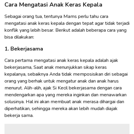
Cara Mengatasi Anak Keras Kepala
Sebagai orang tua, tentunya Mams perlu tahu cara
mengatasi anak keras kepala dengan tepat agar tidak terjadi
konflik yang lebih besar. Berikut adalah beberapa cara yang
bisa dilakukan:
1. Bekerjasama
Cara pertama mengatasi anak keras kepala adalah ajak
bekerjasama, Saat anak menunjukkan sikap keras
kepalanya, sebaiknya Anda tidak memposisikan diri sebagai
orang yang berhak untuk mengatur anak dan anak harus
menurut. Alih-alih, ajak Si Kecil bekerjasama dengan cara
mendengarkan apa yang mereka inginkan dan menawarkan
solusinya. Hal ini akan membuat anak merasa dihargai dan
diperhatikan, sehingga mereka akan lebih mudah diajak
bekerja sama.