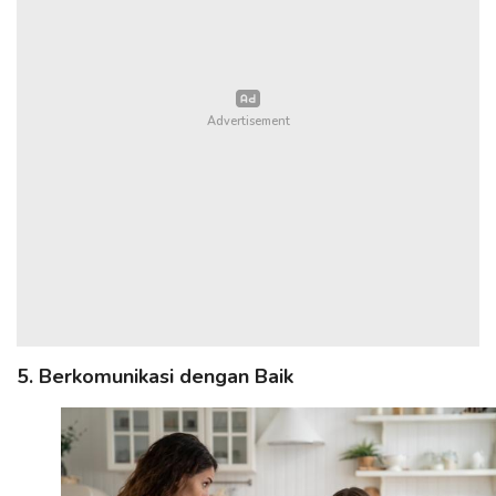
5. Berkomunikasi dengan Baik