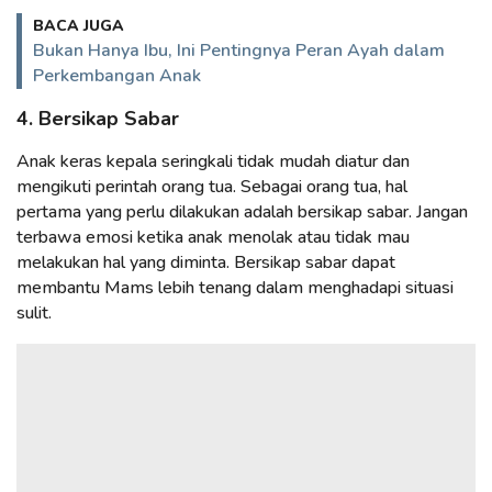
BACA JUGA
Bukan Hanya Ibu, Ini Pentingnya Peran Ayah dalam
Perkembangan Anak
4. Bersikap Sabar
Anak keras kepala seringkali tidak mudah diatur dan
mengikuti perintah orang tua. Sebagai orang tua, hal
pertama yang perlu dilakukan adalah bersikap sabar. Jangan
terbawa emosi ketika anak menolak atau tidak mau
melakukan hal yang diminta. Bersikap sabar dapat
membantu Mams lebih tenang dalam menghadapi situasi
sulit.