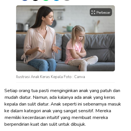
Perbesar
Ilustrasi Anak Keras Kepala Foto : Canva
Setiap orang tua pasti menginginkan anak yang patuh dan
mudah diatur. Namun, ada kalanya ada anak yang keras
kepala dan sulit diatur. Anak seperti ini sebenarnya masuk
ke dalam kategori anak yang sangat sensitif. Mereka
memiliki kecerdasan intuitif yang membuat mereka
berpendirian kuat dan sulit untuk dibujuk.