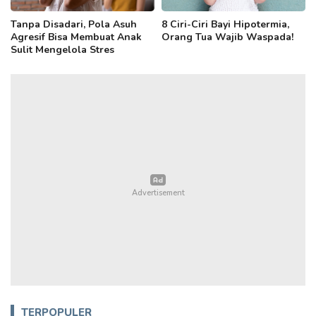
Tanpa Disadari, Pola Asuh
8 Ciri-Ciri Bayi Hipotermia,
Agresif Bisa Membuat Anak
Orang Tua Wajib Waspada!
Sulit Mengelola Stres
TERPOPULER