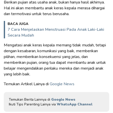
Berikan pujian atas usaha anak, bukan hanya hasil akhirnya.
Hal ini akan membantu anak keras kepala merasa dihargai
dan termotivasi untuk terus berusaha.
BACA JUGA
7 Cara Menjelaskan Menstruasi Pada Anak Laki-Laki
Secara Mudah
Mengatasi anak keras kepala memang tidak mudah, tetapi
dengan kesabaran, komunikasi yang baik, memberikan
pilihan, memberikan konsekuensi yang jelas, dan
memberikan pujian, orang tua dapat membantu anak untuk
belajar mengendalikan perilaku mereka dan menjadi anak
yang lebih baik.
Temukan Artikel Lainya di
Google News
Temukan Berita Lainnya di
Google News
Ikuti Tips Parenting Lainya via
WhatsApp Channel