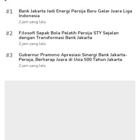
#1
Bank Jakarta Jadi Energi Persija Buru Gelar Juara Liga
Indonesia
2 jam yang lalu
#2
Filosofi Sepak Bola Pelatih Persija STY Sejalan
dengan Transformasi Bank Jakarta
2 jam yang lalu
#3
Gubernur Pramono Apresiasi Sinergi Bank Jakarta-
Persija, Berharap Juara di Usia 500 Tahun Jakarta
2 jam yang lalu