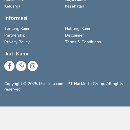
Keluarga
Kesehatan
Informasi
Tentang Kami
Hubungi Kami
Partnership
Disclaimer
Privacy Policy
Terms & Conditions
Ikuti Kami
Copyright © 2025. Mamikita.com – PT Hai Media Group. All rights
reserved