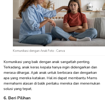
Komunikasi dengan Anak Foto : Canva
Komunikasi yang baik dengan anak sangatlah penting.
Terkadang, anak keras kepala hanya ingin didengarkan dan
merasa dihargai. Ajak anak untuk berbicara dan dengarkan
apa yang mereka katakan. Hal ini dapat membantu Mams
memahami alasan di balik perilaku mereka dan menemukan
solusi yang tepat.
6. Beri Pilihan