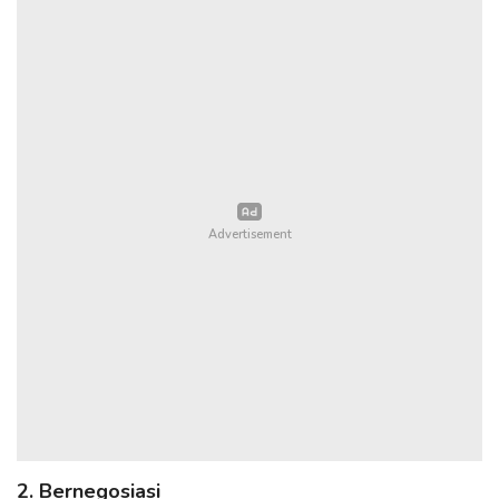
2. Bernegosiasi