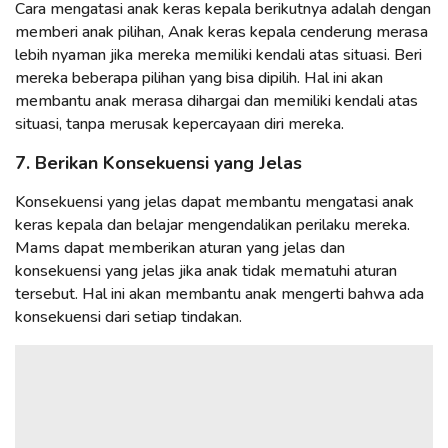
Cara mengatasi anak keras kepala berikutnya adalah dengan
memberi anak pilihan, Anak keras kepala cenderung merasa
lebih nyaman jika mereka memiliki kendali atas situasi. Beri
mereka beberapa pilihan yang bisa dipilih. Hal ini akan
membantu anak merasa dihargai dan memiliki kendali atas
situasi, tanpa merusak kepercayaan diri mereka.
7. Berikan Konsekuensi yang Jelas
Konsekuensi yang jelas dapat membantu mengatasi anak
keras kepala dan belajar mengendalikan perilaku mereka.
Mams dapat memberikan aturan yang jelas dan
konsekuensi yang jelas jika anak tidak mematuhi aturan
tersebut. Hal ini akan membantu anak mengerti bahwa ada
konsekuensi dari setiap tindakan.