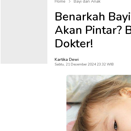
Home
Bayi dan Anak
Benarkah Bayi
Akan Pintar? 
Dokter!
Kartika Dewi
Sabtu, 21 Desember 2024 23:32 WIB