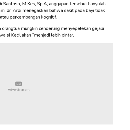
 Santoso, M.Kes, Sp.A, anggapan tersebut hanyalah
m, dr. Ardi menegaskan bahwa sakit pada bayi tidak
atau perkembangan kognitif.
ena orangtua mungkin cenderung menyepelekan gejala
 si Kecil akan “menjadi lebih pintar.”