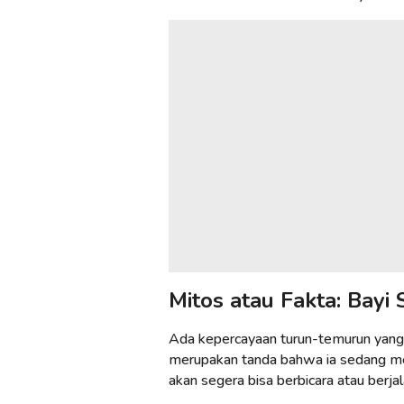
Mitos atau Fakta: Bayi
Ada kepercayaan turun-temurun yang
merupakan tanda bahwa ia sedang me
akan segera bisa berbicara atau berjal