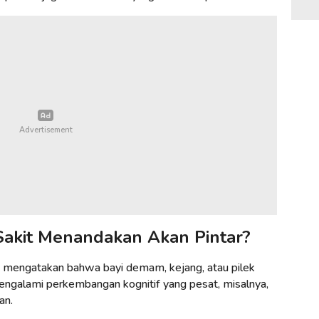
 Sakit Menandakan Akan Pintar?
 mengatakan bahwa bayi demam, kejang, atau pilek
ngalami perkembangan kognitif yang pesat, misalnya,
an.