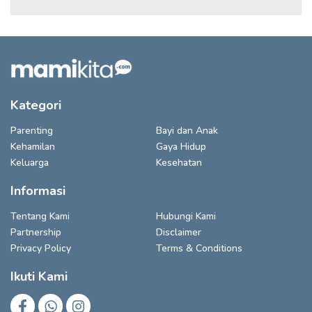
Kategori
Parenting
Bayi dan Anak
Kehamilan
Gaya Hidup
Keluarga
Kesehatan
Informasi
Tentang Kami
Hubungi Kami
Partnership
Disclaimer
Privacy Policy
Terms & Conditions
Ikuti Kami