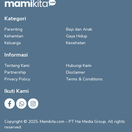
Kategori
Parenting
Bayi dan Anak
Kehamilan
Gaya Hidup
Keluarga
Kesehatan
Informasi
Tentang Kami
Hubungi Kami
Partnership
Disclaimer
Privacy Policy
Terms & Conditions
Ikuti Kami
Copyright © 2025. Mamikita.com – PT Hai Media Group. All rights
reserved