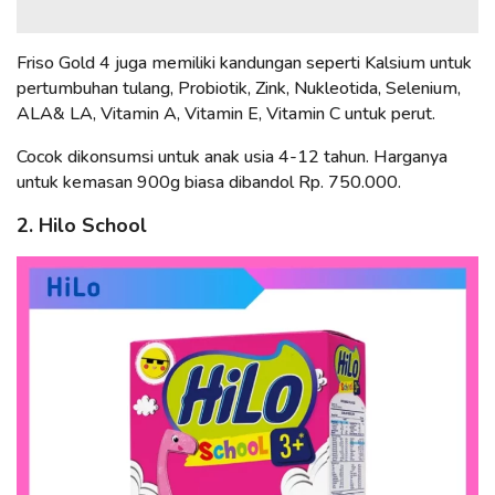
Friso Gold 4 juga memiliki kandungan seperti Kalsium untuk
pertumbuhan tulang, Probiotik, Zink, Nukleotida, Selenium,
ALA& LA, Vitamin A, Vitamin E, Vitamin C untuk perut.
Cocok dikonsumsi untuk anak usia 4-12 tahun. Harganya
untuk kemasan 900g biasa dibandol Rp. 750.000.
2. Hilo School