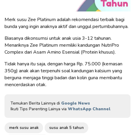
Merk susu Zee Platinum adalah rekomendasi terbaik bagi
bunda yang ingin anaknya aktif dan unggul pertumbuhannya.
Biasanya dikonsumsi untuk anak usia 3-12 tahunan.
Menariknya Zee Platinum memiliki kandungan NutriPro
Complex dari Asam Amino Esensial (Protein khusus).
Tidak hanya itu saja, dengan harga Rp. 75.000 (kemasan
350g) anak akan terpenuhi soal kandungan kalsium yang
berguna menjaga tinggi badan dan kolin guna membantu
mencerdaskan otak.
Temukan Berita Lainnya di
Google News
Ikuti Tips Parenting Lainya via
WhatsApp Channel
merk susu anak
susu anak 5 tahun