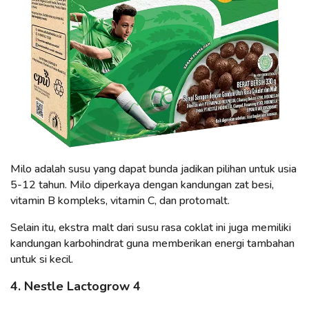
Milo adalah susu yang dapat bunda jadikan pilihan untuk usia
5-12 tahun. Milo diperkaya dengan kandungan zat besi,
vitamin B kompleks, vitamin C, dan protomalt.
Selain itu, ekstra malt dari susu rasa coklat ini juga memiliki
kandungan karbohindrat guna memberikan energi tambahan
untuk si kecil.
4. Nestle Lactogrow 4