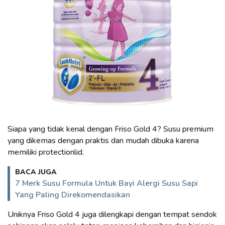
Siapa yang tidak kenal dengan Friso Gold 4? Susu premium
yang dikemas dengan praktis dan mudah dibuka karena
memiliki protectionlid.
BACA JUGA
7 Merk Susu Formula Untuk Bayi Alergi Susu Sapi
Yang Paling Direkomendasikan
Uniknya Friso Gold 4 juga dilengkapi dengan tempat sendok