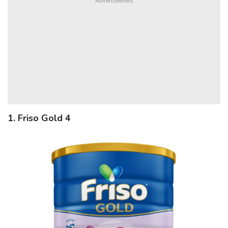
1. Friso Gold 4