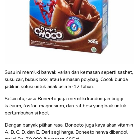
Susu ini memiliki banyak varian dan kemasan seperti sashet,
susu cair, bubuk box, atau kemasan polybag. Cocok bunda
jadikan solusi untuk anak usia 5-12 tahun.
Selain itu, susu Boneeto juga memiliki kandungan tinggi
kalsium, fosfor, magnesium, dan zat besi yang baik untuk
pertumbuhan si kecil.
Dengan banyak pilihan rasa, Boneeto juga kaya akan vitamin
A, B, C, D, dan E. Dari segi harga, Boneeto hanya dibandol