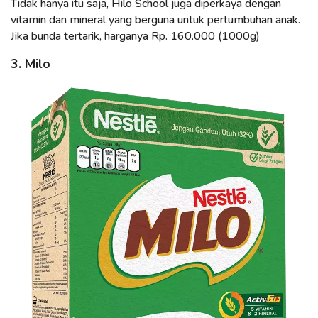
Tidak hanya itu saja, Hilo School juga diperkaya dengan
vitamin dan mineral yang berguna untuk pertumbuhan anak.
Jika bunda tertarik, harganya Rp. 160.000 (1000g)
3. Milo