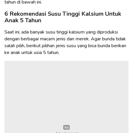
tahun di bawah ini.
6 Rekomendasi Susu Tinggi Kalsium Untuk
Anak 5 Tahun
Saat ini, ada banyak susu tinggi kalsium yang diproduksi
dengan berbagai macam jenis dan merek. Agar bunda tidak
salah pilih, berikut pilihan jenis susu yang bisa bunda berikan
ke anak untuk usia 5 tahun.