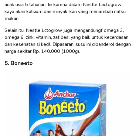
anak usia 5 tahunan. Ini karena dalam Nestle Lactogrow
kaya akan kalsium dan minyak ikan yang menambah nafsu
makan.
Selain itu, Nestle Lctogrow juga mengandungf omega 3,
omega 6, zink, vitamin, zat besi yang baik untuk kecerdasan
dan kesehatan si kecil. Dipasaran, susu ini dibanderol dengan
harga sekitar Rp. 140.000 (1000g).
5. Boneeto