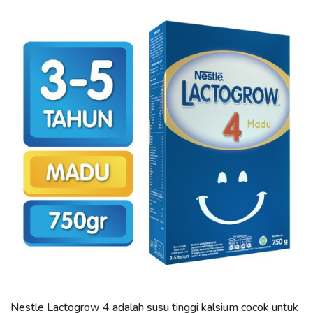
Nestle Lactogrow 4 adalah susu tinggi kalsium cocok untuk