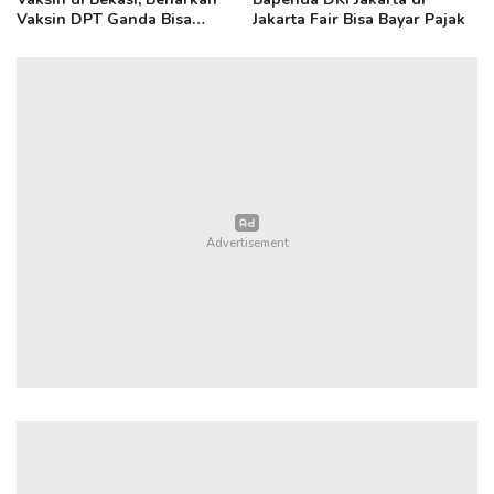
Vaksin DPT Ganda Bisa
Jakarta Fair Bisa Bayar Pajak
Sebabkan Radang Otak?