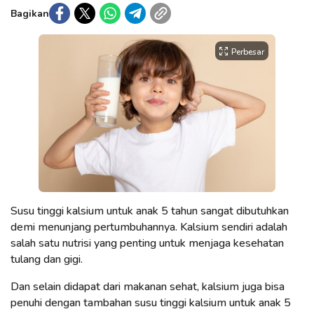
Bagikan
Perbesar
Susu tinggi kalsium untuk anak 5 tahun sangat dibutuhkan
demi menunjang pertumbuhannya. Kalsium sendiri adalah
salah satu nutrisi yang penting untuk menjaga kesehatan
tulang dan gigi.
Dan selain didapat dari makanan sehat, kalsium juga bisa
penuhi dengan tambahan susu tinggi kalsium untuk anak 5