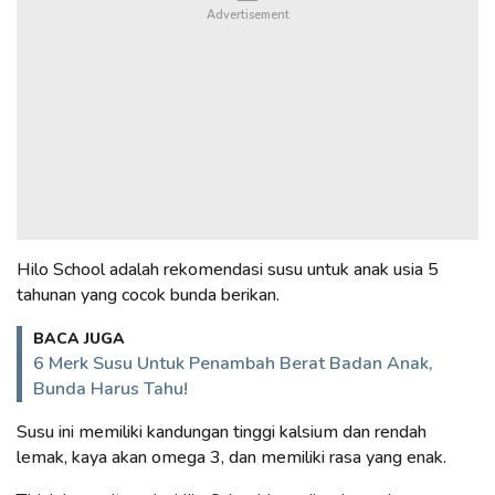
Hilo School adalah rekomendasi susu untuk anak usia 5
tahunan yang cocok bunda berikan.
BACA JUGA
6 Merk Susu Untuk Penambah Berat Badan Anak,
Bunda Harus Tahu!
Susu ini memiliki kandungan tinggi kalsium dan rendah
lemak, kaya akan omega 3, dan memiliki rasa yang enak.