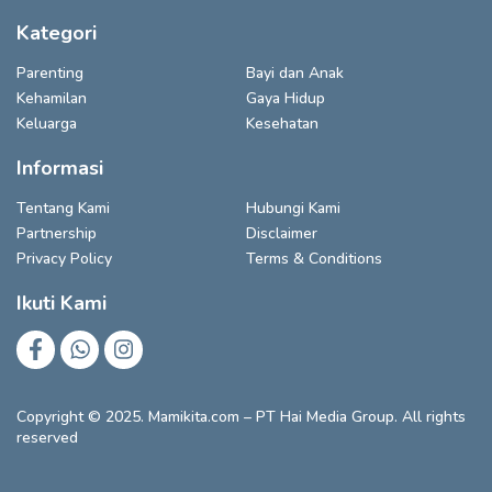
Kategori
Parenting
Bayi dan Anak
Kehamilan
Gaya Hidup
Keluarga
Kesehatan
Informasi
Tentang Kami
Hubungi Kami
Partnership
Disclaimer
Privacy Policy
Terms & Conditions
Ikuti Kami
Copyright © 2025. Mamikita.com – PT Hai Media Group. All rights
reserved