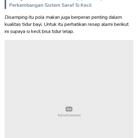
Perkembangan Sistem Saraf Si Kecil
Disamping itu pola makan juga berperan penting dalam
kualitas tidur bayi. Untuk itu perhatikan resep alami berikut
ini supaya si kecil bisa tidur lelap.