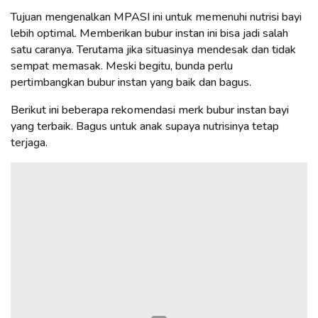
Tujuan mengenalkan MPASI ini untuk memenuhi nutrisi bayi
lebih optimal. Memberikan bubur instan ini bisa jadi salah
satu caranya. Terutama jika situasinya mendesak dan tidak
sempat memasak. Meski begitu, bunda perlu
pertimbangkan bubur instan yang baik dan bagus.
Berikut ini beberapa rekomendasi merk bubur instan bayi
yang terbaik. Bagus untuk anak supaya nutrisinya tetap
terjaga.