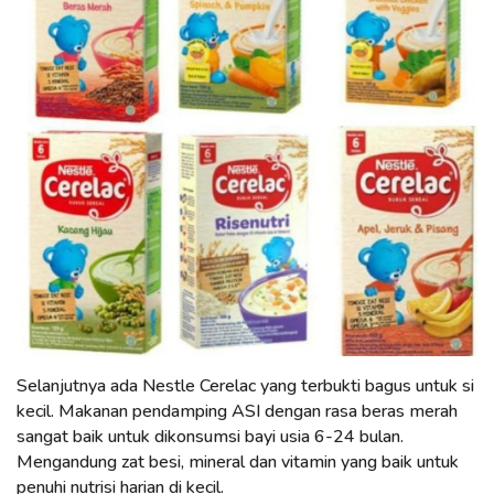
Selanjutnya ada Nestle Cerelac yang terbukti bagus untuk si
kecil. Makanan pendamping ASI dengan rasa beras merah
sangat baik untuk dikonsumsi bayi usia 6-24 bulan.
Mengandung zat besi, mineral dan vitamin yang baik untuk
penuhi nutrisi harian di kecil.