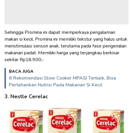
Sehingga Promina ini dapat memperkaya pengalaman
makan si kecil. Promina ini memiliki tekstur yang halus untuk
menstimulasi sensori anak, terutama pada fase pengenalan
makanan padat. Memiliki harga yang terjangkau berkisar
sekitar Rp18.900,-
BACA JUGA
8 Rekomendasi Slow Cooker MPASI Terbaik, Bisa
Pertahankan Nutrisi Pada Makanan Si Kecil
3. Nestle Cerelac