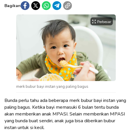
Bagikan
Perbesar
merk bubur bayi instan yang paling bagus
Bunda perlu tahu ada beberapa merk bubur bayi instan yang
paling bagus. Ketika bayi memasuki 6 bulan tentu bunda
akan memberikan anak MPASI. Selain memberikan MPASI
yang bunda buat sendiri, anak juga bisa diberikan bubur
instan untuk si kecil.