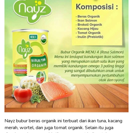
Nayz bubur beras organik ini terbuat dari ikan tuna, kacang
merah, wortel, dan juga tomat organik. Selain itu juga