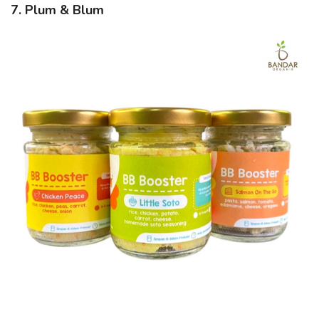
7. Plum & Blum