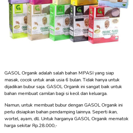
GASOL Organik adalah salah bahan MPASI yang siap
masak, cocok untuk anak usia 6 bulan. Tidak hanya untuk
dijadikan bubur saja. GASOL Organik ini sangat baik untuk
bahan membuat camilan bagi si kecil dan keluarga.
Namun, untuk membuat bubur dengan GASOL Organik ini
perlu disiapkan bahan pendamping lainnya. Seperti ikan,
wortel, ayam, dll. Untuk harganya GASOL Organik mematok
harga sekitar Rp.28.000,-