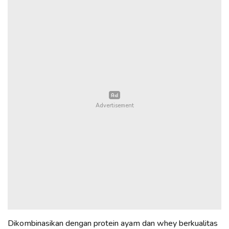
Dikombinasikan dengan protein ayam dan whey berkualitas