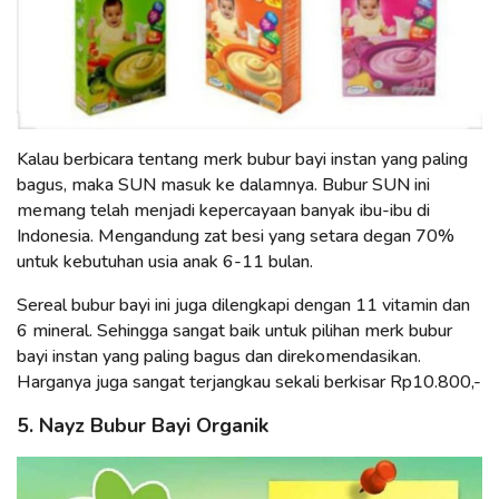
Kalau berbicara tentang merk bubur bayi instan yang paling
bagus, maka SUN masuk ke dalamnya. Bubur SUN ini
memang telah menjadi kepercayaan banyak ibu-ibu di
Indonesia. Mengandung zat besi yang setara degan 70%
untuk kebutuhan usia anak 6-11 bulan.
Sereal bubur bayi ini juga dilengkapi dengan 11 vitamin dan
6 mineral. Sehingga sangat baik untuk pilihan merk bubur
bayi instan yang paling bagus dan direkomendasikan.
Harganya juga sangat terjangkau sekali berkisar Rp10.800,-
5. Nayz Bubur Bayi Organik