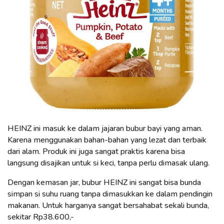
HEINZ ini masuk ke dalam jajaran bubur bayi yang aman.
Karena menggunakan bahan-bahan yang lezat dan terbaik
dari alam. Produk ini juga sangat praktis karena bisa
langsung disajikan untuk si keci, tanpa perlu dimasak ulang.
Dengan kemasan jar, bubur HEINZ ini sangat bisa bunda
simpan si suhu ruang tanpa dimasukkan ke dalam pendingin
makanan. Untuk harganya sangat bersahabat sekali bunda,
sekitar Rp38.600,-