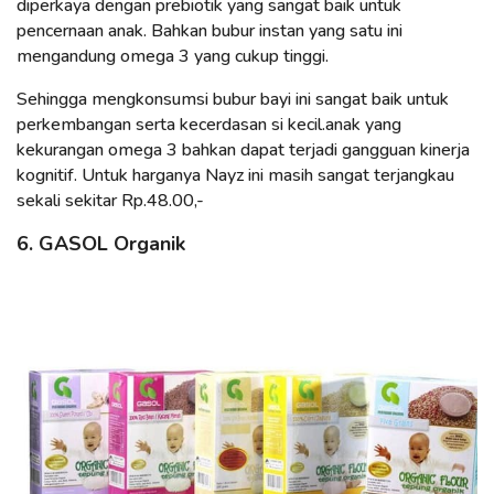
diperkaya dengan prebiotik yang sangat baik untuk
pencernaan anak. Bahkan bubur instan yang satu ini
mengandung omega 3 yang cukup tinggi.
Sehingga mengkonsumsi bubur bayi ini sangat baik untuk
perkembangan serta kecerdasan si kecil.anak yang
kekurangan omega 3 bahkan dapat terjadi gangguan kinerja
kognitif. Untuk harganya Nayz ini masih sangat terjangkau
sekali sekitar Rp.48.00,-
6. GASOL Organik