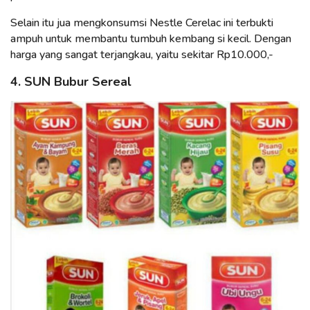
Selain itu jua mengkonsumsi Nestle Cerelac ini terbukti
ampuh untuk membantu tumbuh kembang si kecil. Dengan
harga yang sangat terjangkau, yaitu sekitar Rp10.000,-
4. SUN Bubur Sereal