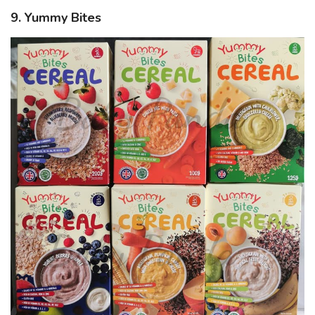
9. Yummy Bites