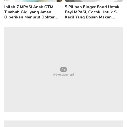
Inilah 7 MPASI Anak GTM
5 Pilihan Finger Food Untuk
Tumbuh Gigi yang Aman
Bayi MPASI, Cocok Untuk Si
Diberikan Menurut Dokter
Kecil Yang Bosan Makan
Anak!
Bertekstur Lunak!