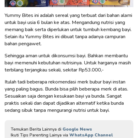
Yummy Bites ini adalah sereal yang terbuat dari bahan alami
untuk bayi usia 6 bulan ke atas. Mengandung nutrisi yang
memang baik serta diperlukan untuk tumbuh kembang bayi.
Selain itu Yummy Bites ini dibuat tanpa adanya campuran
bahan pengawet.
Sehingga aman untuk dikonsumsi bayi. Bahkan membantu
bayi memenuhi kebutuhan nutrisinya. Untuk harganya masih
terbilang terjangkau sekali, sekitar Rp53.000,-
Itulah tadi beberapa rekomendasi merk bubur bayi instan
yang paling bagus. Bunda bisa pilih beberapa merk di atas.
Sesuaikan saja dengan kesukaan bayi ya bunda. Sangat
praktis sekali dan dapat dijadikan alternatif ketika bunda
sedang sibuk tanpa mengurangi nutrisi untuk bayi.
Temukan Berita Lainnya di
Google News
Ikuti Tips Parenting Lainya via
WhatsApp Channel