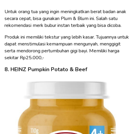
Untuk orang tua yang ingin meningkatkan berat badan anak
secara cepat, bisa gunakan Plum & Blum ini. Salah satu
rekomendasi merk bubur instan terbaik yang bisa dicoba.
Produk ini memiliki tekstur yang lebih kasar. Tujuannya untuk
dapat menstimulasi kemampuan mengunyah, menggigit
serta mendorong pertumbuhan gigi bayi. Memiliki harga
sekitar Rp25.000,-
8. HEINZ Pumpkin Potato & Beef