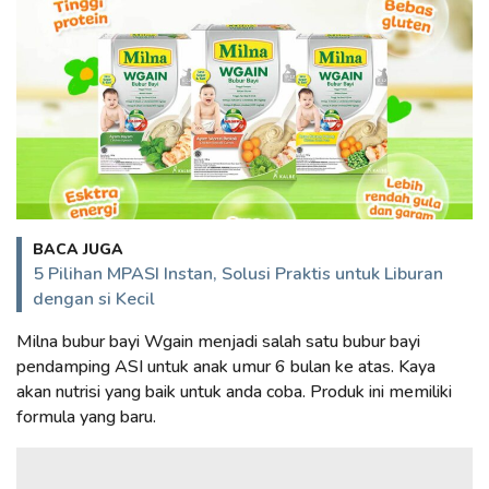
BACA JUGA
5 Pilihan MPASI Instan, Solusi Praktis untuk Liburan
dengan si Kecil
Milna bubur bayi Wgain menjadi salah satu bubur bayi
pendamping ASI untuk anak umur 6 bulan ke atas. Kaya
akan nutrisi yang baik untuk anda coba. Produk ini memiliki
formula yang baru.