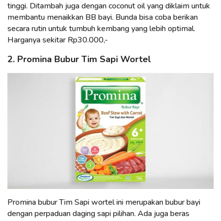
tinggi. Ditambah juga dengan coconut oil yang diklaim untuk
membantu menaikkan BB bayi. Bunda bisa coba berikan
secara rutin untuk tumbuh kembang yang lebih optimal.
Harganya sekitar Rp30.000,-
2. Promina Bubur Tim Sapi Wortel
Promina bubur Tim Sapi wortel ini merupakan bubur bayi
dengan perpaduan daging sapi pilihan. Ada juga beras