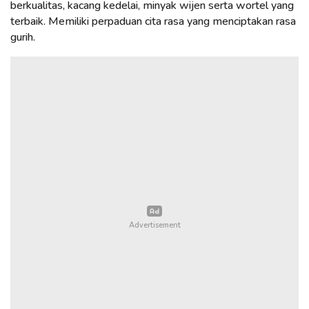
berkualitas, kacang kedelai, minyak wijen serta wortel yang
terbaik. Memiliki perpaduan cita rasa yang menciptakan rasa
gurih.