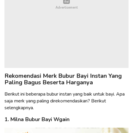
Rekomendasi Merk Bubur Bayi Instan Yang
Paling Bagus Beserta Harganya
Berikut ini beberapa bubur instan yang baik untuk bayi. Apa
saja merk yang paling direkomendasikan? Berikut
selengkapnya.
1. Milna Bubur Bayi Wgain