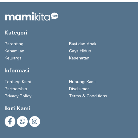
Kategori
Parenting
Bayi dan Anak
Kehamilan
Gaya Hidup
Keluarga
Kesehatan
Informasi
Tentang Kami
Hubungi Kami
Partnership
Disclaimer
Privacy Policy
Terms & Conditions
Ikuti Kami