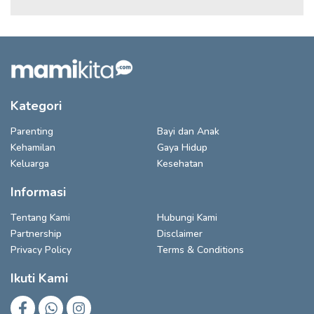
Kategori
Parenting
Bayi dan Anak
Kehamilan
Gaya Hidup
Keluarga
Kesehatan
Informasi
Tentang Kami
Hubungi Kami
Partnership
Disclaimer
Privacy Policy
Terms & Conditions
Ikuti Kami