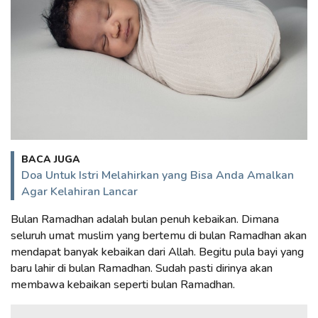
BACA JUGA
Doa Untuk Istri Melahirkan yang Bisa Anda Amalkan
Agar Kelahiran Lancar
Bulan Ramadhan adalah bulan penuh kebaikan. Dimana
seluruh umat muslim yang bertemu di bulan Ramadhan akan
mendapat banyak kebaikan dari Allah. Begitu pula bayi yang
baru lahir di bulan Ramadhan. Sudah pasti dirinya akan
membawa kebaikan seperti bulan Ramadhan.