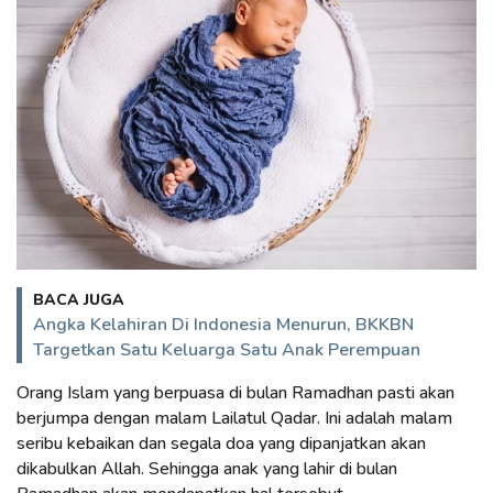
BACA JUGA
Angka Kelahiran Di Indonesia Menurun, BKKBN
Targetkan Satu Keluarga Satu Anak Perempuan
Orang Islam yang berpuasa di bulan Ramadhan pasti akan
berjumpa dengan malam Lailatul Qadar. Ini adalah malam
seribu kebaikan dan segala doa yang dipanjatkan akan
dikabulkan Allah. Sehingga anak yang lahir di bulan