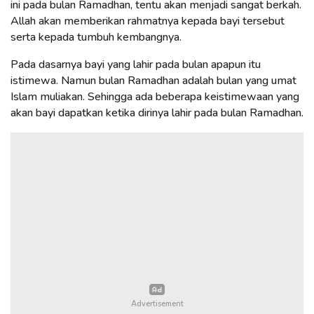
ini pada bulan Ramadhan, tentu akan menjadi sangat berkah.
Allah akan memberikan rahmatnya kepada bayi tersebut
serta kepada tumbuh kembangnya.
Pada dasarnya bayi yang lahir pada bulan apapun itu
istimewa. Namun bulan Ramadhan adalah bulan yang umat
Islam muliakan. Sehingga ada beberapa keistimewaan yang
akan bayi dapatkan ketika dirinya lahir pada bulan Ramadhan.