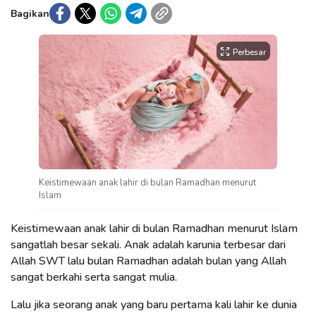
Bagikan
Perbesar
Keistimewaan anak lahir di bulan Ramadhan menurut
Islam
Keistimewaan anak lahir di bulan Ramadhan menurut Islam
sangatlah besar sekali. Anak adalah karunia terbesar dari
Allah SWT lalu bulan Ramadhan adalah bulan yang Allah
sangat berkahi serta sangat mulia.
Lalu jika seorang anak yang baru pertama kali lahir ke dunia