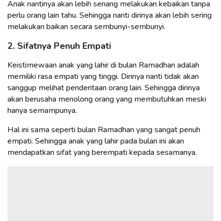
Anak nantinya akan lebih senang melakukan kebaikan tanpa
perlu orang lain tahu. Sehingga nanti dirinya akan lebih sering
melakukan baikan secara sembunyi-sembunyi.
2. Sifatnya Penuh Empati
Keistimewaan anak yang lahir di bulan Ramadhan adalah
memiliki rasa empati yang tinggi. Dirinya nanti tidak akan
sanggup melihat penderitaan orang lain. Sehingga dirinya
akan berusaha menolong orang yang membutuhkan meski
hanya semampunya.
Hal ini sama seperti bulan Ramadhan yang sangat penuh
empati. Sehingga anak yang lahir pada bulan ini akan
mendapatkan sifat yang berempati kepada sesamanya.