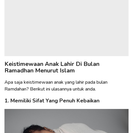
Keistimewaan Anak Lahir Di Bulan
Ramadhan Menurut Islam
Apa saja keistimewaan anak yang lahir pada bulan
Ramdahan? Berikut ini ulasannya untuk anda.
1. Memiliki Sifat Yang Penuh Kebaikan