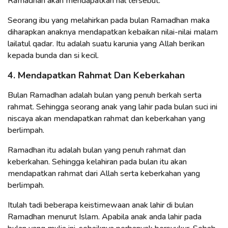
Ramadhan akan mendapatkan hal tersebut.
Seorang ibu yang melahirkan pada bulan Ramadhan maka
diharapkan anaknya mendapatkan kebaikan nilai-nilai malam
lailatul qadar. Itu adalah suatu karunia yang Allah berikan
kepada bunda dan si kecil.
4. Mendapatkan Rahmat Dan Keberkahan
Bulan Ramadhan adalah bulan yang penuh berkah serta
rahmat. Sehingga seorang anak yang lahir pada bulan suci ini
niscaya akan mendapatkan rahmat dan keberkahan yang
berlimpah.
Ramadhan itu adalah bulan yang penuh rahmat dan
keberkahan. Sehingga kelahiran pada bulan itu akan
mendapatkan rahmat dari Allah serta keberkahan yang
berlimpah.
Itulah tadi beberapa keistimewaan anak lahir di bulan
Ramadhan menurut Islam. Apabila anak anda lahir pada