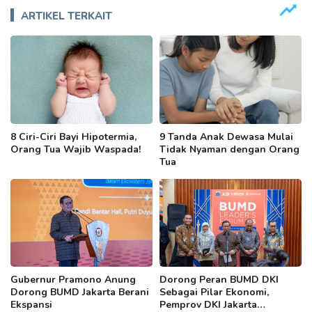
ARTIKEL TERKAIT
8 Ciri-Ciri Bayi Hipotermia,
9 Tanda Anak Dewasa Mulai
Orang Tua Wajib Waspada!
Tidak Nyaman dengan Orang
Tua
Gubernur Pramono Anung
Dorong Peran BUMD DKI
Dorong BUMD Jakarta Berani
Sebagai Pilar Ekonomi,
Ekspansi
Pemprov DKI Jakarta