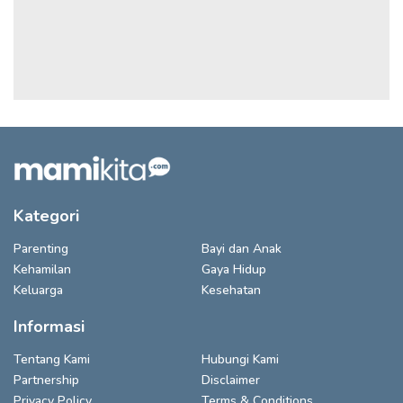
Kategori
Parenting
Bayi dan Anak
Kehamilan
Gaya Hidup
Keluarga
Kesehatan
Informasi
Tentang Kami
Hubungi Kami
Partnership
Disclaimer
Privacy Policy
Terms & Conditions