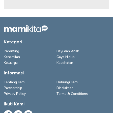
Kategori
Parenting
Bayi dan Anak
Kehamilan
Gaya Hidup
Keluarga
Kesehatan
Informasi
Tentang Kami
Hubungi Kami
Partnership
Disclaimer
Privacy Policy
Terms & Conditions
Ikuti Kami