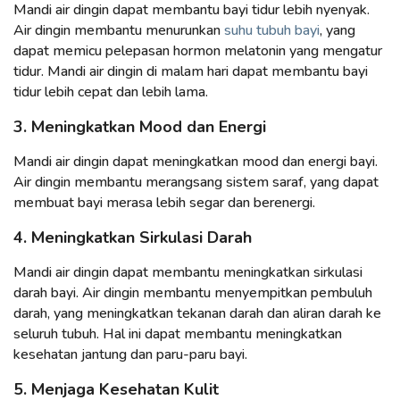
Mandi air dingin dapat membantu bayi tidur lebih nyenyak.
Air dingin membantu menurunkan
suhu tubuh bayi
, yang
dapat memicu pelepasan hormon melatonin yang mengatur
tidur. Mandi air dingin di malam hari dapat membantu bayi
tidur lebih cepat dan lebih lama.
3. Meningkatkan Mood dan Energi
Mandi air dingin dapat meningkatkan mood dan energi bayi.
Air dingin membantu merangsang sistem saraf, yang dapat
membuat bayi merasa lebih segar dan berenergi.
4. Meningkatkan Sirkulasi Darah
Mandi air dingin dapat membantu meningkatkan sirkulasi
darah bayi. Air dingin membantu menyempitkan pembuluh
darah, yang meningkatkan tekanan darah dan aliran darah ke
seluruh tubuh. Hal ini dapat membantu meningkatkan
kesehatan jantung dan paru-paru bayi.
5. Menjaga Kesehatan Kulit