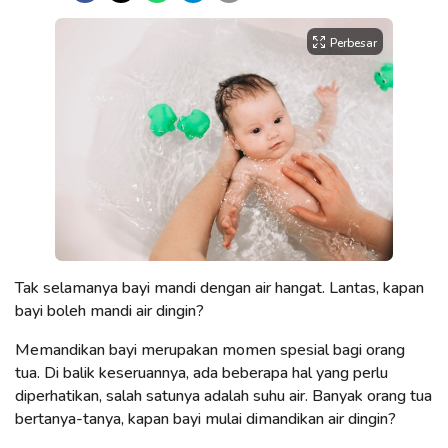
Perbesar
Tak selamanya bayi mandi dengan air hangat. Lantas, kapan
bayi boleh mandi air dingin?
Memandikan bayi merupakan momen spesial bagi orang
tua. Di balik keseruannya, ada beberapa hal yang perlu
diperhatikan, salah satunya adalah suhu air. Banyak orang tua
bertanya-tanya, kapan bayi mulai dimandikan air dingin?