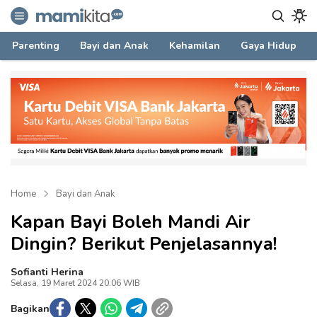
mamikita.com
Informasi Parenting untuk Mami Milenial
Parenting
Bayi dan Anak
Kehamilan
Gaya Hidup
Home
Bayi dan Anak
Kapan Bayi Boleh Mandi Air
Dingin? Berikut Penjelasannya!
Sofianti Herina
Selasa, 19 Maret 2024 20:06 WIB
Bagikan