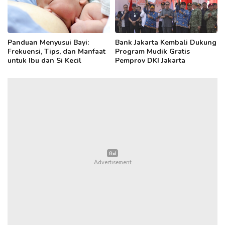
Panduan Menyusui Bayi:
Bank Jakarta Kembali Dukung
Frekuensi, Tips, dan Manfaat
Program Mudik Gratis
untuk Ibu dan Si Kecil
Pemprov DKI Jakarta