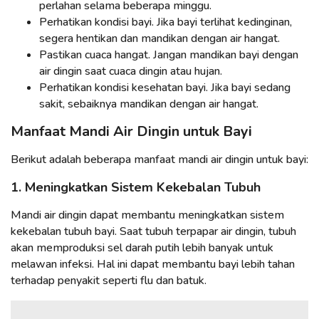
perlahan selama beberapa minggu.
Perhatikan kondisi bayi. Jika bayi terlihat kedinginan,
segera hentikan dan mandikan dengan air hangat.
Pastikan cuaca hangat. Jangan mandikan bayi dengan
air dingin saat cuaca dingin atau hujan.
Perhatikan kondisi kesehatan bayi. Jika bayi sedang
sakit, sebaiknya mandikan dengan air hangat.
Manfaat Mandi Air Dingin untuk Bayi
Berikut adalah beberapa manfaat mandi air dingin untuk bayi:
1. Meningkatkan Sistem Kekebalan Tubuh
Mandi air dingin dapat membantu meningkatkan sistem
kekebalan tubuh bayi. Saat tubuh terpapar air dingin, tubuh
akan memproduksi sel darah putih lebih banyak untuk
melawan infeksi. Hal ini dapat membantu bayi lebih tahan
terhadap penyakit seperti flu dan batuk.