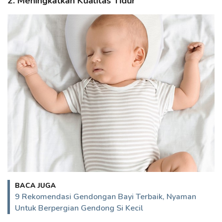
2. Meningkatkan Kualitas Tidur
BACA JUGA
9 Rekomendasi Gendongan Bayi Terbaik, Nyaman
Untuk Berpergian Gendong Si Kecil