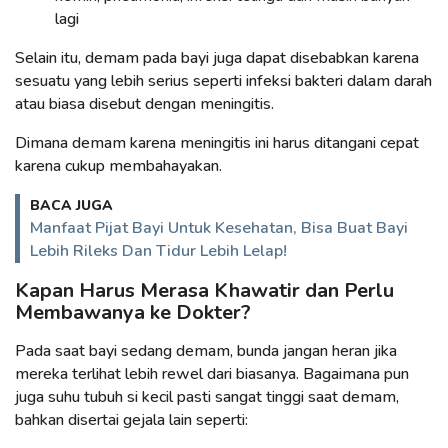
lagi
Selain itu, demam pada bayi juga dapat disebabkan karena
sesuatu yang lebih serius seperti infeksi bakteri dalam darah
atau biasa disebut dengan meningitis.
Dimana demam karena meningitis ini harus ditangani cepat
karena cukup membahayakan.
BACA JUGA
Manfaat Pijat Bayi Untuk Kesehatan, Bisa Buat Bayi
Lebih Rileks Dan Tidur Lebih Lelap!
Kapan Harus Merasa Khawatir dan Perlu
Membawanya ke Dokter?
Pada saat bayi sedang demam, bunda jangan heran jika
mereka terlihat lebih rewel dari biasanya. Bagaimana pun
juga suhu tubuh si kecil pasti sangat tinggi saat demam,
bahkan disertai gejala lain seperti: