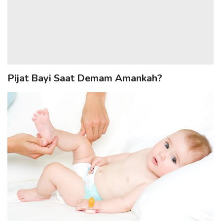
Pijat Bayi Saat Demam Amankah?