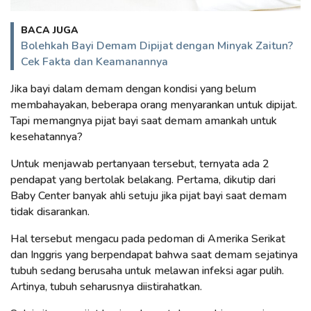
BACA JUGA
Bolehkah Bayi Demam Dipijat dengan Minyak Zaitun?
Cek Fakta dan Keamanannya
Jika bayi dalam demam dengan kondisi yang belum
membahayakan, beberapa orang menyarankan untuk dipijat.
Tapi memangnya pijat bayi saat demam amankah untuk
kesehatannya?
Untuk menjawab pertanyaan tersebut, ternyata ada 2
pendapat yang bertolak belakang. Pertama, dikutip dari
Baby Center banyak ahli setuju jika pijat bayi saat demam
tidak disarankan.
Hal tersebut mengacu pada pedoman di Amerika Serikat
dan Inggris yang berpendapat bahwa saat demam sejatinya
tubuh sedang berusaha untuk melawan infeksi agar pulih.
Artinya, tubuh seharusnya diistirahatkan.