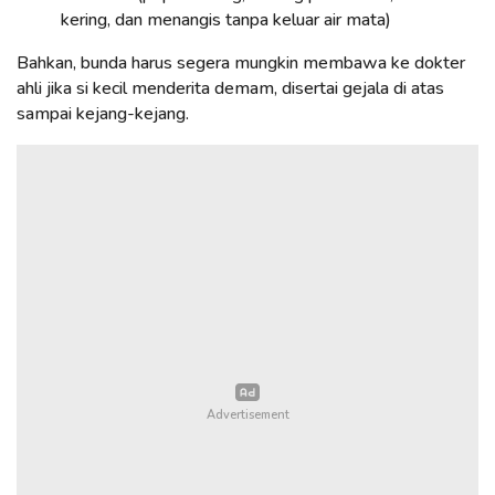
kering, dan menangis tanpa keluar air mata)
Bahkan, bunda harus segera mungkin membawa ke dokter
ahli jika si kecil menderita demam, disertai gejala di atas
sampai kejang-kejang.