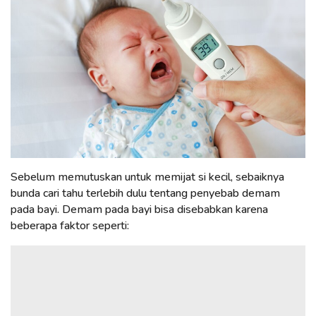
Sebelum memutuskan untuk memijat si kecil, sebaiknya
bunda cari tahu terlebih dulu tentang penyebab demam
pada bayi. Demam pada bayi bisa disebabkan karena
beberapa faktor seperti: