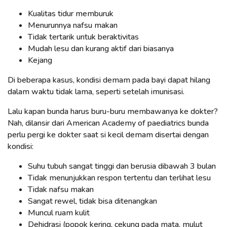
Kualitas tidur memburuk
Menurunnya nafsu makan
Tidak tertarik untuk beraktivitas
Mudah lesu dan kurang aktif dari biasanya
Kejang
Di beberapa kasus, kondisi demam pada bayi dapat hilang
dalam waktu tidak lama, seperti setelah imunisasi.
Lalu kapan bunda harus buru-buru membawanya ke dokter?
Nah, dilansir dari American Academy of paediatrics bunda
perlu pergi ke dokter saat si kecil demam disertai dengan
kondisi:
Suhu tubuh sangat tinggi dan berusia dibawah 3 bulan
Tidak menunjukkan respon tertentu dan terlihat lesu
Tidak nafsu makan
Sangat rewel, tidak bisa ditenangkan
Muncul ruam kulit
Dehidrasi (popok kering, cekung pada mata, mulut