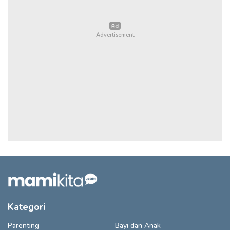
Kategori
Parenting
Bayi dan Anak