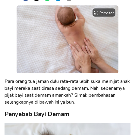
Perbesar
Para orang tua jaman dulu rata-rata lebih suka memijat anak
bayi mereka saat dirasa sedang demam. Nah, sebenarnya
pijat bayi saat demam amankah? Simak pembahasan
selengkapnya di bawah ini ya bun.
Penyebab Bayi Demam