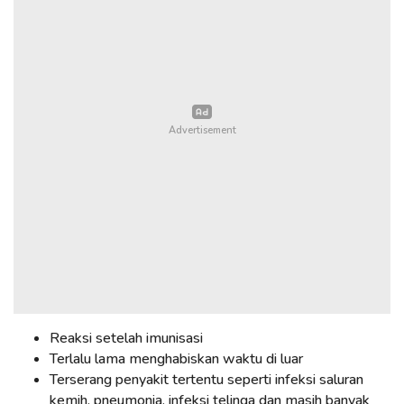
Reaksi setelah imunisasi
Terlalu lama menghabiskan waktu di luar
Terserang penyakit tertentu seperti infeksi saluran
kemih, pneumonia, infeksi telinga dan masih banyak