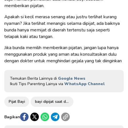
memberikan pijatan.
Apakah si kecil merasa senang atau justru terlihat kurang
nyaman? Jika terlihat menangis selama dipijat, ada baiknya
bunda hanya memijat di daerah tertenstu saja seperti
telapak kaki atau tangan.
Jika bunda memilih memberikan pijatan, jangan lupa hanya
menggunakan produk yang aman atau konsultasikan dulu
dengan dokter untuk menghindari gejala yang tak diinginkan
Temukan Berita Lainnya di
Google News
Ikuti Tips Parenting Lainya via
WhatsApp Channel
Pijat Bayi
bayi dipijat saat demam
Bagikan