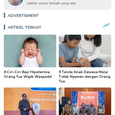
adalah solusi terbaik yang ada.
ADVERTISMENT
ARTIKEL TERKAIT
8 Ciri-Ciri Bayi Hipotermia,
9 Tanda Anak Dewasa Mulai
Orang Tua Wajib Waspada!
Tidak Nyaman dengan Orang
Tua