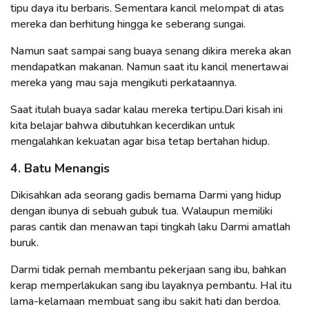
tipu daya itu berbaris. Sementara kancil melompat di atas
mereka dan berhitung hingga ke seberang sungai.
Namun saat sampai sang buaya senang dikira mereka akan
mendapatkan makanan. Namun saat itu kancil menertawai
mereka yang mau saja mengikuti perkataannya.
Saat itulah buaya sadar kalau mereka tertipu.Dari kisah ini
kita belajar bahwa dibutuhkan kecerdikan untuk
mengalahkan kekuatan agar bisa tetap bertahan hidup.
4. Batu Menangis
Dikisahkan ada seorang gadis bernama Darmi yang hidup
dengan ibunya di sebuah gubuk tua. Walaupun memiliki
paras cantik dan menawan tapi tingkah laku Darmi amatlah
buruk.
Darmi tidak pernah membantu pekerjaan sang ibu, bahkan
kerap memperlakukan sang ibu layaknya pembantu. Hal itu
lama-kelamaan membuat sang ibu sakit hati dan berdoa.