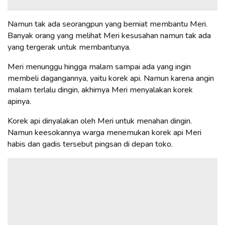
Namun tak ada seorangpun yang berniat membantu Meri.
Banyak orang yang melihat Meri kesusahan namun tak ada
yang tergerak untuk membantunya.
Meri menunggu hingga malam sampai ada yang ingin
membeli dagangannya, yaitu korek api. Namun karena angin
malam terlalu dingin, akhirnya Meri menyalakan korek
apinya.
Korek api dinyalakan oleh Meri untuk menahan dingin.
Namun keesokannya warga menemukan korek api Meri
habis dan gadis tersebut pingsan di depan toko.