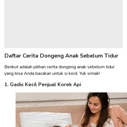
Daftar Cerita Dongeng Anak Sebelum Tidur
Berikut adalah pilihan cerita dongeng anak sebelum tidur
yang bisa Anda bacakan untuk si kecil. Yuk simak!
1. Gadis Kecil Penjual Korek Api