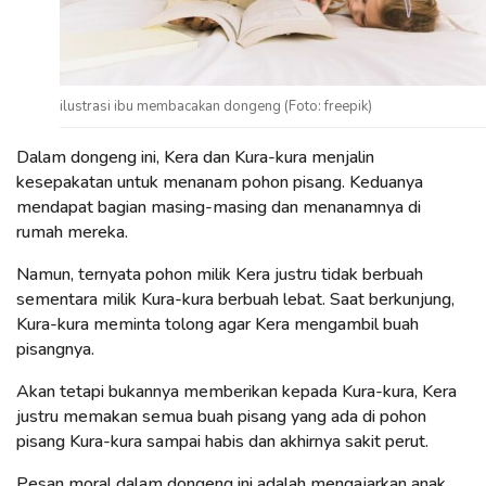
ilustrasi ibu membacakan dongeng (Foto: freepik)
Dalam dongeng ini, Kera dan Kura-kura menjalin
kesepakatan untuk menanam pohon pisang. Keduanya
mendapat bagian masing-masing dan menanamnya di
rumah mereka.
Namun, ternyata pohon milik Kera justru tidak berbuah
sementara milik Kura-kura berbuah lebat. Saat berkunjung,
Kura-kura meminta tolong agar Kera mengambil buah
pisangnya.
Akan tetapi bukannya memberikan kepada Kura-kura, Kera
justru memakan semua buah pisang yang ada di pohon
pisang Kura-kura sampai habis dan akhirnya sakit perut.
Pesan moral dalam dongeng ini adalah mengajarkan anak