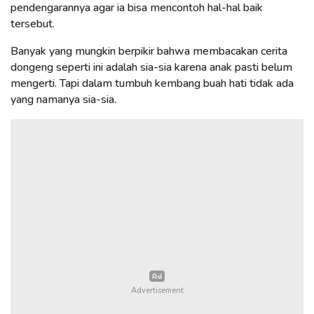
pendengarannya agar ia bisa mencontoh hal-hal baik
tersebut.
Banyak yang mungkin berpikir bahwa membacakan cerita
dongeng seperti ini adalah sia-sia karena anak pasti belum
mengerti. Tapi dalam tumbuh kembang buah hati tidak ada
yang namanya sia-sia.