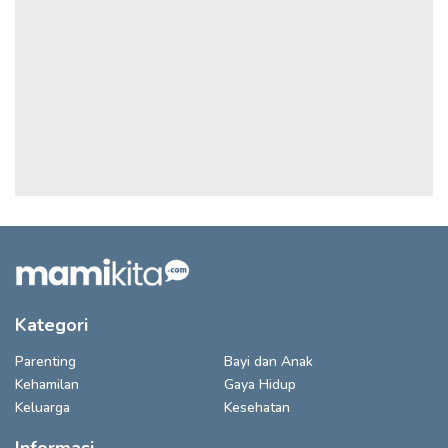
Kategori
Parenting
Bayi dan Anak
Kehamilan
Gaya Hidup
Keluarga
Kesehatan
Informasi