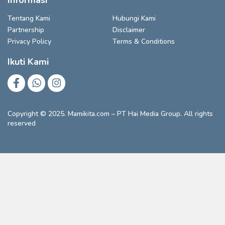
Tentang Kami
Hubungi Kami
Partnership
Disclaimer
Privacy Policy
Terms & Conditions
Ikuti Kami
Copyright © 2025. Mamikita.com – PT Hai Media Group. All rights
reserved