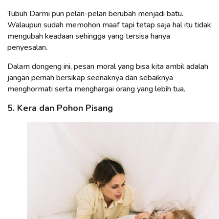
Tubuh Darmi pun pelan-pelan berubah menjadi batu.
Walaupun sudah memohon maaf tapi tetap saja hal itu tidak
mengubah keadaan sehingga yang tersisa hanya
penyesalan.
Dalam dongeng ini, pesan moral yang bisa kita ambil adalah
jangan pernah bersikap seenaknya dan sebaiknya
menghormati serta menghargai orang yang lebih tua.
5. Kera dan Pohon Pisang