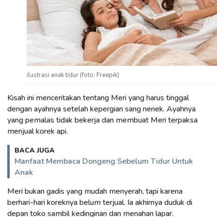
ilustrasi anak tidur (foto: Freepik)
Kisah ini menceritakan tentang Meri yang harus tinggal
dengan ayahnya setelah kepergian sang nenek. Ayahnya
yang pemalas tidak bekerja dan membuat Meri terpaksa
menjual korek api.
BACA JUGA
Manfaat Membaca Dongeng Sebelum Tidur Untuk
Anak
Meri bukan gadis yang mudah menyerah, tapi karena
berhari-hari koreknya belum terjual. Ia akhirnya duduk di
depan toko sambil kedinginan dan menahan lapar.