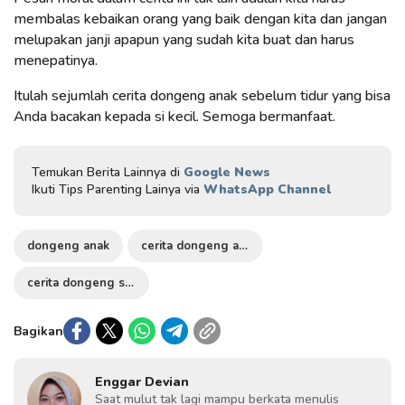
membalas kebaikan orang yang baik dengan kita dan jangan
melupakan janji apapun yang sudah kita buat dan harus
menepatinya.
Itulah sejumlah cerita dongeng anak sebelum tidur yang bisa
Anda bacakan kepada si kecil. Semoga bermanfaat.
Temukan Berita Lainnya di
Google News
Ikuti Tips Parenting Lainya via
WhatsApp Channel
dongeng anak
cerita dongeng anak
cerita dongeng sebelum tidur
Bagikan
Enggar Devian
Saat mulut tak lagi mampu berkata menulis