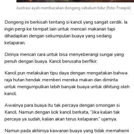
ilustrasi ayah membacakan dongeng sebelum tidur (foto: Freepik)
Dongeng ini berkisah tentang si kancil yang sangat cerdik. Ia
ingin pergi ke tempat lain untuk mencari makanan tapi
dihadapkan dengan sekumpulan buaya yang sedang
kelaparan.
Dirinya mencari cara untuk bisa menyeberangi sungai yang
penuh dengan buaya. Kancil berusaha berfikir.
Kancil pun melakukan tipu daya dengan mengatakan bahwa
raja hutan hendak memberi mereka makan dan diminta
untuk mengumpulkan lebih banyak buaya untuk dihitung oleh
kancil.
Awalnya para buaya itu tak percaya dengan omongan si
Kancil. Namun dengan licik kancil berkata, “Jika kalian tak
percaya ya sudah, kalian akan terus kelaparan.” ujarnya.
Namun pada akhirnya kawanan buaya yang tidak memahami