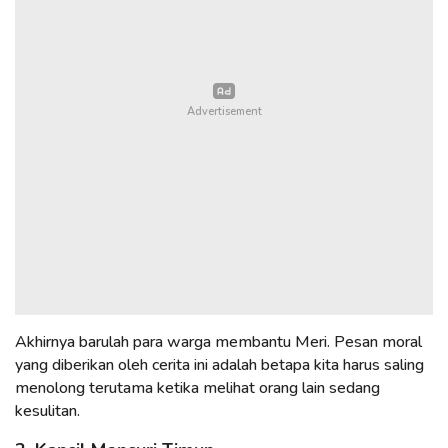
Akhirnya barulah para warga membantu Meri. Pesan moral
yang diberikan oleh cerita ini adalah betapa kita harus saling
menolong terutama ketika melihat orang lain sedang
kesulitan.