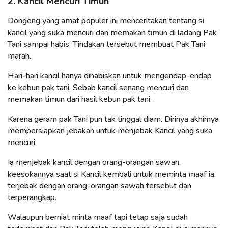
2. Kancil Mencuri Timun
Dongeng yang amat populer ini menceritakan tentang si
kancil yang suka mencuri dan memakan timun di ladang Pak
Tani sampai habis. Tindakan tersebut membuat Pak Tani
marah.
Hari-hari kancil hanya dihabiskan untuk mengendap-endap
ke kebun pak tani. Sebab kancil senang mencuri dan
memakan timun dari hasil kebun pak tani.
Karena geram pak Tani pun tak tinggal diam. Dirinya akhirnya
mempersiapkan jebakan untuk menjebak Kancil yang suka
mencuri.
Ia menjebak kancil dengan orang-orangan sawah,
keesokannya saat si Kancil kembali untuk meminta maaf ia
terjebak dengan orang-orangan sawah tersebut dan
terperangkap.
Walaupun berniat minta maaf tapi tetap saja sudah