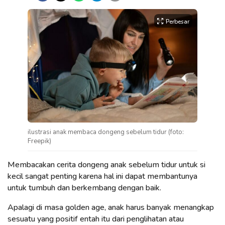
Perbesar
ilustrasi anak membaca dongeng sebelum tidur (foto:
Freepik)
Membacakan cerita dongeng anak sebelum tidur untuk si
kecil sangat penting karena hal ini dapat membantunya
untuk tumbuh dan berkembang dengan baik.
Apalagi di masa golden age, anak harus banyak menangkap
sesuatu yang positif entah itu dari penglihatan atau