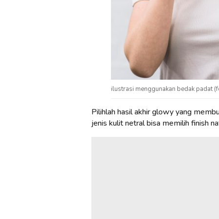
ilustrasi menggunakan bedak padat (fo
Pilihlah hasil akhir glowy yang membua
jenis kulit netral bisa memilih finish 