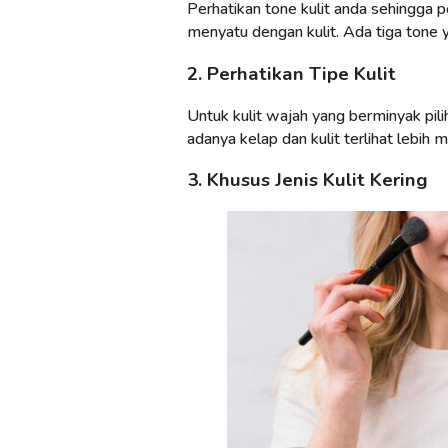
Perhatikan tone kulit anda sehingga p
menyatu dengan kulit. Ada tiga tone y
2. Perhatikan Tipe Kulit
Untuk kulit wajah yang berminyak pilih
adanya kelap dan kulit terlihat lebih m
3. Khusus Jenis Kulit Kering