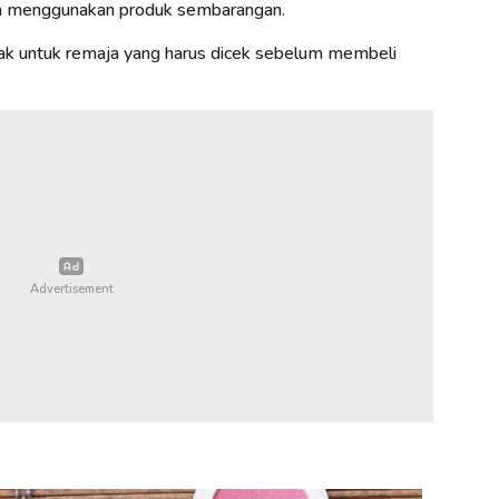
bisa menggunakan produk sembarangan.
edak untuk remaja yang harus dicek sebelum membeli