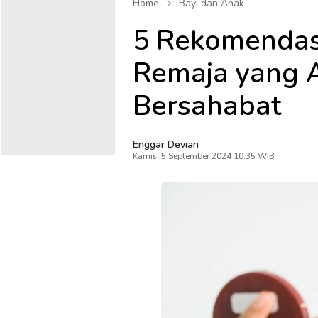
Home
Bayi dan Anak
5 Rekomendas
Remaja yang 
Bersahabat
Enggar Devian
Kamis, 5 September 2024 10:35 WIB