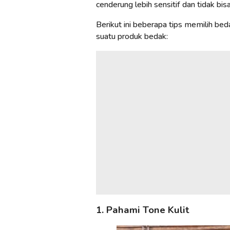
cenderung lebih sensitif dan tidak 
Berikut ini beberapa tips memilih b
suatu produk bedak:
1. Pahami Tone Kulit