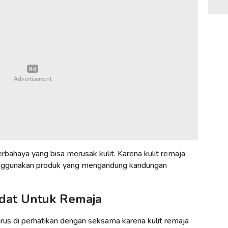
bahaya yang bisa merusak kulit. Karena kulit remaja
enggunakan produk yang mengandung kandungan
adat Untuk Remaja
rus di perhatikan dengan seksama karena kulit remaja