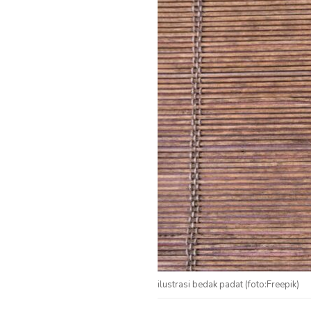
ilustrasi bedak padat (foto:Freepik)