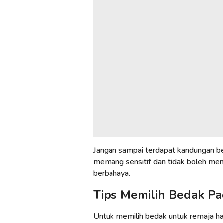
Jangan sampai terdapat kandungan ber
memang sensitif dan tidak boleh m
berbahaya.
Tips Memilih Bedak P
Untuk memilih bedak untuk remaja ha