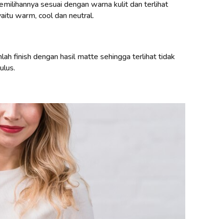
emilihannya sesuai dengan warna kulit dan terlihat
aitu warm, cool dan neutral.
lah finish dengan hasil matte sehingga terlihat tidak
ulus.