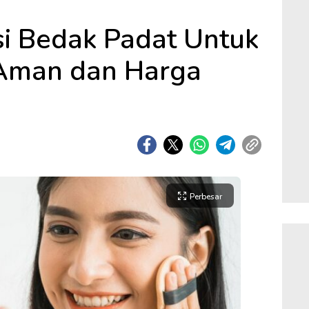
i Bedak Padat Untuk
Aman dan Harga
Perbesar