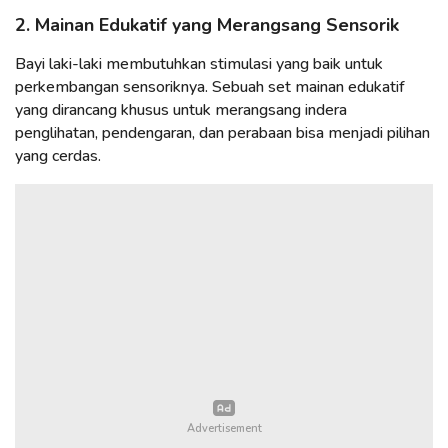
2. Mainan Edukatif yang Merangsang Sensorik
Bayi laki-laki membutuhkan stimulasi yang baik untuk
perkembangan sensoriknya. Sebuah set mainan edukatif
yang dirancang khusus untuk merangsang indera
penglihatan, pendengaran, dan perabaan bisa menjadi pilihan
yang cerdas.