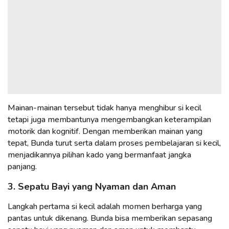
Mainan-mainan tersebut tidak hanya menghibur si kecil
tetapi juga membantunya mengembangkan keterampilan
motorik dan kognitif. Dengan memberikan mainan yang
tepat, Bunda turut serta dalam proses pembelajaran si kecil,
menjadikannya pilihan kado yang bermanfaat jangka
panjang.
3. Sepatu Bayi yang Nyaman dan Aman
Langkah pertama si kecil adalah momen berharga yang
pantas untuk dikenang. Bunda bisa memberikan sepasang