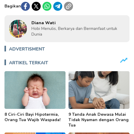
Bagikan
Diana Wati
Hobi Menulis, Berkarya dan Bermanfaat untuk
Dunia
ADVERTISMENT
ARTIKEL TERKAIT
8 Ciri-Ciri Bayi Hipotermia,
9 Tanda Anak Dewasa Mulai
Orang Tua Wajib Waspada!
Tidak Nyaman dengan Orang
Tua