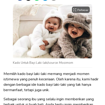
Perbesar
Kado Untuk Bayi Laki-laki/source: Mooimom
Memilih kado bayi laki-laki memang menjadi momen
istimewa yang penuh keceriaan. Oleh karena itu, kami hadir
dengan berbagai ide kado bayi laki-laki yang tak hanya
bermanfaat, tetapi juga unik.
Sebagai seorang ibu yang selalu ingin memberikan yang
terbaik untuk si buah hati, Anda tentu ingin memberikan