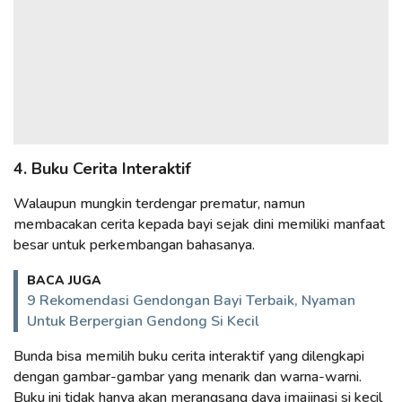
4. Buku Cerita Interaktif
Walaupun mungkin terdengar prematur, namun
membacakan cerita kepada bayi sejak dini memiliki manfaat
besar untuk perkembangan bahasanya.
BACA JUGA
9 Rekomendasi Gendongan Bayi Terbaik, Nyaman
Untuk Berpergian Gendong Si Kecil
Bunda bisa memilih buku cerita interaktif yang dilengkapi
dengan gambar-gambar yang menarik dan warna-warni.
Buku ini tidak hanya akan merangsang daya imajinasi si kecil