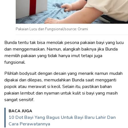
Pakaian Lucu dan Fungsional/source: Orami
Bunda tentu tak bisa menolak pesona pakaian bayi yang lucu
dan menggemaskan. Namun, alangkah baiknya jika Bunda
memilih pakaian yang tidak hanya imut tetapi juga
fungsional.
Pilihlah bodysuit dengan desain yang menarik namun mudah
dipakai dan dilepas, memudahkan Bunda saat mengganti
popok atau merawat si kecil. Selain itu, pastikan bahan
pakaian lembut dan nyaman untuk kulit si bayi yang masih
sangat sensitif.
BACA JUGA
10 Dot Bayi Yang Bagus Untuk Bayi Baru Lahir Dan
Cara Perawatannya