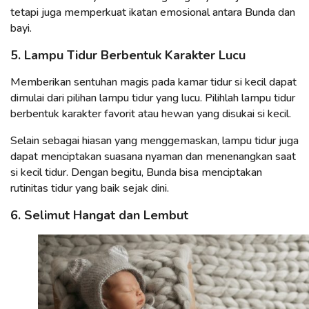
tetapi juga memperkuat ikatan emosional antara Bunda dan
bayi.
5. Lampu Tidur Berbentuk Karakter Lucu
Memberikan sentuhan magis pada kamar tidur si kecil dapat
dimulai dari pilihan lampu tidur yang lucu. Pilihlah lampu tidur
berbentuk karakter favorit atau hewan yang disukai si kecil.
Selain sebagai hiasan yang menggemaskan, lampu tidur juga
dapat menciptakan suasana nyaman dan menenangkan saat
si kecil tidur. Dengan begitu, Bunda bisa menciptakan
rutinitas tidur yang baik sejak dini.
6. Selimut Hangat dan Lembut