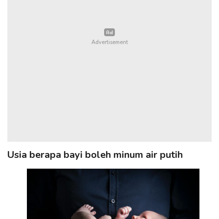
Usia berapa bayi boleh minum air putih