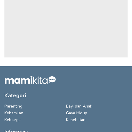
Kategori
Parenting
Bayi dan Anak
Kehamilan
Gaya Hidup
Keluarga
Kesehatan
Informasi