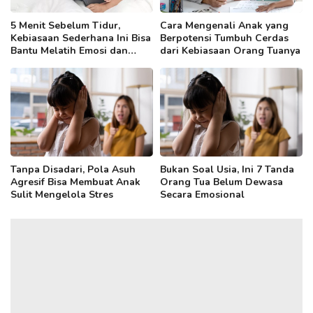
5 Menit Sebelum Tidur,
Cara Mengenali Anak yang
Kebiasaan Sederhana Ini Bisa
Berpotensi Tumbuh Cerdas
Bantu Melatih Emosi dan
dari Kebiasaan Orang Tuanya
Kemampuan Bahasa Anak
Tanpa Disadari, Pola Asuh
Bukan Soal Usia, Ini 7 Tanda
Agresif Bisa Membuat Anak
Orang Tua Belum Dewasa
Sulit Mengelola Stres
Secara Emosional