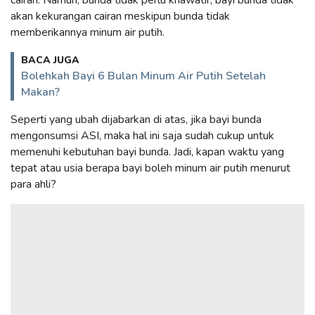
akan kekurangan cairan meskipun bunda tidak
memberikannya minum air putih.
BACA JUGA
Bolehkah Bayi 6 Bulan Minum Air Putih Setelah
Makan?
Seperti yang ubah dijabarkan di atas, jika bayi bunda
mengonsumsi ASI, maka hal ini saja sudah cukup untuk
memenuhi kebutuhan bayi bunda.
Jadi, kapan waktu yang
tepat atau usia berapa bayi boleh minum air putih menurut
para ahli?