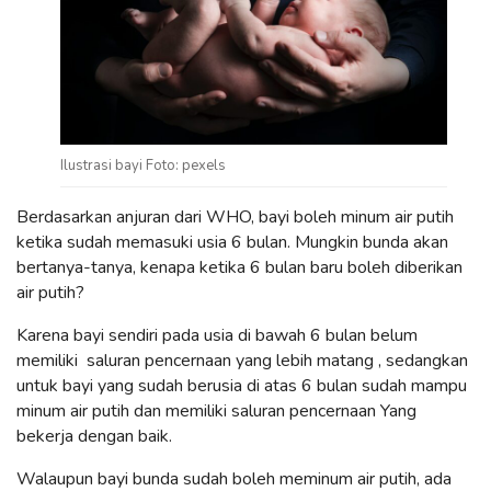
Ilustrasi bayi Foto: pexels
Berdasarkan anjuran dari WHO, bayi boleh minum air putih
ketika sudah memasuki usia 6 bulan.
Mungkin bunda akan
bertanya-tanya, kenapa ketika 6 bulan baru boleh diberikan
air putih?
Karena bayi sendiri pada usia di bawah 6 bulan belum
memiliki saluran pencernaan yang lebih matang , sedangkan
untuk bayi yang sudah berusia di atas 6 bulan sudah mampu
minum air putih dan memiliki saluran pencernaan Yang
bekerja dengan baik.
Walaupun bayi bunda sudah boleh meminum air putih, ada