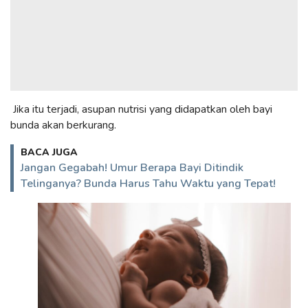
Jika itu terjadi, asupan nutrisi yang didapatkan oleh bayi
bunda akan berkurang.
BACA JUGA
Jangan Gegabah! Umur Berapa Bayi Ditindik
Telinganya? Bunda Harus Tahu Waktu yang Tepat!