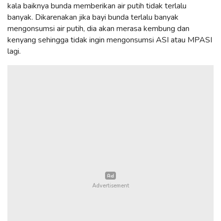
kala baiknya bunda memberikan air putih tidak terlalu
banyak. D
ikarenakan jika bayi bunda terlalu banyak
mengonsumsi air putih, dia akan merasa kembung dan
kenyang sehingga tidak ingin mengonsumsi ASI atau MPASI
lagi.