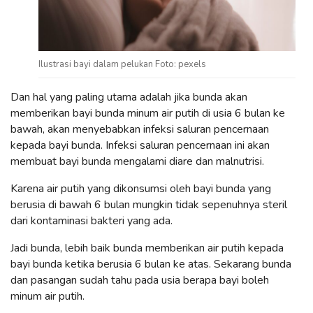
Ilustrasi bayi dalam pelukan Foto: pexels
Dan hal yang paling utama adalah jika bunda akan
memberikan bayi bunda minum air putih di usia 6 bulan ke
bawah, akan menyebabkan infeksi saluran pencernaan
kepada bayi bunda. Infeksi saluran pencernaan ini akan
membuat bayi bunda mengalami diare dan malnutrisi.
Karena air putih yang dikonsumsi oleh bayi bunda yang
berusia di bawah 6 bulan mungkin tidak sepenuhnya steril
dari kontaminasi bakteri yang ada.
J
adi bunda, lebih baik bunda memberikan air putih kepada
bayi bunda ketika berusia 6 bulan ke atas. Sekarang bunda
dan pasangan sudah tahu pada usia berapa bayi boleh
minum air putih.