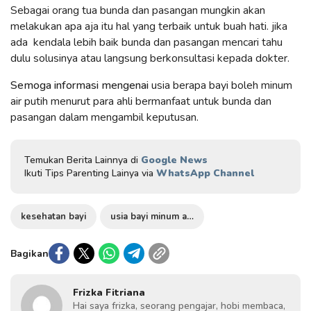
Sebagai orang tua bunda dan pasangan mungkin akan
melakukan apa aja itu hal yang terbaik untuk buah hati. jika
ada kendala lebih baik bunda dan pasangan mencari tahu
dulu solusinya atau langsung berkonsultasi kepada dokter.
Semoga informasi mengenai
usia berapa bayi boleh minum
air putih menurut para ahli bermanfaat untuk bunda dan
pasangan dalam mengambil keputusan.
Temukan Berita Lainnya di
Google News
Ikuti Tips Parenting Lainya via
WhatsApp Channel
kesehatan bayi
usia bayi minum air putih
Bagikan
Frizka Fitriana
Hai saya frizka, seorang pengajar, hobi membaca,