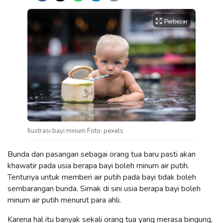
Perbesar
Ilustrasi bayi minum Foto: pexels
Bunda dan pasangan sebagai orang tua baru pasti akan
khawatir pada usia berapa bayi boleh minum air putih.
Tentunya untuk memberi air putih pada bayi tidak boleh
sembarangan bunda. Simak di sini usia berapa bayi boleh
minum air putih menurut para ahli.
Karena hal itu banyak sekali orang tua yang merasa bingung,