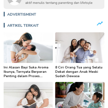
aktif menulis tentang parenting dan lifetsyle
ADVERTISMENT
ARTIKEL TERKAIT
Ini Alasan Bayi Suka Aroma
8 Ciri Orang Tua yang Selalu
Ibunya, Ternyata Berperan
Dekat dengan Anak Meski
Penting dalam Proses
Sudah Dewasa
Menyusui