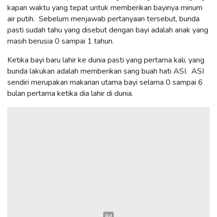
kapan waktu yang tepat untuk memberikan bayinya minum
air putih.
Sebelum menjawab pertanyaan tersebut, bunda
pasti sudah tahu yang disebut dengan bayi adalah anak yang
masih berusia 0 sampai 1 tahun.
Ketika bayi baru lahir ke dunia pasti yang pertama kali, yang
bunda lakukan adalah memberikan sang buah hati ASI. ASI
sendiri merupakan makanan utama bayi selama 0 sampai 6
bulan pertama ketika dia lahir di dunia.