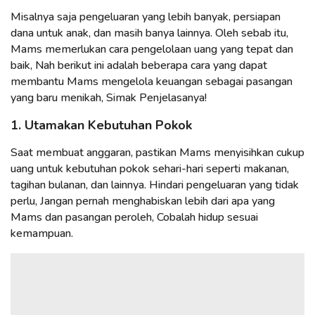
Misalnya saja pengeluaran yang lebih banyak, persiapan
dana untuk anak, dan masih banya lainnya. Oleh sebab itu,
Mams memerlukan cara pengelolaan uang yang tepat dan
baik, Nah berikut ini adalah beberapa cara yang dapat
membantu Mams mengelola keuangan sebagai pasangan
yang baru menikah, Simak Penjelasanya!
1. Utamakan Kebutuhan Pokok
Saat membuat anggaran, pastikan Mams menyisihkan cukup
uang untuk kebutuhan pokok sehari-hari seperti makanan,
tagihan bulanan, dan lainnya. Hindari pengeluaran yang tidak
perlu, Jangan pernah menghabiskan lebih dari apa yang
Mams dan pasangan peroleh, Cobalah hidup sesuai
kemampuan.