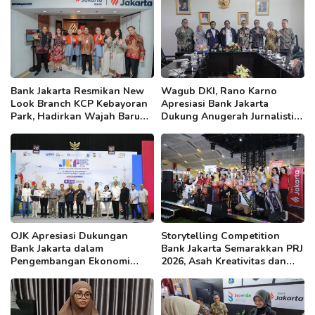
Bank Jakarta Resmikan New
Wagub DKI, Rano Karno
Look Branch KCP Kebayoran
Apresiasi Bank Jakarta
Park, Hadirkan Wajah Baru
Dukung Anugerah Jurnalistik
yang Lebih Modern
MHT 2026, Dorong Karya
Berkualitas Sambut 5 Abad
Jakarta
OJK Apresiasi Dukungan
Storytelling Competition
Bank Jakarta dalam
Bank Jakarta Semarakkan PRJ
Pengembangan Ekonomi
2026, Asah Kreativitas dan
Kreatif DKI
Kepercayaan Diri Anak