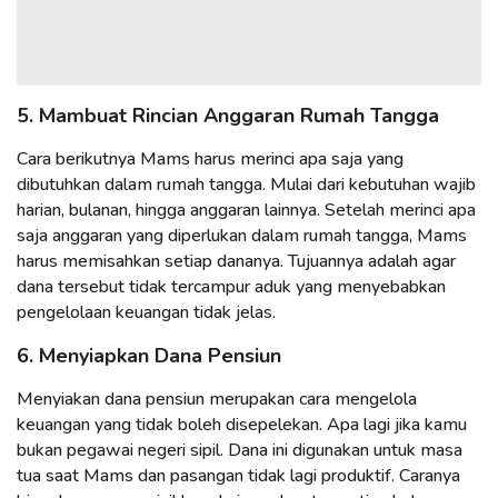
5. Mambuat Rincian Anggaran Rumah Tangga
Cara berikutnya Mams harus merinci apa saja yang
dibutuhkan dalam rumah tangga. Mulai dari kebutuhan wajib
harian, bulanan, hingga anggaran lainnya. Setelah merinci apa
saja anggaran yang diperlukan dalam rumah tangga, Mams
harus memisahkan setiap dananya. Tujuannya adalah agar
dana tersebut tidak tercampur aduk yang menyebabkan
pengelolaan keuangan tidak jelas.
6. Menyiapkan Dana Pensiun
Menyiakan dana pensiun merupakan cara mengelola
keuangan yang tidak boleh disepelekan. Apa lagi jika kamu
bukan pegawai negeri sipil. Dana ini digunakan untuk masa
tua saat Mams dan pasangan tidak lagi produktif. Caranya