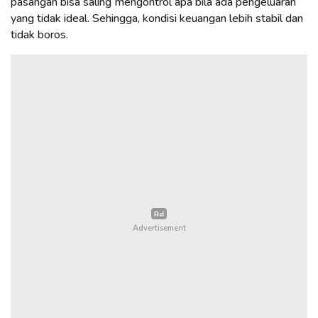
pasangan bisa saling mengontrol apa bila ada pengeluaran
yang tidak ideal. Sehingga, kondisi keuangan lebih stabil dan
tidak boros.