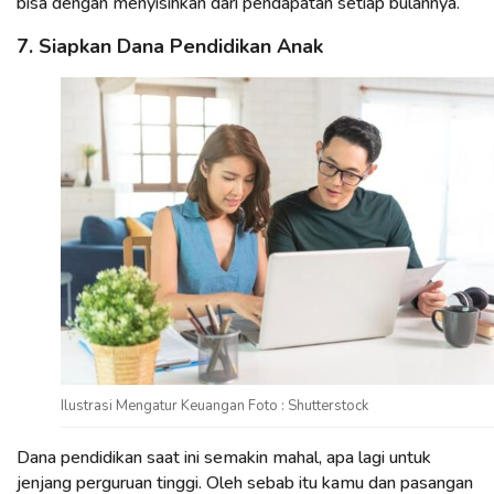
bisa dengan menyisihkan dari pendapatan setiap bulannya.
7. Siapkan Dana Pendidikan Anak
Ilustrasi Mengatur Keuangan Foto : Shutterstock
Dana pendidikan saat ini semakin mahal, apa lagi untuk
jenjang perguruan tinggi. Oleh sebab itu kamu dan pasangan