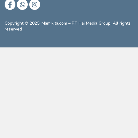
Copyright © 2025. Mamikita.com – PT Hai Media Group. All rights
reserved