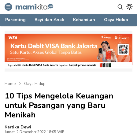
mamikita.com
Informasi Parenting untuk Mami Milenial
Parenting
Bayi dan Anak
Kehamilan
Gaya Hidup
Home
Gaya Hidup
10 Tips Mengelola Keuangan
untuk Pasangan yang Baru
Menikah
Kartika Dewi
Jumat, 2 Desember 2022 18:05 WIB