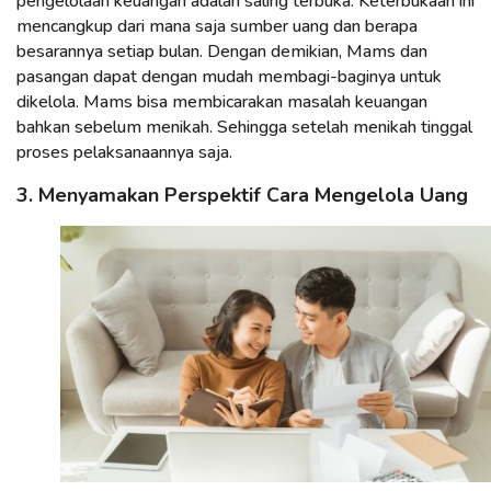
pengelolaan keuangan adalah saling terbuka. Keterbukaan ini
mencangkup dari mana saja sumber uang dan berapa
besarannya setiap bulan. Dengan demikian, Mams dan
pasangan dapat dengan mudah membagi-baginya untuk
dikelola. Mams bisa membicarakan masalah keuangan
bahkan sebelum menikah. Sehingga setelah menikah tinggal
proses pelaksanaannya saja.
3. Menyamakan Perspektif Cara Mengelola Uang