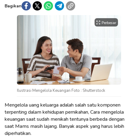
Bagikan
Perbesar
Ilustrasi Mengelola Keuangan Foto : Shutterstock
Mengelola uang keluarga adalah salah satu komponen
terpenting dalam kehidupan pernikahan, Cara mengelola
keuangan saat sudah menikah tentunya berbeda dengan
saat Mams masih lajang. Banyak aspek yang harus lebih
diperhatikan.