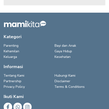
Kategori
Parenting
Bayi dan Anak
Kehamilan
Gaya Hidup
Keluarga
Kesehatan
Informasi
Tentang Kami
Hubungi Kami
Partnership
Disclaimer
Privacy Policy
Terms & Conditions
Ikuti Kami