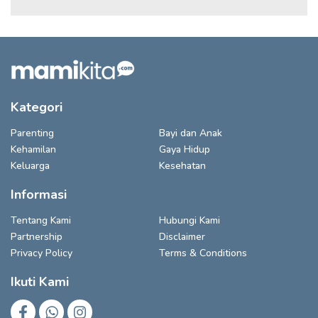
Kategori
Parenting
Bayi dan Anak
Kehamilan
Gaya Hidup
Keluarga
Kesehatan
Informasi
Tentang Kami
Hubungi Kami
Partnership
Disclaimer
Privacy Policy
Terms & Conditions
Ikuti Kami