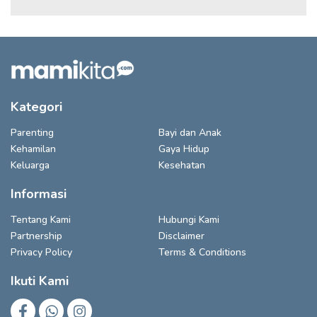
Kategori
Parenting
Bayi dan Anak
Kehamilan
Gaya Hidup
Keluarga
Kesehatan
Informasi
Tentang Kami
Hubungi Kami
Partnership
Disclaimer
Privacy Policy
Terms & Conditions
Ikuti Kami