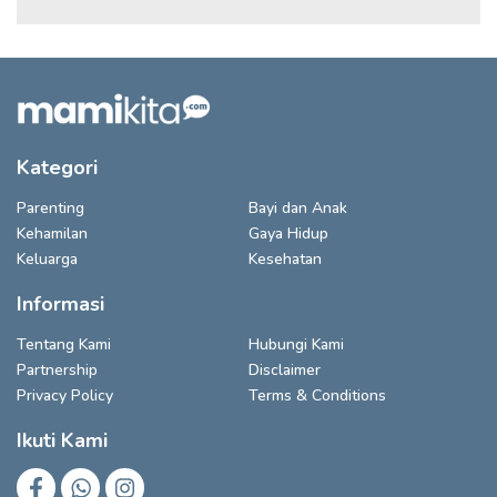
Kategori
Parenting
Bayi dan Anak
Kehamilan
Gaya Hidup
Keluarga
Kesehatan
Informasi
Tentang Kami
Hubungi Kami
Partnership
Disclaimer
Privacy Policy
Terms & Conditions
Ikuti Kami