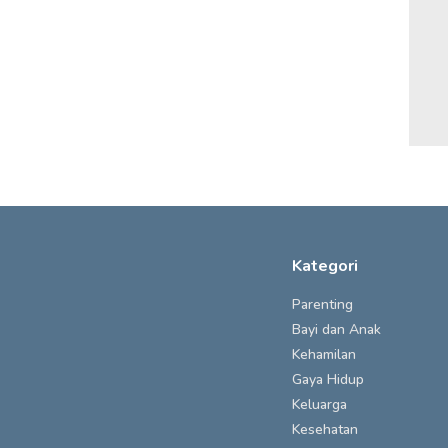
Kategori
Parenting
Bayi dan Anak
Kehamilan
Gaya Hidup
Keluarga
Kesehatan