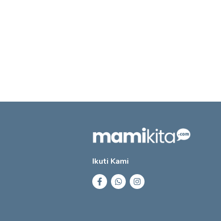
Ikuti Kami