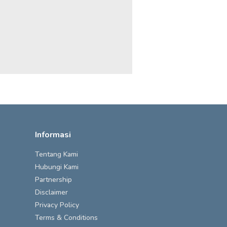
Informasi
Tentang Kami
Hubungi Kami
Partnership
Disclaimer
Privacy Policy
Terms & Conditions