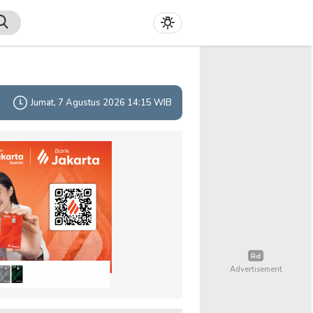
Jumat, 7 Agustus 2026 14:15 WIB