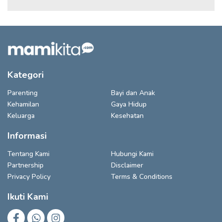
Kategori
Parenting
Bayi dan Anak
Kehamilan
Gaya Hidup
Keluarga
Kesehatan
Informasi
Tentang Kami
Hubungi Kami
Partnership
Disclaimer
Privacy Policy
Terms & Conditions
Ikuti Kami