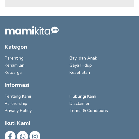
Kategori
Parenting
Bayi dan Anak
Kehamilan
Gaya Hidup
Keluarga
Kesehatan
Informasi
Tentang Kami
Hubungi Kami
Partnership
Disclaimer
Privacy Policy
Terms & Conditions
Ikuti Kami