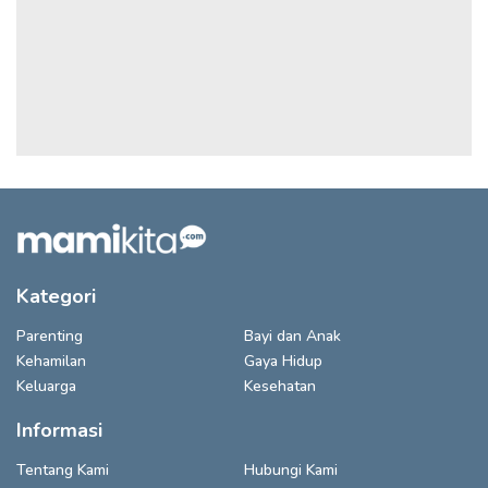
Kategori
Parenting
Bayi dan Anak
Kehamilan
Gaya Hidup
Keluarga
Kesehatan
Informasi
Tentang Kami
Hubungi Kami