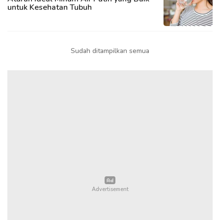
untuk Kesehatan Tubuh
Sudah ditampilkan semua