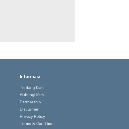
Informasi
Tentang Kami
Hubungi Kami
Partnership
Disclaimer
Privacy Policy
Terms & Conditions