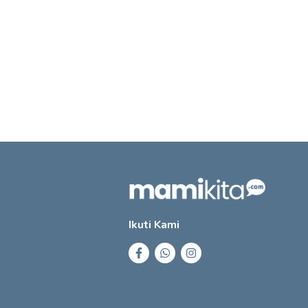
Ikuti Kami