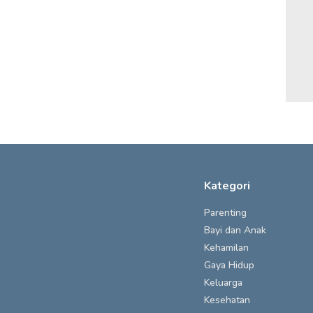
Kategori
Parenting
Bayi dan Anak
Kehamilan
Gaya Hidup
Keluarga
Kesehatan