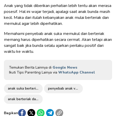
Anak yang tidak diberikan perhatian lebih tentu akan merasa
posesif. Hal ini wajar terjadi, apalagi saat anak bunda masih
kecil. Maka dari itulah kebanyakan anak mulai berteriak dan
memukul agar lebih diperhatikan.
Memahami penyebab anak suka memukul dan berteriak
memang harus diperhatikan secara cermat. Akan tetapi akan
sangat baik jika bunda selalu ajarkan perilaku positif dari
waktu ke waktu.
Temukan Berita Lainnya di
Google News
Ikuti Tips Parenting Lainya via
WhatsApp Channel
anak suka berteriak
penyebab anak verteriak
anak berteriak dan memukul
Bagikan