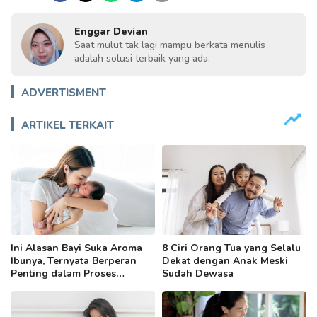
Enggar Devian
Saat mulut tak lagi mampu berkata menulis
adalah solusi terbaik yang ada.
ADVERTISMENT
ARTIKEL TERKAIT
Ini Alasan Bayi Suka Aroma
8 Ciri Orang Tua yang Selalu
Ibunya, Ternyata Berperan
Dekat dengan Anak Meski
Penting dalam Proses
Sudah Dewasa
Menyusui