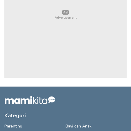
Kategori
Parenting
Bayi dan Anak