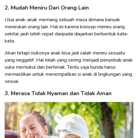
2. Mudah Meniru Dari Orang Lain
Usia anak-anak memang sebuah masa dimana banyak
menirukan orang lain. Hal ini karena konsep meniru orang
sekitar jauh lebih cepat daripada diajarkan berbentuk kata-
kata.
Akan tetapi risikonya anak bisa jadi salah meniru sesuatu
yang neggatif. Hal inilah yang sering menjadi penyebab anak
suka memukul dan berteriak. Tentu saja bunda harus
memastikan untuk menempatkan si anak di lingkungan yang
sesuai.
3. Merasa Tidak Nyaman dan Tidak Aman