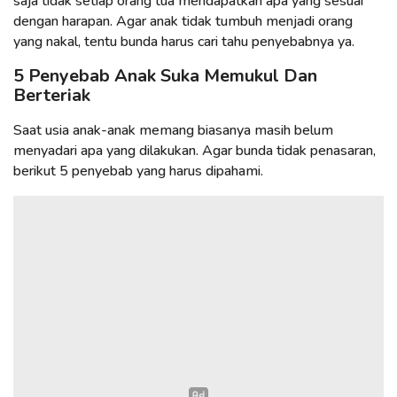
saja tidak setiap orang tua mendapatkan apa yang sesuai
dengan harapan. Agar anak tidak tumbuh menjadi orang
yang nakal, tentu bunda harus cari tahu penyebabnya ya.
5 Penyebab Anak Suka Memukul Dan
Berteriak
Saat usia anak-anak memang biasanya masih belum
menyadari apa yang dilakukan. Agar bunda tidak penasaran,
berikut 5 penyebab yang harus dipahami.