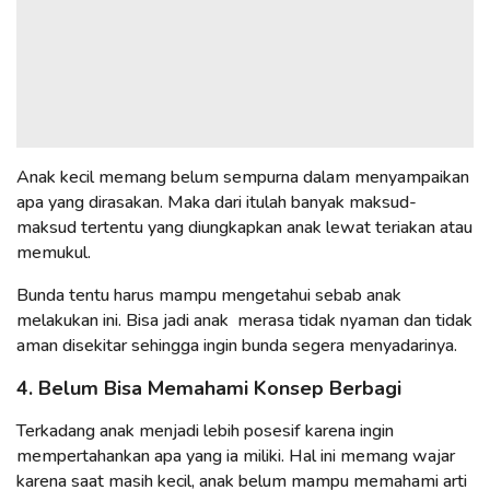
Anak kecil memang belum sempurna dalam menyampaikan
apa yang dirasakan. Maka dari itulah banyak maksud-
maksud tertentu yang diungkapkan anak lewat teriakan atau
memukul.
Bunda tentu harus mampu mengetahui sebab anak
melakukan ini. Bisa jadi anak merasa tidak nyaman dan tidak
aman disekitar sehingga ingin bunda segera menyadarinya.
4. Belum Bisa Memahami Konsep Berbagi
Terkadang anak menjadi lebih posesif karena ingin
mempertahankan apa yang ia miliki. Hal ini memang wajar
karena saat masih kecil, anak belum mampu memahami arti