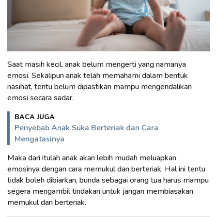
Saat masih kecil, anak belum mengerti yang namanya
emosi. Sekalipun anak telah memahami dalam bentuk
nasihat, tentu belum dipastikan mampu mengendalikan
emosi secara sadar.
BACA JUGA
Penyebab Anak Suka Berteriak dan Cara
Mengatasinya
Maka dari itulah anak akan lebih mudah meluapkan
emosinya dengan cara memukul dan berteriak. Hal ini tentu
tidak boleh dibiarkan, bunda sebagai orang tua harus mampu
segera mengambil tindakan untuk jangan membiasakan
memukul dan berteriak.