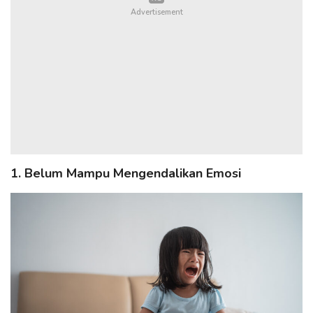
1. Belum Mampu Mengendalikan Emosi