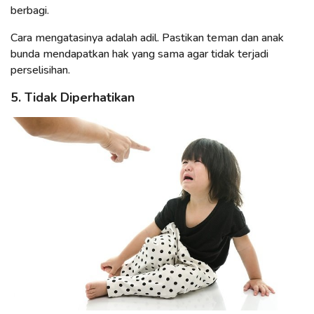
berbagi.
Cara mengatasinya adalah adil. Pastikan teman dan anak
bunda mendapatkan hak yang sama agar tidak terjadi
perselisihan.
5. Tidak Diperhatikan