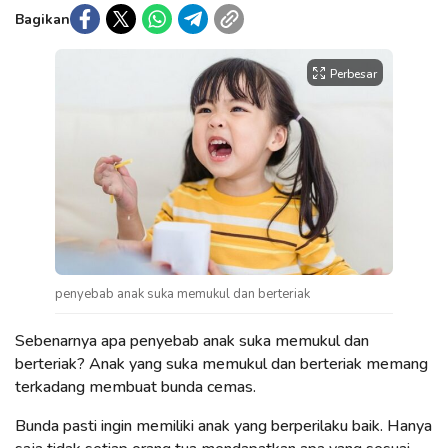
Bagikan
Perbesar
penyebab anak suka memukul dan berteriak
Sebenarnya apa penyebab anak suka memukul dan
berteriak? Anak yang suka memukul dan berteriak memang
terkadang membuat bunda cemas.
Bunda pasti ingin memiliki anak yang berperilaku baik. Hanya