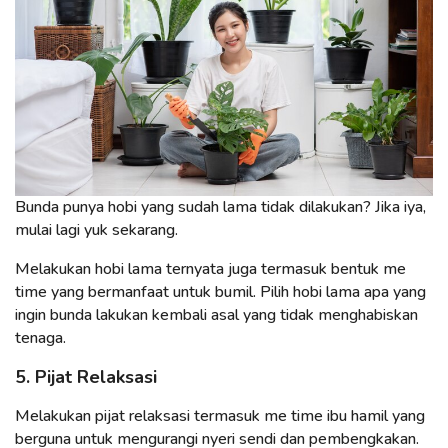
Bunda punya hobi yang sudah lama tidak dilakukan? Jika iya,
mulai lagi yuk sekarang.
Melakukan hobi lama ternyata juga termasuk bentuk me
time yang bermanfaat untuk bumil. Pilih hobi lama apa yang
ingin bunda lakukan kembali asal yang tidak menghabiskan
tenaga.
5. Pijat Relaksasi
Melakukan pijat relaksasi termasuk me time ibu hamil yang
berguna untuk mengurangi nyeri sendi dan pembengkakan.