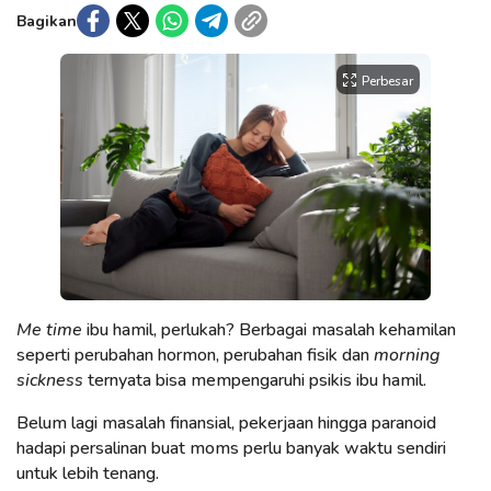
Bagikan
Perbesar
Me time
ibu hamil, perlukah? Berbagai masalah kehamilan
seperti perubahan hormon, perubahan fisik dan
morning
sickness
ternyata bisa mempengaruhi psikis ibu hamil.
Belum lagi masalah finansial, pekerjaan hingga paranoid
hadapi persalinan buat moms perlu banyak waktu sendiri
untuk lebih tenang.