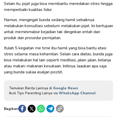
Selain itu, pijat juga bisa membantu meredakan stres hingga
memperbaiki kualitas tidur.
Namun, mengingat bunda sedang hamil sebaiknya
melakukan konsultasi sebelum melakukan pijat. Ini bertujuan
untuk meminimalisir kejadian tak diinginkan entah dari
produk dan prosedur pemijatan.
Itulah 5 kegiatan me time ibu hamil yang bisa bantu atasi
stres selama masa kehamilan. Selain cara diatas, bunda juga
bisa melakukan hal lain seperti meditasi, jalan-jalan, belanja
atau makan-makanan kesukaan. Initinya, laaukan apa saja
yang bunda sukaa asaljan postiit.
Temukan Berita Lainnya di
Google News
Ikuti Tips Parenting Lainya via
WhatsApp Channel
Bagikan