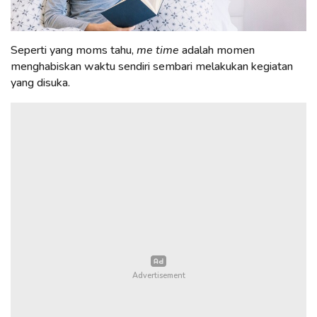
Seperti yang moms tahu,
me time
adalah momen
menghabiskan waktu sendiri sembari melakukan kegiatan
yang disuka.