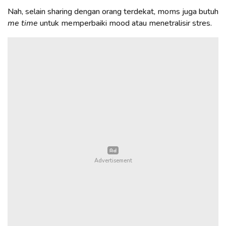
Nah, selain sharing dengan orang terdekat, moms juga butuh
me time
untuk memperbaiki mood atau menetralisir stres.