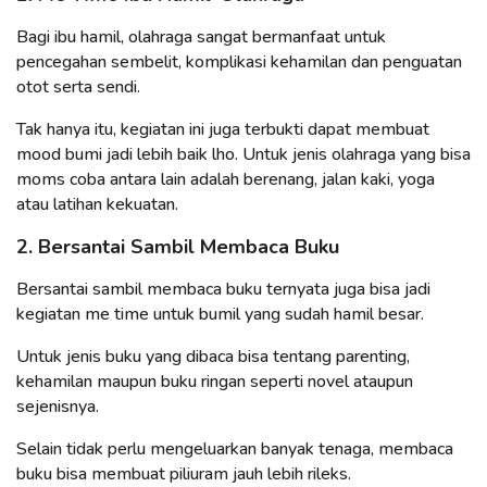
Bagi ibu hamil, olahraga sangat bermanfaat untuk
pencegahan sembelit, komplikasi kehamilan dan penguatan
otot serta sendi.
Tak hanya itu, kegiatan ini juga terbukti dapat membuat
mood bumi jadi lebih baik lho. Untuk jenis olahraga yang bisa
moms coba antara lain adalah berenang, jalan kaki, yoga
atau latihan kekuatan.
2. Bersantai Sambil Membaca Buku
Bersantai sambil membaca buku ternyata juga bisa jadi
kegiatan me time untuk bumil yang sudah hamil besar.
Untuk jenis buku yang dibaca bisa tentang parenting,
kehamilan maupun buku ringan seperti novel ataupun
sejenisnya.
Selain tidak perlu mengeluarkan banyak tenaga, membaca
buku bisa membuat piliuram jauh lebih rileks.