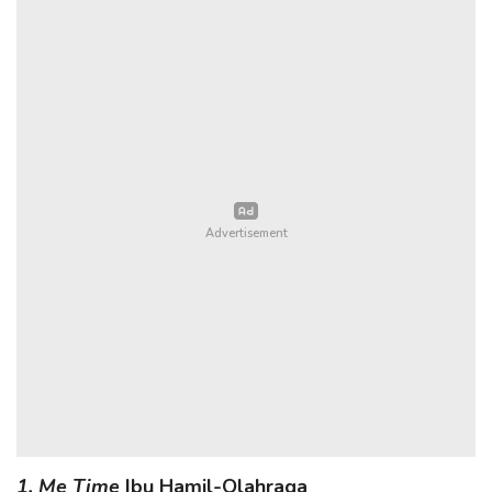
1. Me Time
Ibu Hamil-Olahraga