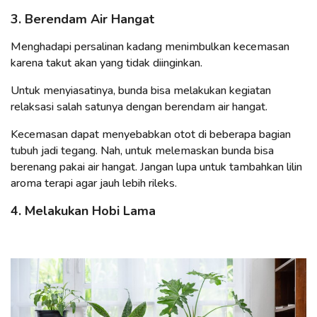
3. Berendam Air Hangat
Menghadapi persalinan kadang menimbulkan kecemasan
karena takut akan yang tidak diinginkan.
Untuk menyiasatinya, bunda bisa melakukan kegiatan
relaksasi salah satunya dengan berendam air hangat.
Kecemasan dapat menyebabkan otot di beberapa bagian
tubuh jadi tegang. Nah, untuk melemaskan bunda bisa
berenang pakai air hangat. Jangan lupa untuk tambahkan lilin
aroma terapi agar jauh lebih rileks.
4. Melakukan Hobi Lama