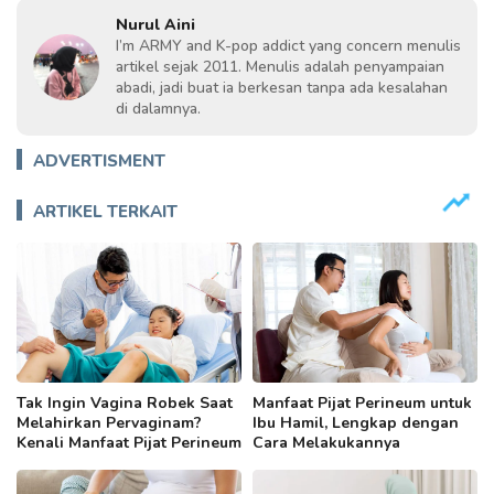
Nurul Aini
I’m ARMY and K-pop addict yang concern menulis
artikel sejak 2011. Menulis adalah penyampaian
abadi, jadi buat ia berkesan tanpa ada kesalahan
di dalamnya.
ADVERTISMENT
ARTIKEL TERKAIT
Tak Ingin Vagina Robek Saat
Manfaat Pijat Perineum untuk
Melahirkan Pervaginam?
Ibu Hamil, Lengkap dengan
Kenali Manfaat Pijat Perineum
Cara Melakukannya