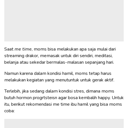
Saat
me time
, moms bisa melakukan apa saja mulai dari
streaming drakor, memasak untuk diri sendiri, meditasi,
belanja atau sekedar bermalas-malasan sepanjang hari.
Namun karena dalam kondisi hamil, moms tetap harus
melakukan kegiatan yang menutuntuk untuk gerak aktif.
Terlebih, jika sedang dalam kondisi stres, dimana moms
butuh hormon progrtsteisn agar bosa kembalih happy. Untuk
itu, berikut rekomendasi me time ibu hamil yang bisa moms
coba: