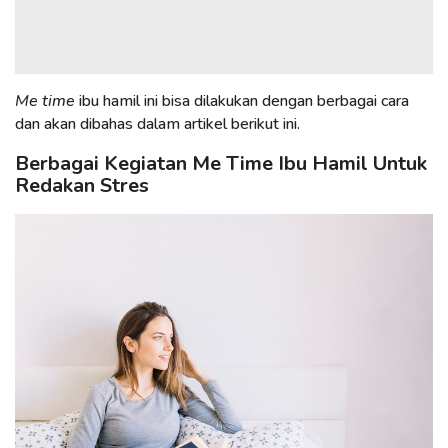
Me time
ibu hamil ini bisa dilakukan dengan berbagai cara
dan akan dibahas dalam artikel berikut ini.
Berbagai Kegiatan Me Time Ibu Hamil Untuk
Redakan Stres