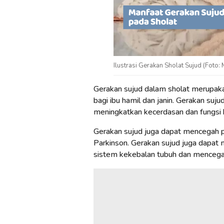
Ilustrasi Gerakan Sholat Sujud (Foto:
Gerakan sujud dalam sholat merupak
bagi ibu hamil dan janin. Gerakan suj
meningkatkan kecerdasan dan fungsi ko
Gerakan sujud juga dapat mencegah pe
Parkinson. Gerakan sujud juga dapat 
sistem kekebalan tubuh dan mencegah