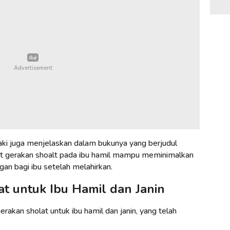
ki juga menjelaskan dalam bukunya yang berjudul
 gerakan shoalt pada ibu hamil mampu meminimalkan
ngan bagi ibu setelah melahirkan.
t untuk Ibu Hamil dan Janin
erakan sholat untuk ibu hamil dan janin, yang telah