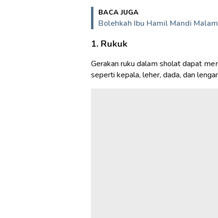
BACA JUGA
Bolehkah Ibu Hamil Mandi Malam 
1. Rukuk
Gerakan ruku dalam sholat dapat mem
seperti kepala, leher, dada, dan lengan