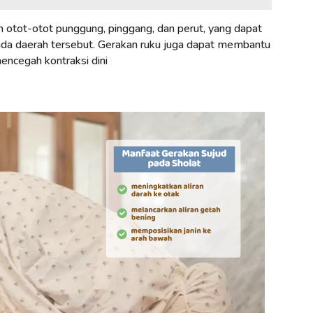
 otot-otot punggung, pinggang, dan perut, yang dapat
ada daerah tersebut. Gerakan ruku juga dapat membantu
ncegah kontraksi dini