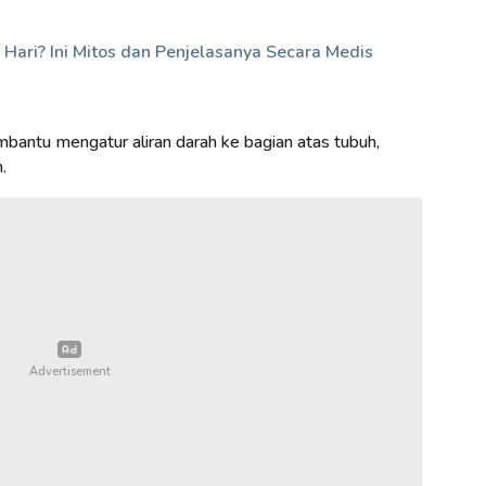
Hari? Ini Mitos dan Penjelasanya Secara Medis
bantu mengatur aliran darah ke bagian atas tubuh,
.