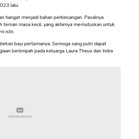
023 lalu.
n hangat menjadi bahan perbincangan. Pasalnya
h teman masa kecil, yang akhirnya memutuskan untuk
 istri.
hirkan bayi pertamanya. Semoga sang putri dapat
aan berlimpah pada keluarga Laura Theux dan Indra