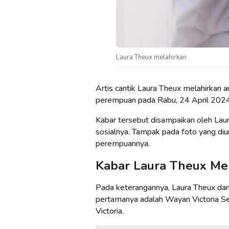
Laura Theux melahirkan
Artis cantik Laura Theux melahirkan 
perempuan pada Rabu, 24 April 2024
Kabar tersebut disampaikan oleh Lau
sosialnya. Tampak pada foto yang di
perempuannya.
Kabar Laura Theux Me
Pada keterangannya, Laura Theux da
pertamanya adalah Wayan Victoria Seme
Victoria.