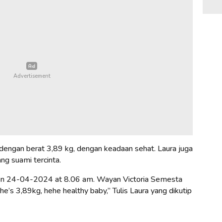
 dengan berat 3,89 kg, dengan keadaan sehat. Laura juga
ng suami tercinta.
orn n 24-04-2024 at 8.06 am. Wayan Victoria Semesta
he’s 3,89kg, hehe healthy baby,” Tulis Laura yang dikutip