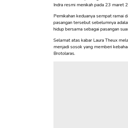
Indra resmi menikah pada 23 maret 2
Pernikahan keduanya sempat ramai da
pasangan tersebut sebelumnya adala
hidup bersama sebagai pasangan suami
Selamat atas kabar Laura Theux mela
menjadi sosok yang memberi kebahagi
Brotolaras.