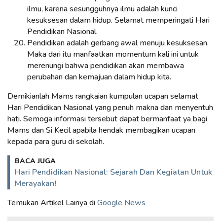
ilmu, karena sesungguhnya ilmu adalah kunci
kesuksesan dalam hidup. Selamat memperingati Hari
Pendidikan Nasional.
Pendidikan adalah gerbang awal menuju kesuksesan.
Maka dari itu manfaatkan momentum kali ini untuk
merenungi bahwa pendidikan akan membawa
perubahan dan kemajuan dalam hidup kita.
Demikianlah Mams rangkaian kumpulan ucapan selamat
Hari Pendidikan Nasional yang penuh makna dan menyentuh
hati. Semoga informasi tersebut dapat bermanfaat ya bagi
Mams dan Si Kecil apabila hendak membagikan ucapan
kepada para guru di sekolah.
BACA JUGA
Hari Pendidikan Nasional: Sejarah Dan Kegiatan Untuk
Merayakan!
Temukan Artikel Lainya di
Google News