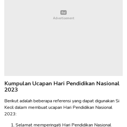
Kumpulan Ucapan Hari Pendidikan Nasional
2023
Berikut adalah beberapa referensi yang dapat digunakan Si
Kecil dalam membuat ucapan Hari Pendidikan Nasional
2023:
Selamat memperingati Hari Pendidikan Nasional