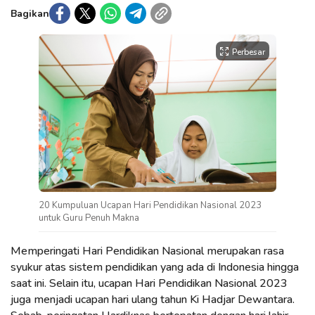
Bagikan
Perbesar
20 Kumpuluan Ucapan Hari Pendidikan Nasional 2023
untuk Guru Penuh Makna
Memperingati Hari Pendidikan Nasional merupakan rasa
syukur atas sistem pendidikan yang ada di Indonesia hingga
saat ini. Selain itu, ucapan Hari Pendidikan Nasional 2023
juga menjadi ucapan hari ulang tahun Ki Hadjar Dewantara.