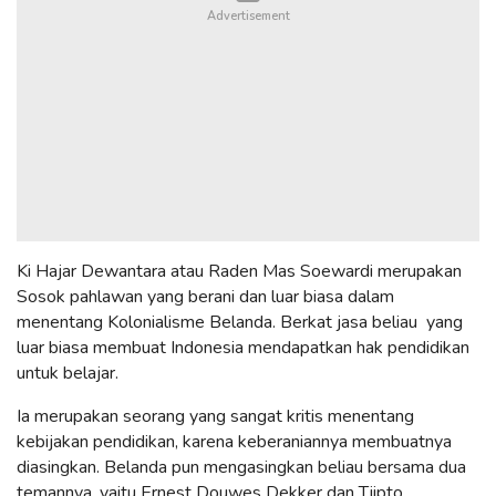
Ki Hajar Dewantara atau Raden Mas Soewardi merupakan
Sosok pahlawan yang berani dan luar biasa dalam
menentang Kolonialisme Belanda. Berkat jasa beliau yang
luar biasa membuat Indonesia mendapatkan hak pendidikan
untuk belajar.
Ia merupakan seorang yang sangat kritis menentang
kebijakan pendidikan, karena keberaniannya membuatnya
diasingkan. Belanda pun mengasingkan beliau bersama dua
temannya, yaitu Ernest Douwes Dekker dan Tjipto