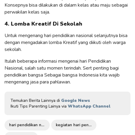
Konsepnya bisa dilakukan di dalam kelas atau maju sebagai
perwakilan kelas saja.
4. Lomba Kreatif Di Sekolah
Untuk mengenang hari pendidikan nasional selanjutnya bisa
dengan mengadakan lomba Kreatif yang diikuti oleh warga
sekolah.
Itulah beberapa informasi mengenai hari Pendidikan
Nasional, salah satu momen terindah. Sert penting bagi
pendidikan bangsa Sebagai bangsa Indonesia kita wajib
mengenang jasa para pahlawan.
Temukan Berita Lainnya di
Google News
Ikuti Tips Parenting Lainya via
WhatsApp Channel
hari pendidikan nasional
kegiatan hari pendidikan nasional