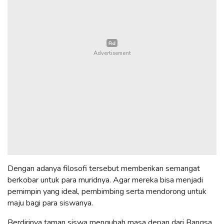
Dengan adanya filosofi tersebut memberikan semangat
berkobar untuk para muridnya. Agar mereka bisa menjadi
pemimpin yang ideal, pembimbing serta mendorong untuk
maju bagi para siswanya.
Berdirinya taman siswa mengubah masa depan dari Bangsa