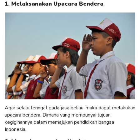
1. Melaksanakan Upacara Bendera
Agar selalu teringat pada jasa beliau, maka dapat melakukan
upacara bendera. Dimana yang mempunyai tujuan
kegigihannya dalam memajukan pendidikan bangsa
Indonesia.