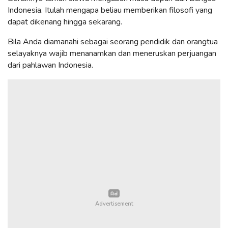
Indonesia. Itulah mengapa beliau memberikan filosofi yang
dapat dikenang hingga sekarang.
Bila Anda diamanahi sebagai seorang pendidik dan orangtua
selayaknya wajib menanamkan dan meneruskan perjuangan
dari pahlawan Indonesia.