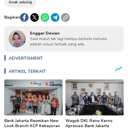
Anak sekolaj
Bagikan
Enggar Devian
Saat mulut tak lagi mampu berkata menulis
adalah solusi terbaik yang ada.
ADVERTISMENT
ARTIKEL TERKAIT
Bank Jakarta Resmikan New
Wagub DKI, Rano Karno
Look Branch KCP Kebayoran
Apresiasi Bank Jakarta