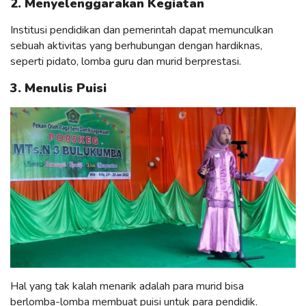
2. Menyelenggarakan Kegiatan
Institusi pendidikan dan pemerintah dapat memunculkan
sebuah aktivitas yang berhubungan dengan hardiknas,
seperti pidato, lomba guru dan murid berprestasi.
3. Menulis Puisi
Hal yang tak kalah menarik adalah para murid bisa
berlomba-lomba membuat puisi untuk para pendidik.