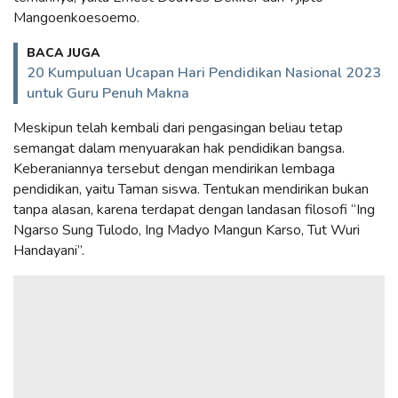
Mangoenkoesoemo.
BACA JUGA
20 Kumpuluan Ucapan Hari Pendidikan Nasional 2023
untuk Guru Penuh Makna
Meskipun telah kembali dari pengasingan beliau tetap
semangat dalam menyuarakan hak pendidikan bangsa.
Keberaniannya tersebut dengan mendirikan lembaga
pendidikan, yaitu Taman siswa. Tentukan mendirikan bukan
tanpa alasan, karena terdapat dengan landasan filosofi “Ing
Ngarso Sung Tulodo, Ing Madyo Mangun Karso, Tut Wuri
Handayani”.