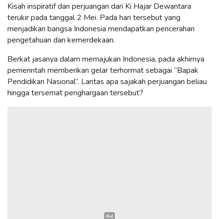
Kisah inspiratif dan perjuangan dari Ki Hajar Dewantara
terukir pada tanggal 2 Mei. Pada hari tersebut yang
menjadikan bangsa Indonesia mendapatkan pencerahan
pengetahuan dan kemerdekaan.
Berkat jasanya dalam memajukan Indonesia, pada akhirnya
pemerintah memberikan gelar terhormat sebagai “Bapak
Pendidikan Nasional”. Lantas apa sajakah perjuangan beliau
hingga tersemat penghargaan tersebut?