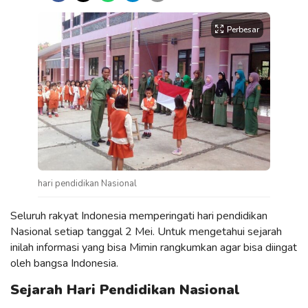
Perbesar
hari pendidikan Nasional
Seluruh rakyat Indonesia memperingati hari pendidikan
Nasional setiap tanggal 2 Mei. Untuk mengetahui sejarah
inilah informasi yang bisa Mimin rangkumkan agar bisa diingat
oleh bangsa Indonesia.
Sejarah Hari Pendidikan Nasional