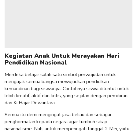
Kegiatan Anak Untuk Merayakan Hari
Pendidikan Nasional
Merdeka belajar salah satu simbol perwujudan untuk
mengajak semua bangsa mewujudkan pendidikan
kemandirian bagi siswanya. Contohnya siswa dituntut untuk
lebih kreatif, aktif dan kritis, yang sejalan dengan pemikiran
dari Ki Hajar Dewantara.
Semua itu demi mengingat jasa beliau dan sebagai
penghormatan kepada negara agar tumbuh sikap
nasionalisme. Nah, untuk memperingati tanggal 2 Mei, yaitu