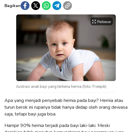
Bagikan
Perbesar
ilustrasi anak bayi yang terkena hernia (foto: Freepik)
Apa yang menjadi penyebab hernia pada bayi? Hernia atau
turun berok ini rupanya tidak hanya diidap oleh orang dewasa
saja, tetapi bayi juga bisa.
Hampir 90% hernia terjadi pada bayi laki-laki. Meski