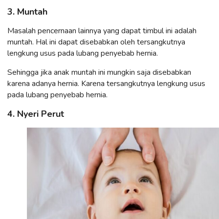
3. Muntah
Masalah pencernaan lainnya yang dapat timbul ini adalah
muntah. Hal ini dapat disebabkan oleh tersangkutnya
lengkung usus pada lubang penyebab hernia.
Sehingga jika anak muntah ini mungkin saja disebabkan
karena adanya hernia. Karena tersangkutnya lengkung usus
pada lubang penyebab hernia.
4. Nyeri Perut