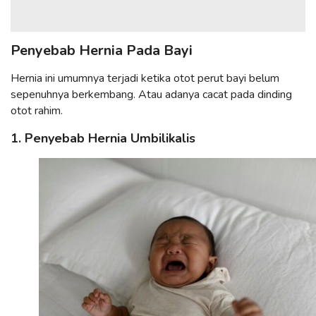
Penyebab Hernia Pada Bayi
Hernia ini umumnya terjadi ketika otot perut bayi belum
sepenuhnya berkembang. Atau adanya cacat pada dinding
otot rahim.
1. Penyebab Hernia Umbilikalis