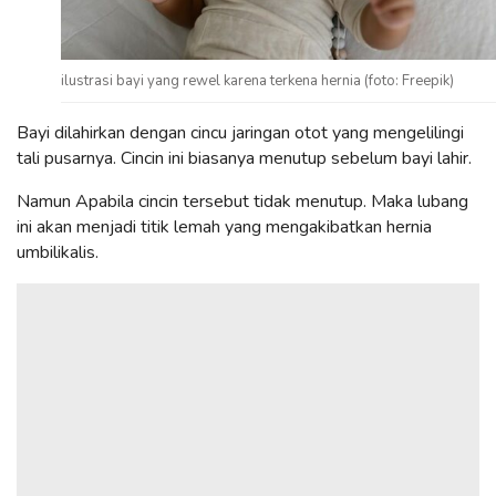
ilustrasi bayi yang rewel karena terkena hernia (foto: Freepik)
Bayi dilahirkan dengan cincu jaringan otot yang mengelilingi
tali pusarnya. Cincin ini biasanya menutup sebelum bayi lahir.
Namun Apabila cincin tersebut tidak menutup. Maka lubang
ini akan menjadi titik lemah yang mengakibatkan hernia
umbilikalis.