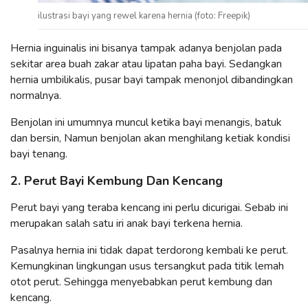
ilustrasi bayi yang rewel karena hernia (foto: Freepik)
Hernia inguinalis ini bisanya tampak adanya benjolan pada
sekitar area buah zakar atau lipatan paha bayi. Sedangkan
hernia umbilikalis, pusar bayi tampak menonjol dibandingkan
normalnya.
Benjolan ini umumnya muncul ketika bayi menangis, batuk
dan bersin, Namun benjolan akan menghilang ketiak kondisi
bayi tenang.
2. Perut Bayi Kembung Dan Kencang
Perut bayi yang teraba kencang ini perlu dicurigai. Sebab ini
merupakan salah satu iri anak bayi terkena hernia.
Pasalnya hernia ini tidak dapat terdorong kembali ke perut.
Kemungkinan lingkungan usus tersangkut pada titik lemah
otot perut. Sehingga menyebabkan perut kembung dan
kencang.