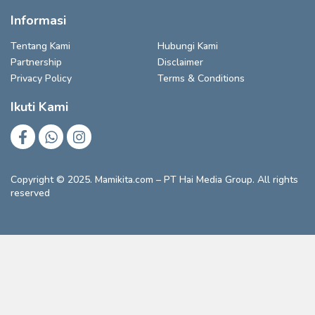
Informasi
Tentang Kami
Hubungi Kami
Partnership
Disclaimer
Privacy Policy
Terms & Conditions
Ikuti Kami
Copyright © 2025. Mamikita.com – PT Hai Media Group. All rights
reserved