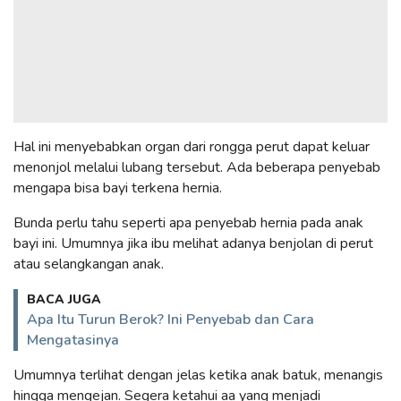
Hal ini menyebabkan organ dari rongga perut dapat keluar
menonjol melalui lubang tersebut. Ada beberapa penyebab
mengapa bisa bayi terkena hernia.
Bunda perlu tahu seperti apa penyebab hernia pada anak
bayi ini. Umumnya jika ibu melihat adanya benjolan di perut
atau selangkangan anak.
BACA JUGA
Apa Itu Turun Berok? Ini Penyebab dan Cara
Mengatasinya
Umumnya terlihat dengan jelas ketika anak batuk, menangis
hingga mengejan. Segera ketahui aa yang menjadi