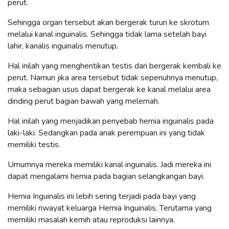
perut.
Sehingga organ tersebut akan bergerak turun ke skrotum
melalui kanal inguinalis. Sehingga tidak lama setelah bayi
lahir, kanalis inguinalis menutup.
Hal inilah yang menghentikan testis dari bergerak kembali ke
perut. Namun jika area tersebut tidak sepenuhnya menutup,
maka sebagian usus dapat bergerak ke kanal melalui area
dinding perut bagian bawah yang melemah.
Hal inilah yang menjadikan penyebab hernia inguinalis pada
laki-laki. Sedangkan pada anak perempuan ini yang tidak
memiliki testis.
Umumnya mereka memiliki kanal inguinalis. Jadi mereka ini
dapat mengalami hernia pada bagian selangkangan bayi.
Hernia Inguinalis ini lebih sering terjadi pada bayi yang
memiliki riwayat keluarga Hernia Inguinalis. Terutama yang
memiliki masalah kemih atau reproduksi lainnya.