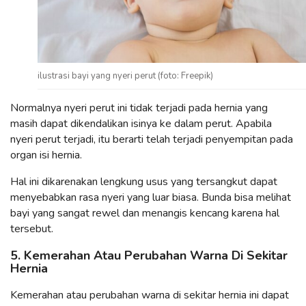
ilustrasi bayi yang nyeri perut (foto: Freepik)
Normalnya nyeri perut ini tidak terjadi pada hernia yang
masih dapat dikendalikan isinya ke dalam perut. Apabila
nyeri perut terjadi, itu berarti telah terjadi penyempitan pada
organ isi hernia.
Hal ini dikarenakan lengkung usus yang tersangkut dapat
menyebabkan rasa nyeri yang luar biasa. Bunda bisa melihat
bayi yang sangat rewel dan menangis kencang karena hal
tersebut.
5. Kemerahan Atau Perubahan Warna Di Sekitar
Hernia
Kemerahan atau perubahan warna di sekitar hernia ini dapat