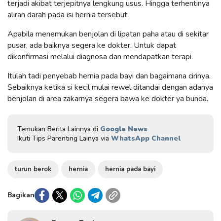
terjadi akibat terjepitnya lengkung usus. Hingga terhentinya
aliran darah pada isi hernia tersebut.
Apabila menemukan benjolan di lipatan paha atau di sekitar
pusar, ada baiknya segera ke dokter. Untuk dapat
dikonfirmasi melalui diagnosa dan mendapatkan terapi.
Itulah tadi penyebab hernia pada bayi dan bagaimana cirinya.
Sebaiknya ketika si kecil mulai rewel ditandai dengan adanya
benjolan di area zakarnya segera bawa ke dokter ya bunda.
Temukan Berita Lainnya di
Google News
Ikuti Tips Parenting Lainya via
WhatsApp Channel
turun berok
hernia
hernia pada bayi
Bagikan