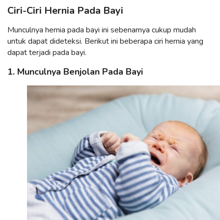
Ciri-Ciri Hernia Pada Bayi
Munculnya hernia pada bayi ini sebenarnya cukup mudah
untuk dapat dideteksi. Berikut ini beberapa ciri hernia yang
dapat terjadi pada bayi.
1. Munculnya Benjolan Pada Bayi