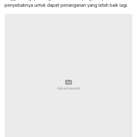
penyebabnya untuk dapat penanganan yang lebih baik lagi.