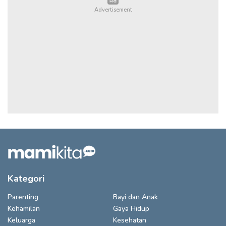
Kategori
Parenting
Bayi dan Anak
Kehamilan
Gaya Hidup
Keluarga
Kesehatan