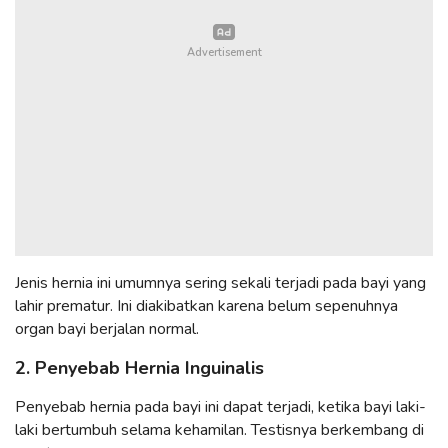
Jenis hernia ini umumnya sering sekali terjadi pada bayi yang
lahir prematur. Ini diakibatkan karena belum sepenuhnya
organ bayi berjalan normal.
2. Penyebab Hernia Inguinalis
Penyebab hernia pada bayi ini dapat terjadi, ketika bayi laki-
laki bertumbuh selama kehamilan. Testisnya berkembang di