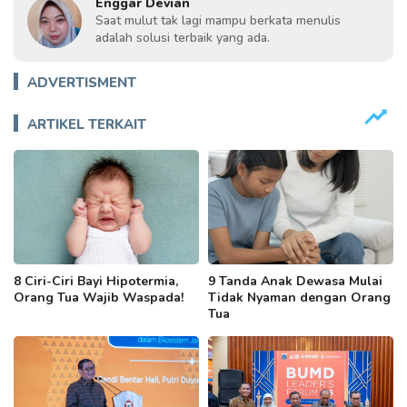
Enggar Devian
Saat mulut tak lagi mampu berkata menulis
adalah solusi terbaik yang ada.
ADVERTISMENT
ARTIKEL TERKAIT
8 Ciri-Ciri Bayi Hipotermia,
9 Tanda Anak Dewasa Mulai
Orang Tua Wajib Waspada!
Tidak Nyaman dengan Orang
Tua