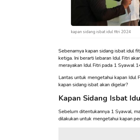
kapan sidang isbat idul fitri 2024
Sebenarnya kapan sidang isbat idul 
ketiga. Ini berarti lebaran Idul Fitri 
merayakan Idul Fitri pada 1 Syawal 14
Lantas untuk mengetahui kapan Idul Fit
kapan sidang isbat akan digelar?
Kapan Sidang Isbat Idu
Sebelum ditentukannya 1 Syawal, maka
dilakukan untuk mengetahui kapan pe