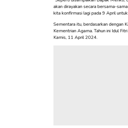
akan dirayakan secara bersama-sama b
kita konfirmasi lagi pada 9 April untuk
Sementara itu, berdasarkan dengan Ka
Kementrian Agama. Tahun ini Idul Fit
Kamis, 11 April 2024.