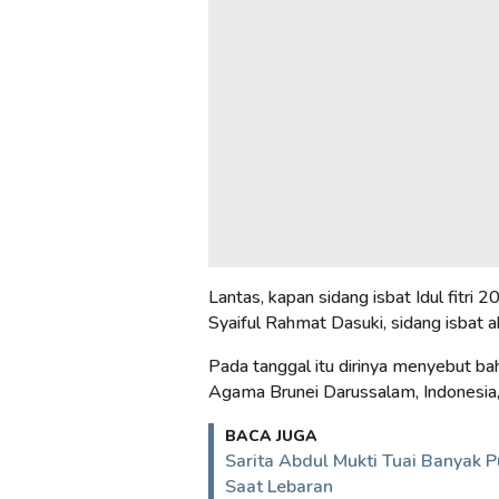
Lantas, kapan sidang isbat Idul fitr
Syaiful Rahmat Dasuki, sidang isbat a
Pada tanggal itu dirinya menyebut ba
Agama Brunei Darussalam, Indonesia
BACA JUGA
Sarita Abdul Mukti Tuai Banyak P
Saat Lebaran