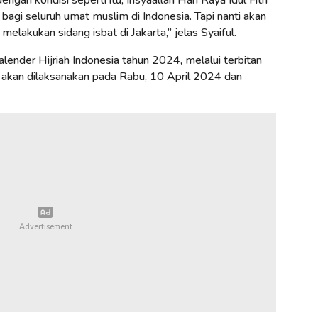
agi seluruh umat muslim di Indonesia. Tapi nanti akan
 melakukan sidang isbat di Jakarta,” jelas Syaiful.
lender Hijriah Indonesia tahun 2024, melalui terbitan
ri akan dilaksanakan pada Rabu, 10 April 2024 dan