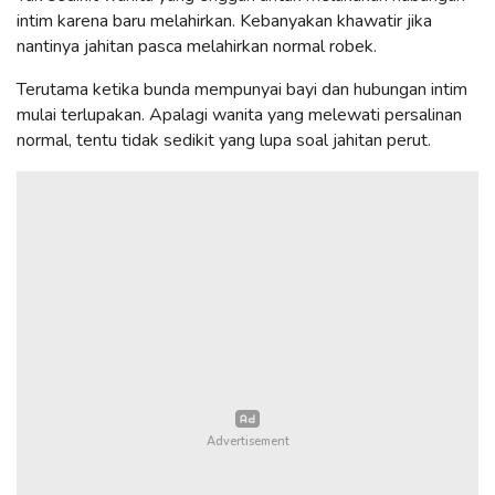
intim karena baru melahirkan. Kebanyakan khawatir jika
nantinya jahitan pasca melahirkan normal robek.
Terutama ketika bunda mempunyai bayi dan hubungan intim
mulai terlupakan. Apalagi wanita yang melewati persalinan
normal, tentu tidak sedikit yang lupa soal jahitan perut.