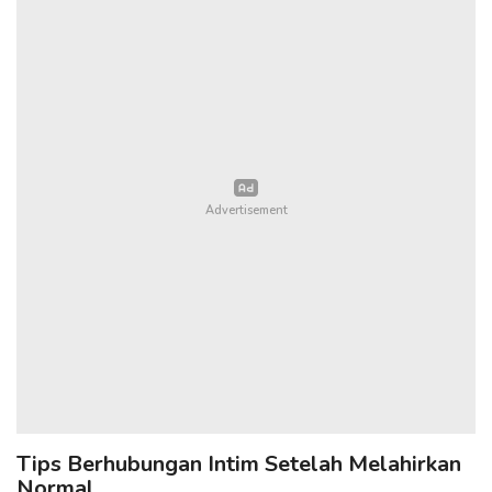
Tips Berhubungan Intim Setelah Melahirkan
Normal