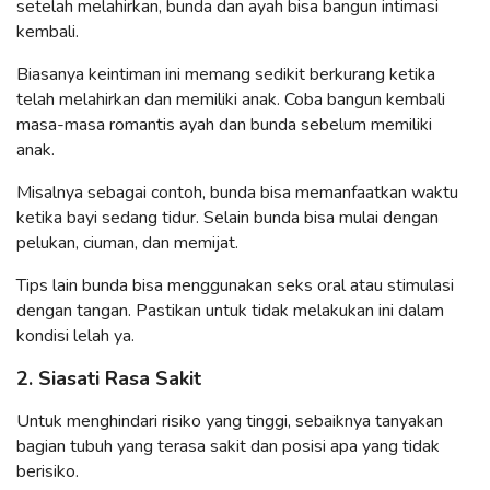
setelah melahirkan, bunda dan ayah bisa bangun intimasi
kembali.
Biasanya keintiman ini memang sedikit berkurang ketika
telah melahirkan dan memiliki anak. Coba bangun kembali
masa-masa romantis ayah dan bunda sebelum memiliki
anak.
Misalnya sebagai contoh, bunda bisa memanfaatkan waktu
ketika bayi sedang tidur. Selain bunda bisa mulai dengan
pelukan, ciuman, dan memijat.
Tips lain bunda bisa menggunakan seks oral atau stimulasi
dengan tangan. Pastikan untuk tidak melakukan ini dalam
kondisi lelah ya.
2. Siasati Rasa Sakit
Untuk menghindari risiko yang tinggi, sebaiknya tanyakan
bagian tubuh yang terasa sakit dan posisi apa yang tidak
berisiko.