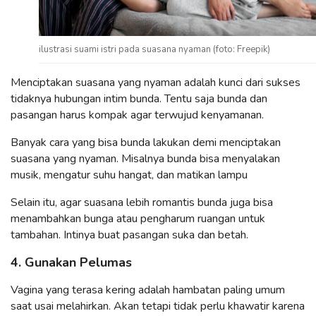
ilustrasi suami istri pada suasana nyaman (foto: Freepik)
Menciptakan suasana yang nyaman adalah kunci dari sukses
tidaknya hubungan intim bunda. Tentu saja bunda dan
pasangan harus kompak agar terwujud kenyamanan.
Banyak cara yang bisa bunda lakukan demi menciptakan
suasana yang nyaman. Misalnya bunda bisa menyalakan
musik, mengatur suhu hangat, dan matikan lampu
Selain itu, agar suasana lebih romantis bunda juga bisa
menambahkan bunga atau pengharum ruangan untuk
tambahan. Intinya buat pasangan suka dan betah.
4. Gunakan Pelumas
Vagina yang terasa kering adalah hambatan paling umum
saat usai melahirkan. Akan tetapi tidak perlu khawatir karena