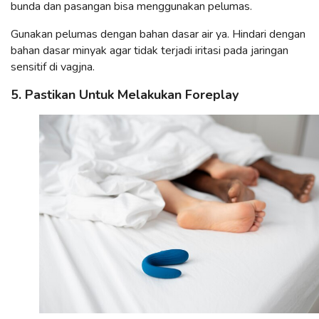
bunda dan pasangan bisa menggunakan pelumas.
Gunakan pelumas dengan bahan dasar air ya. Hindari dengan
bahan dasar minyak agar tidak terjadi iritasi pada jaringan
sensitif di vagjna.
5. Pastikan Untuk Melakukan Foreplay