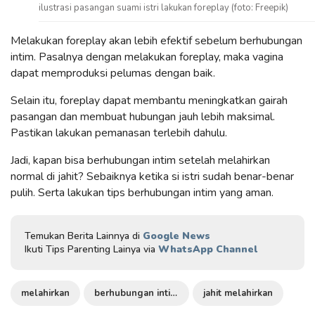
ilustrasi pasangan suami istri lakukan foreplay (foto: Freepik)
Melakukan foreplay akan lebih efektif sebelum berhubungan
intim. Pasalnya dengan melakukan foreplay, maka vagina
dapat memproduksi pelumas dengan baik.
Selain itu, foreplay dapat membantu meningkatkan gairah
pasangan dan membuat hubungan jauh lebih maksimal.
Pastikan lakukan pemanasan terlebih dahulu.
Jadi, kapan bisa berhubungan intim setelah melahirkan
normal di jahit? Sebaiknya ketika si istri sudah benar-benar
pulih. Serta lakukan tips berhubungan intim yang aman.
Temukan Berita Lainnya di
Google News
Ikuti Tips Parenting Lainya via
WhatsApp Channel
melahirkan
berhubungan intim setelah melahirkan
jahit melahirkan