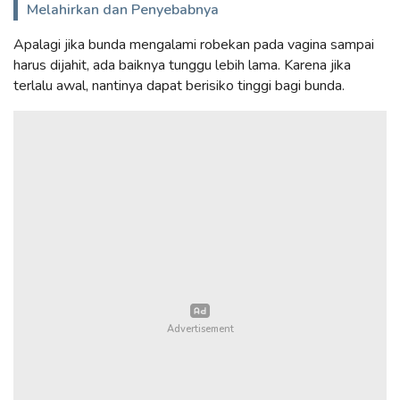
Melahirkan dan Penyebabnya
Apalagi jika bunda mengalami robekan pada vagina sampai
harus dijahit, ada baiknya tunggu lebih lama. Karena jika
terlalu awal, nantinya dapat berisiko tinggi bagi bunda.