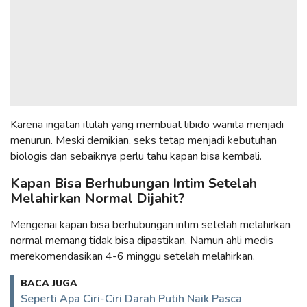
Karena ingatan itulah yang membuat libido wanita menjadi
menurun. Meski demikian, seks tetap menjadi kebutuhan
biologis dan sebaiknya perlu tahu kapan bisa kembali.
Kapan Bisa Berhubungan Intim Setelah
Melahirkan Normal Dijahit?
Mengenai kapan bisa berhubungan intim setelah melahirkan
normal memang tidak bisa dipastikan. Namun ahli medis
merekomendasikan 4-6 minggu setelah melahirkan.
BACA JUGA
Seperti Apa Ciri-Ciri Darah Putih Naik Pasca