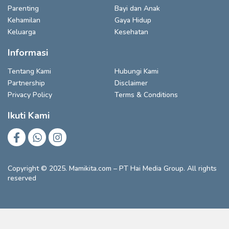
Parenting
Bayi dan Anak
Kehamilan
Gaya Hidup
Keluarga
Kesehatan
Informasi
Tentang Kami
Hubungi Kami
Partnership
Disclaimer
Privacy Policy
Terms & Conditions
Ikuti Kami
Copyright © 2025. Mamikita.com – PT Hai Media Group. All rights
reserved