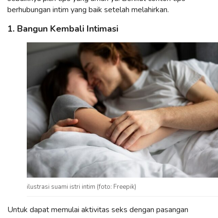
berhubungan intim yang baik setelah melahirkan.
1. Bangun Kembali Intimasi
ilustrasi suami istri intim (foto: Freepik)
Untuk dapat memulai aktivitas seks dengan pasangan