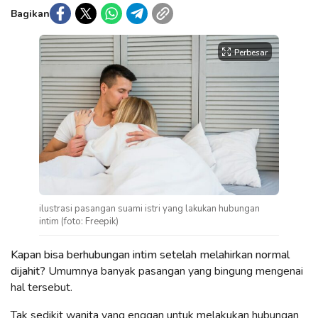
Bagikan
Perbesar
ilustrasi pasangan suami istri yang lakukan hubungan
intim (foto: Freepik)
Kapan bisa berhubungan intim setelah melahirkan normal
dijahit?
Umumnya banyak pasangan yang bingung mengenai
hal tersebut.
Tak sedikit wanita yang enggan untuk melakukan hubungan