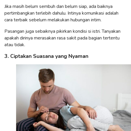
Jika masih belum sembuh dan belum siap, ada baiknya
pertimbangkan terlebih dahulu. Intinya komunikasi adalah
cara terbaik sebelum melakukan hubungan intim.
Pasangan juga sebaiknya pikirkan kondisi si istri. Tanyakan
apakah dirinya merasakan rasa sakit pada bagian tertentu
atau tidak.
3. Ciptakan Suasana yang Nyaman