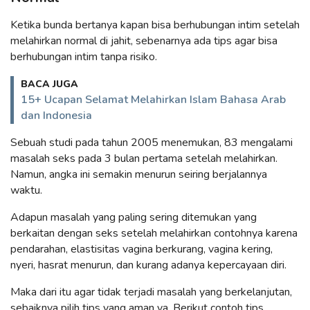
Ketika bunda bertanya kapan bisa berhubungan intim setelah
melahirkan normal di jahit, sebenarnya ada tips agar bisa
berhubungan intim tanpa risiko.
BACA JUGA
15+ Ucapan Selamat Melahirkan Islam Bahasa Arab
dan Indonesia
Sebuah studi pada tahun 2005 menemukan, 83 mengalami
masalah seks pada 3 bulan pertama setelah melahirkan.
Namun, angka ini semakin menurun seiring berjalannya
waktu.
Adapun masalah yang paling sering ditemukan yang
berkaitan dengan seks setelah melahirkan contohnya karena
pendarahan, elastisitas vagina berkurang, vagina kering,
nyeri, hasrat menurun, dan kurang adanya kepercayaan diri.
Maka dari itu agar tidak terjadi masalah yang berkelanjutan,
sebaiknya pilih tips yang aman ya. Berikut contoh tips