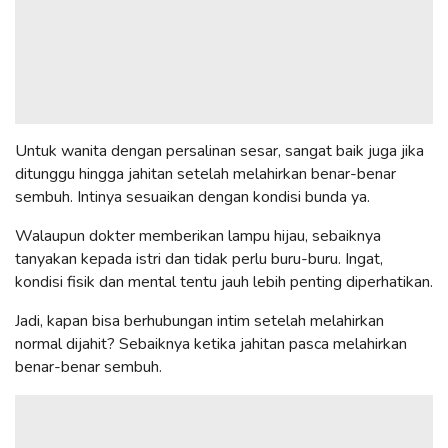
Untuk wanita dengan persalinan sesar, sangat baik juga jika
ditunggu hingga jahitan setelah melahirkan benar-benar
sembuh. Intinya sesuaikan dengan kondisi bunda ya.
Walaupun dokter memberikan lampu hijau, sebaiknya
tanyakan kepada istri dan tidak perlu buru-buru. Ingat,
kondisi fisik dan mental tentu jauh lebih penting diperhatikan.
Jadi, kapan bisa berhubungan intim setelah melahirkan
normal dijahit? Sebaiknya ketika jahitan pasca melahirkan
benar-benar sembuh.