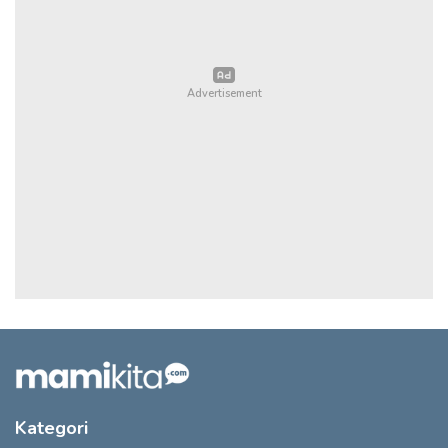
Kategori