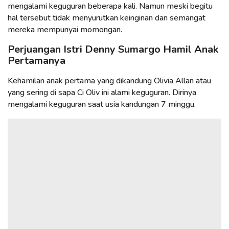
mengalami keguguran beberapa kali. Namun meski begitu
hal tersebut tidak menyurutkan keinginan dan semangat
mereka mempunyai momongan.
Perjuangan Istri Denny Sumargo Hamil Anak
Pertamanya
Kehamilan anak pertama yang dikandung Olivia Allan atau
yang sering di sapa Ci Oliv ini alami keguguran. Dirinya
mengalami keguguran saat usia kandungan 7 minggu.