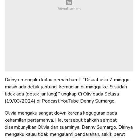
Dirinya mengaku kalau pernah hamil, “Disaat usia 7 minggu
masih ada detak jantung, kemudian di minggu ke-9 sudah
tidak ada (detak jantung),” ungkap Ci Oliv pada Selasa
(19/03/2024) di Podcast YouTube Denny Sumargo.
Olivia mengaku sangat down karena keguguran pada
kehamilan pertamanya. Hal tersebut bahkan sempat
disembunyikan Olivia dan suaminya, Denny Sumargo. Dirinya
mengaku kalau tidak mengalami pendarahan, sakit, perut