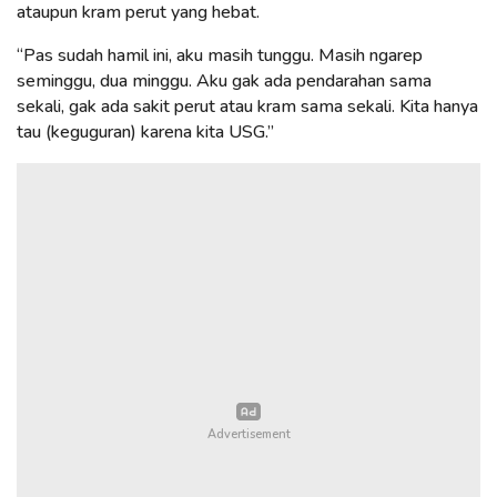
ataupun kram perut yang hebat.
“Pas sudah hamil ini, aku masih tunggu. Masih ngarep
seminggu, dua minggu. Aku gak ada pendarahan sama
sekali, gak ada sakit perut atau kram sama sekali. Kita hanya
tau (keguguran) karena kita USG.”