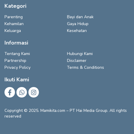
Kategori
Parenting
Bayi dan Anak
Kehamilan
Gaya Hidup
Keluarga
Kesehatan
Informasi
Tentang Kami
Hubungi Kami
Partnership
Disclaimer
Privacy Policy
Terms & Conditions
Ikuti Kami
Copyright © 2025. Mamikita.com – PT Hai Media Group. All rights
reserved