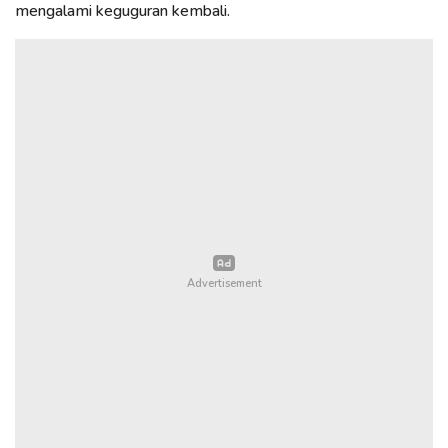
mengalami keguguran kembali.