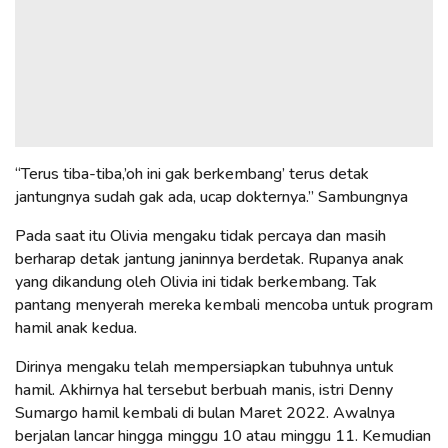
“Terus tiba-tiba,’oh ini gak berkembang’ terus detak
jantungnya sudah gak ada, ucap dokternya.” Sambungnya
Pada saat itu Olivia mengaku tidak percaya dan masih
berharap detak jantung janinnya berdetak. Rupanya anak
yang dikandung oleh Olivia ini tidak berkembang. Tak
pantang menyerah mereka kembali mencoba untuk program
hamil anak kedua.
Dirinya mengaku telah mempersiapkan tubuhnya untuk
hamil. Akhirnya hal tersebut berbuah manis, istri Denny
Sumargo hamil kembali di bulan Maret 2022. Awalnya
berjalan lancar hingga minggu 10 atau minggu 11. Kemudian