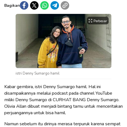
Bagikan
Perbesar
istri Denny Sumargo hamil
Kabar gembira, istri Denny Sumargo hamil. Hal ini
disampaikannya melalui podcast pada channel YouTube
miliki Denny Sumargo di CURHAT BANG Denny Sumargo.
Olivia Allan dibuat menjadi bintang tamu untuk menceritakan
perjuangannya untuk bisa hamil.
Namun sebelum itu dirinya merasa terpuruk karena sempat