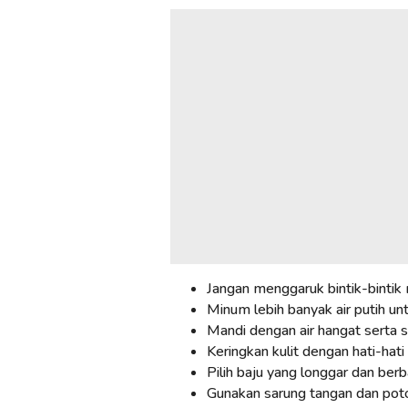
Jangan menggaruk bintik-bintik
Minum lebih banyak air putih un
Mandi dengan air hangat serta s
Keringkan kulit dengan hati-hati
Pilih baju yang longgar dan ber
Gunakan sarung tangan dan poto