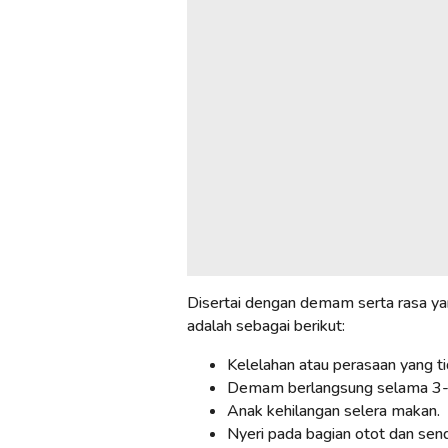
Disertai dengan demam serta rasa yan
adalah sebagai berikut:
Kelelahan atau perasaan yang t
Demam berlangsung selama 3-5 
Anak kehilangan selera makan.
Nyeri pada bagian otot dan send