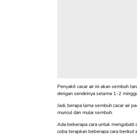
Penyakit cacar air ini akan sembuh t
dengan sendirinya selama 1-2 minggu 
Jadi, berapa lama sembuh cacar air 
muncul dan mulai sembuh.
Ada beberapa cara untuk mengobati ca
coba terapkan beberapa cara berikut in