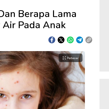
 Dan Berapa Lama
 Air Pada Anak
Perbesar