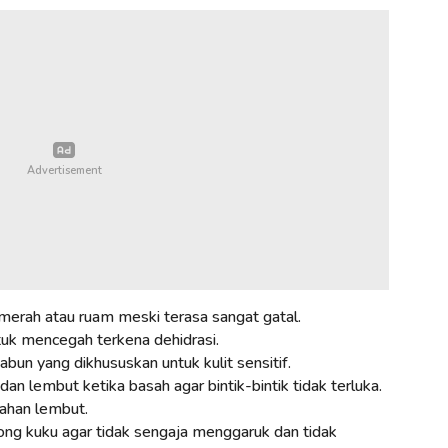
 merah atau ruam meski terasa sangat gatal.
tuk mencegah terkena dehidrasi.
abun yang dikhususkan untuk kulit sensitif.
 dan lembut ketika basah agar bintik-bintik tidak terluka.
bahan lembut.
ng kuku agar tidak sengaja menggaruk dan tidak