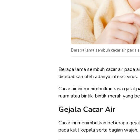
Berapa lama sembuh cacar air pada 
Berapa lama sembuh cacar air pada an
disebabkan oleh adanya infeksi virus.
Cacar air ini menimbulkan rasa gatal p
ruam atau bintik-bintik merah yang beri
Gejala Cacar Air
Cacar ini menimbulkan beberapa gejal
pada kulit kepala serta bagian wajah.