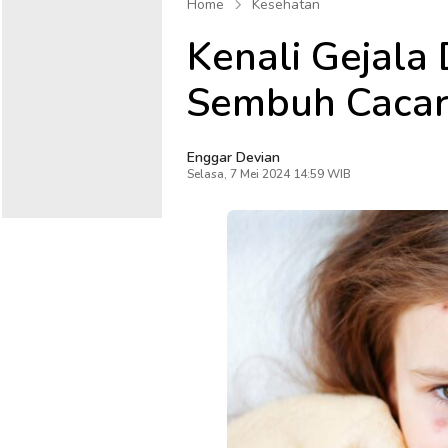
Home
Kesehatan
Kenali Gejala
Sembuh Cacar
Enggar Devian
Selasa, 7 Mei 2024 14:59 WIB